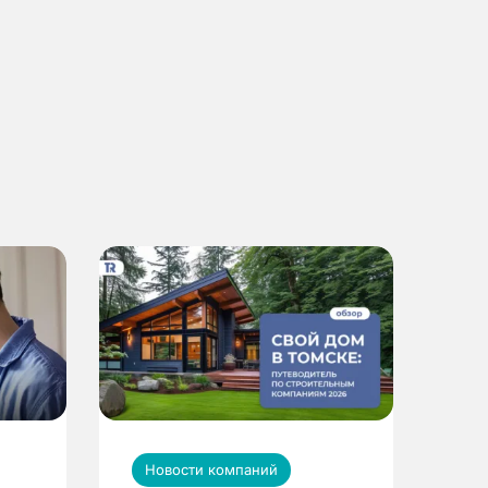
Новости компаний