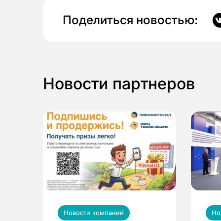
Поделиться новостью:
Новости партнеров
Новости компаний
Но