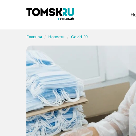
Рубрики
Но
Главная
Новости
Covid-19