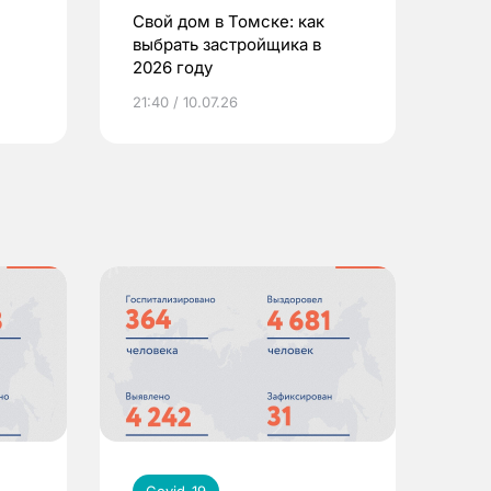
Свой дом в Томске: как
выбрать застройщика в
2026 году
ье
21:40 / 10.07.26