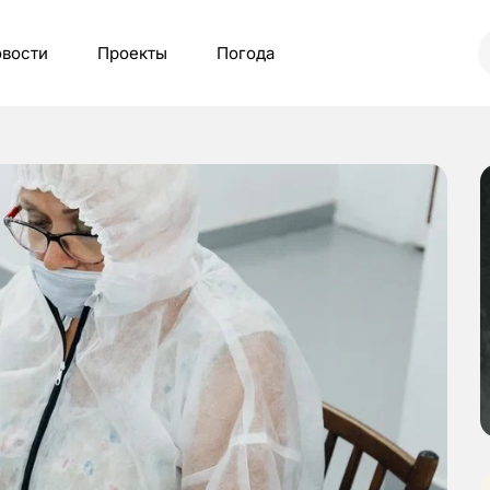
вости
Проекты
Погода