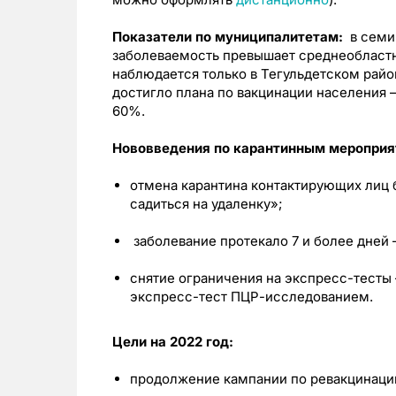
Показатели по муниципалитетам:
в семи
заболеваемость превышает среднеобластн
наблюдается только в Тегульдетском райо
достигло плана по вакцинации населения
60%.
Нововведения по карантинным мероприя
отмена карантина контактирующих лиц 
садиться на удаленку»;
заболевание протекало 7 и более дней –
снятие ограничения на экспресс-тесты
экспресс-тест ПЦР-исследованием.
Цели на 2022 год:
продолжение кампании по ревакцинаци