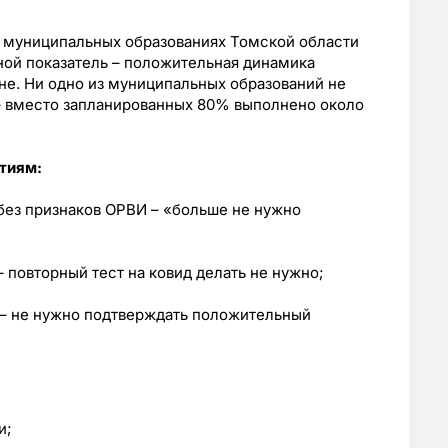
 муниципальных образованиях Томской области
ой показатель – положительная динамика
не. Ни одно из муниципальных образований не
 – вместо запланированных 80% выполнено около
тиям:
без признаков ОРВИ – «больше не нужно
 повторный тест на ковид делать не нужно;
 – не нужно подтверждать положительный
и;