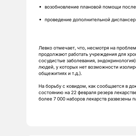
возобновление плановой помощи после 
проведение дополнительной диспансер
Левко отмечает, что, несмотря на пробл
продолжают работать учреждения для хро
сосудистые заболевания, эндокринология
людей, у которых нет возможности изолир
общежитиях и т.д.).
На борьбу с ковидом, как сообщается в до
состоянию на 22 февраля резерв лекарств
более 7 000 наборов лекарств развезены 