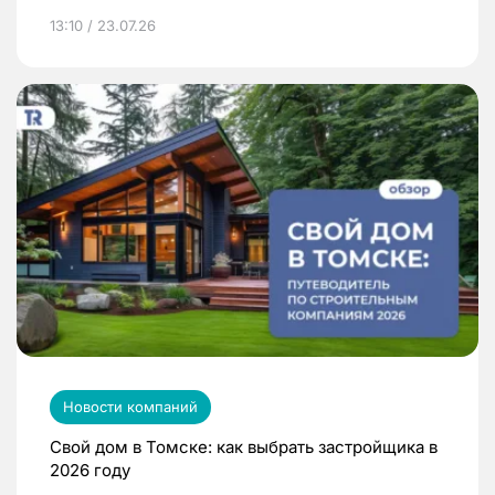
13:10 / 23.07.26
Новости компаний
Свой дом в Томске: как выбрать застройщика в
2026 году