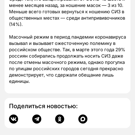
менее месяцев назад, за ношение масок — 3 из 10.
Меньше всего готовых вернуться к ношению СИЗ в
общественных местах — среди антипрививочников
(14%).
Масочный режим в период пандемии коронавируса
вызывал и вызывает ожесточенную полемику в
российском обществе. Так, в марте этого года 29%
россиян собирались продолжать носить СИЗ даже
после отмены масочного режима, однако прогулка
по улицам российских городов сегодня прекрасно
демонстрирует, что сдержали обещание лишь
единицы.
Поделиться новостью: