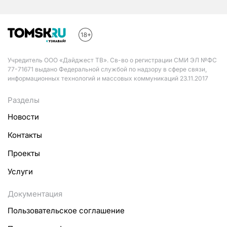
Учредитель ООО «Дайджест ТВ». Св-во о регистрации СМИ ЭЛ №ФС
77-71671 выдано Федеральной службой по надзору в сфере связи,
информационных технологий и массовых коммуникаций 23.11.2017
Разделы
Новости
Контакты
Проекты
Услуги
Документация
Пользовательское соглашение