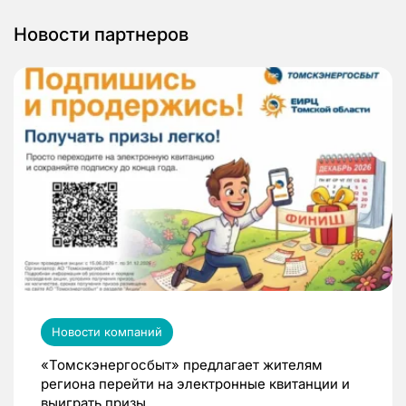
Новости партнеров
Новости компаний
«Томскэнергосбыт» предлагает жителям
региона перейти на электронные квитанции и
выиграть призы