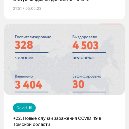
21:51 / 05.05.23
Covid-19
+22. Новые случаи заражения COVID-19 в
Томской области