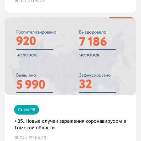
15:01 / 01.05.23
Covid-19
+35. Новые случаи заражения коронавирусом в
Томской области
15:24 / 29.04.23