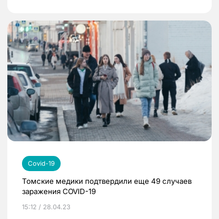
Covid-19
Томские медики подтвердили еще 49 случаев
заражения COVID-19
15:12 / 28.04.23