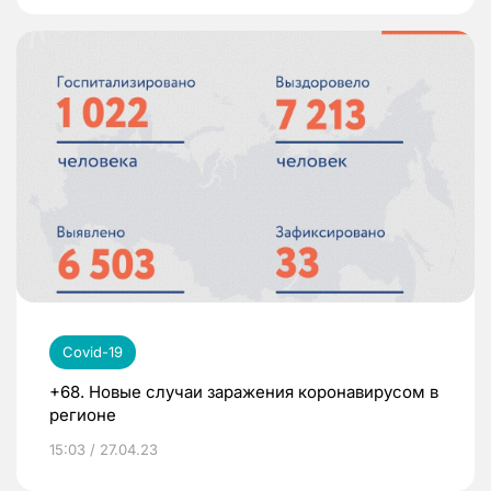
Covid-19
+68. Новые случаи заражения коронавирусом в
регионе
15:03 / 27.04.23