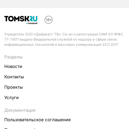
Учредитель ООО «Дайджест ТВ». Св-во о регистрации СМИ ЭЛ №ФС
77-71671 выдано Федеральной службой по надзору в сфере связи,
информационных технологий и массовых коммуникаций 23.11.2017
Разделы
Новости
Контакты
Проекты
Услуги
Документация
Пользовательское соглашение