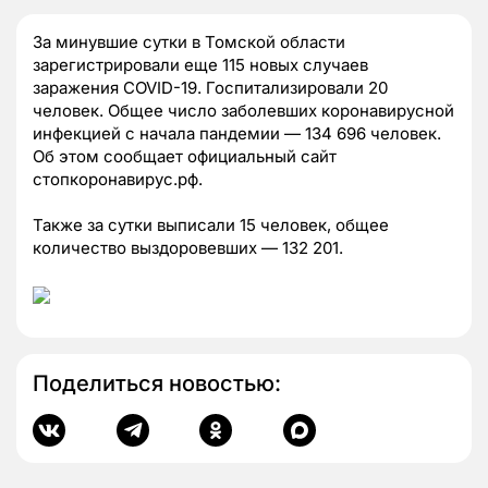
За минувшие сутки в Томской области
зарегистрировали еще 115 новых случаев
заражения COVID-19. Госпитализировали 20
человек. Общее число заболевших коронавирусной
инфекцией с начала пандемии — 134 696 человек.
Об этом сообщает официальный сайт
стопкоронавирус.рф.
Также за сутки выписали 15 человек, общее
количество выздоровевших — 132 201.
Поделиться новостью: