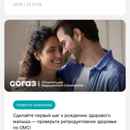
20:10 / 25.07.26
Новости компаний
Сделайте первый шаг к рождению здорового
малыша — проверьте репродуктивное здоровье
по ОМС!