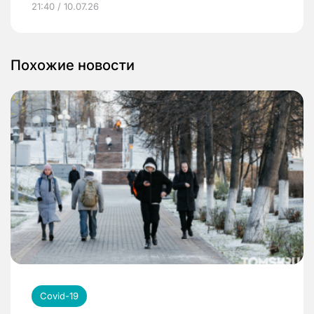
21:40 / 10.07.26
Похожие новости
Covid-19