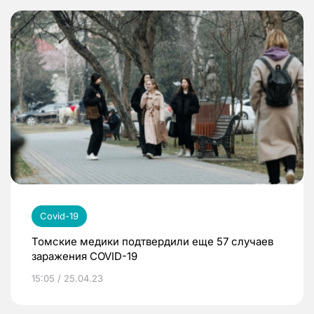
Covid-19
Томские медики подтвердили еще 57 случаев
заражения COVID-19
15:05 / 25.04.23