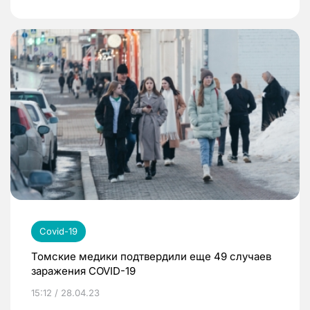
Covid-19
Томские медики подтвердили еще 49 случаев
заражения COVID-19
15:12 / 28.04.23