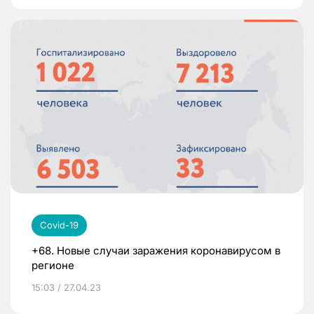
Covid-19
+68. Новые случаи заражения коронавирусом в
регионе
15:03 / 27.04.23