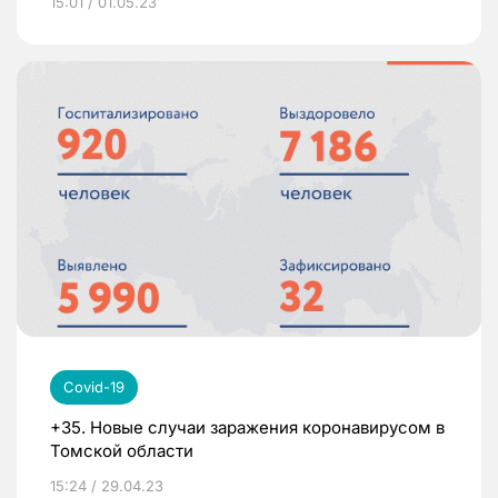
15:01 / 01.05.23
Covid-19
+35. Новые случаи заражения коронавирусом в
Томской области
15:24 / 29.04.23