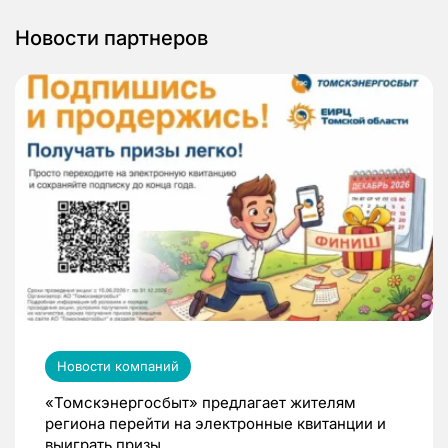
Новости партнеров
Новости компаний
«Томскэнергосбыт» предлагает жителям
региона перейти на электронные квитанции и
выиграть призы