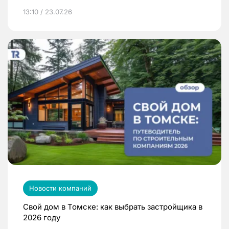
13:10 / 23.07.26
Новости компаний
Свой дом в Томске: как выбрать застройщика в
2026 году