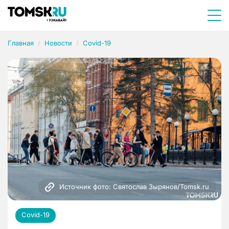
Главная
Новости
Covid-19
Источник фото: Святослав Зырянов/Tomsk.ru
Covid-19