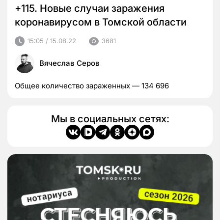
+115. Новые случаи заражения
коронавирусом в Томской области
15:05 / 15.08.22
3681
Вячеслав Серов
Общее количество зараженных — 134 696
Мы в социальных сетях: