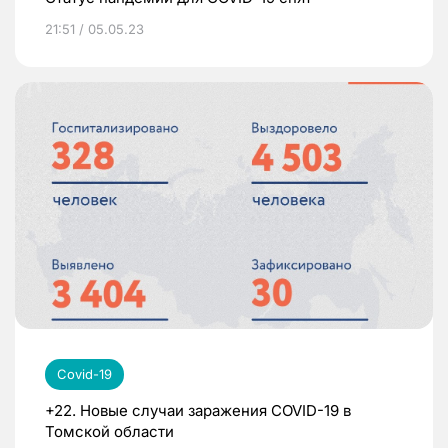
21:51 / 05.05.23
Covid-19
+22. Новые случаи заражения COVID-19 в
Томской области