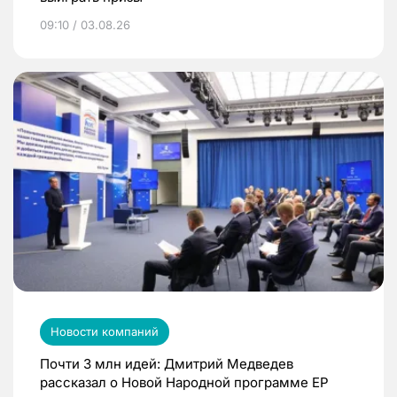
09:10 / 03.08.26
Новости компаний
Почти 3 млн идей: Дмитрий Медведев
рассказал о Новой Народной программе ЕР