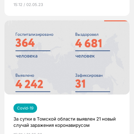
15:12 / 02.05.23
Covid-19
За сутки в Томской области выявлен 21 новый
случай заражения коронавирусом