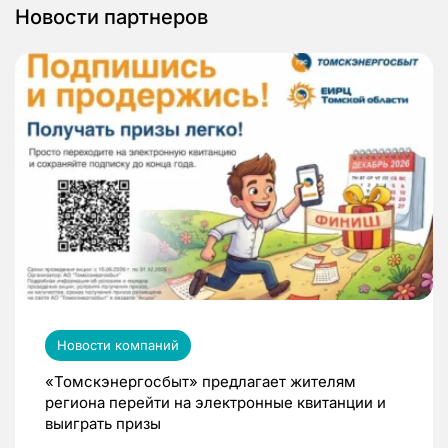
Новости партнеров
Новости компаний
«Томскэнергосбыт» предлагает жителям
региона перейти на электронные квитанции и
выиграть призы