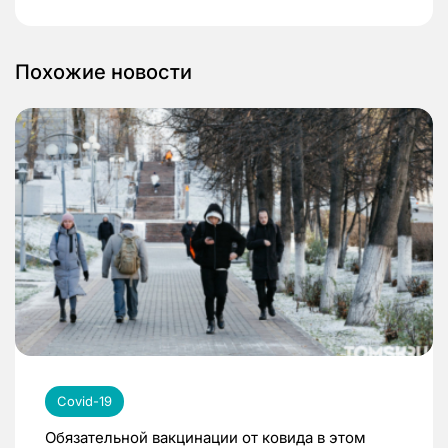
Похожие новости
Covid-19
Обязательной вакцинации от ковида в этом