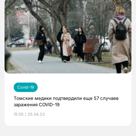
Covid-19
Томские медики подтвердили еще 57 случаев
заражения COVID-19
15:05 / 25.04.23