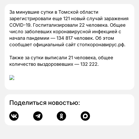
За минувшие сутки в Томской области
зарегистрировали еще 121 новый случай заражения
COVID-19. Госпитализировали 22 человека. Общее
число заболевших коронавирусной инфекцией с
начала пандемии — 134 817 человек. Об этом
сообщает официальный сайт стопкоронавирус.рф.
Также за сутки выписали 21 человека, общее
количество выздоровевших — 132 222.
Поделиться новостью: