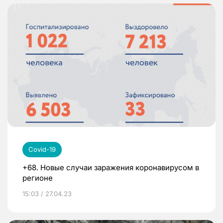
Covid-19
+68. Новые случаи заражения коронавирусом в
регионе
15:03 / 27.04.23