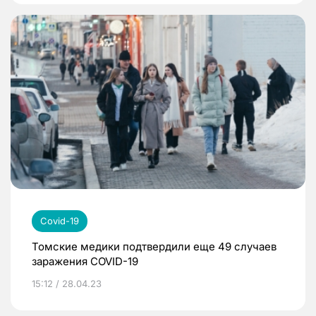
Covid-19
Томские медики подтвердили еще 49 случаев
заражения COVID-19
15:12 / 28.04.23