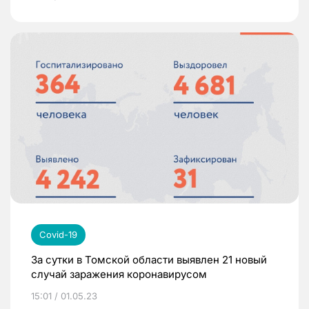
Covid-19
За сутки в Томской области выявлен 21 новый
случай заражения коронавирусом
15:01 / 01.05.23