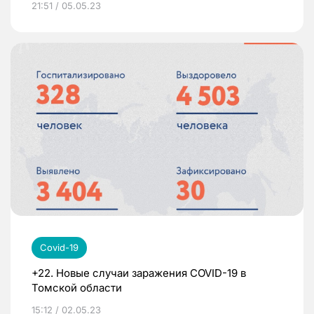
21:51 / 05.05.23
Covid-19
+22. Новые случаи заражения COVID-19 в
Томской области
15:12 / 02.05.23