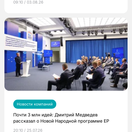
09:10 / 03.08.26
Новости компаний
Почти 3 млн идей: Дмитрий Медведев
рассказал о Новой Народной программе ЕР
20:10 / 25.07.26