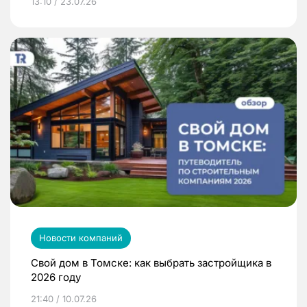
13:10 / 23.07.26
Новости компаний
Свой дом в Томске: как выбрать застройщика в
2026 году
21:40 / 10.07.26