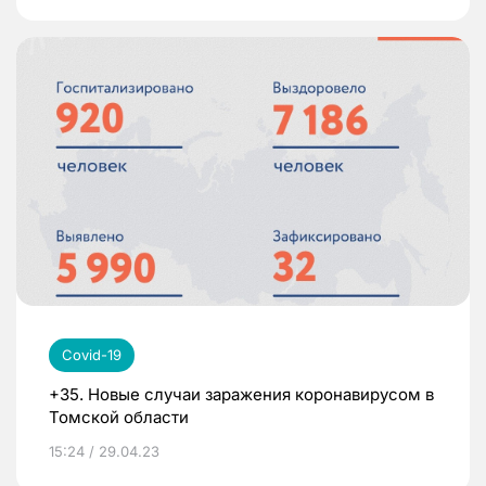
Covid-19
+35. Новые случаи заражения коронавирусом в
Томской области
15:24 / 29.04.23