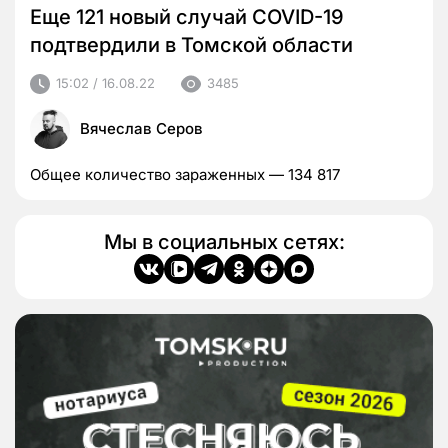
Еще 121 новый случай COVID-19
подтвердили в Томской области
15:02 / 16.08.22
3485
Вячеслав Серов
Общее количество зараженных — 134 817
Мы в социальных сетях: