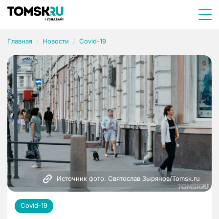
Главная
Новости
Covid-19
Источник фото: Святослав Зырянов/Tomsk.ru
Covid-19