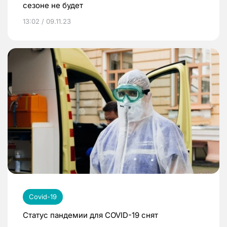
сезоне не будет
13:02 / 09.11.23
Covid-19
Статус пандемии для COVID-19 снят