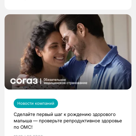
Новости компаний
Сделайте первый шаг к рождению здорового
малыша — проверьте репродуктивное здоровье
по ОМС!