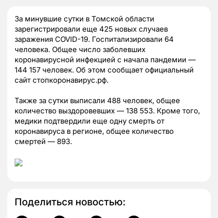
За минувшие сутки в Томской области
зарегистрировали еще 425 новых случаев
заражения COVID-19. Госпитализировали 64
человека. Общее число заболевших
коронавирусной инфекцией с начала пандемии —
144 157 человек. Об этом сообщает официальный
сайт стопкоронавирус.рф.
Также за сутки выписали 488 человек, общее
количество выздоровевших — 138 553. Кроме того,
медики подтвердили еще одну смерть от
коронавируса в регионе, общее количество
смертей — 893.
Поделиться новостью: