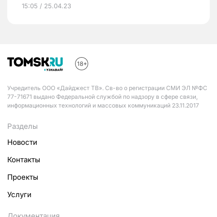
15:05 / 25.04.23
Учредитель ООО «Дайджест ТВ». Св-во о регистрации СМИ ЭЛ №ФС
77-71671 выдано Федеральной службой по надзору в сфере связи,
информационных технологий и массовых коммуникаций 23.11.2017
Разделы
Новости
Контакты
Проекты
Услуги
Документация