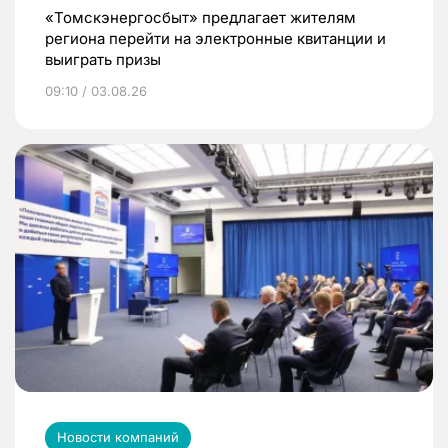
«Томскэнергосбыт» предлагает жителям
региона перейти на электронные квитанции и
выиграть призы
09:10 / 03.08.26
Новости компаний