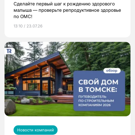
Сделайте первый шаг к рождению здорового
малыша — проверьте репродуктивное здоровье
по ОМС!
13:10 / 23.07.26
Новости компаний