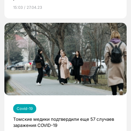
15:03 / 27.04.23
Covid-19
Томские медики подтвердили еще 57 случаев
заражения COVID-19