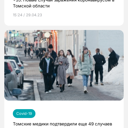
Томской области
15:24 / 29.04.23
Covid-19
Томские медики подтвердили еще 49 случаев