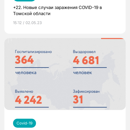
+22. Новые случаи заражения COVID-19 в
Томской области
15:12 / 02.05.23
Covid-19