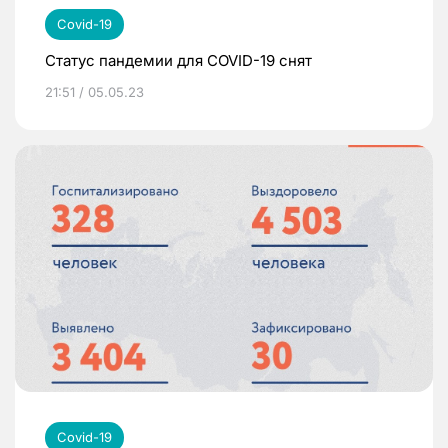
Covid-19
Статус пандемии для COVID-19 снят
21:51 / 05.05.23
Covid-19