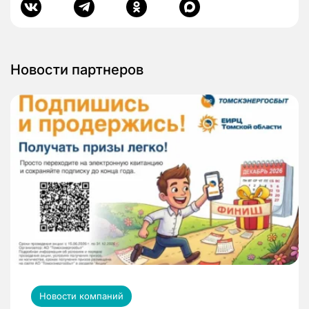
Новости партнеров
Новости компаний