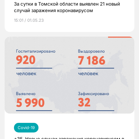
За сутки в Томской области выявлен 21 новый
случай заражения коронавирусом
15:01 / 01.05.23
Covid-19
+35. Новые случаи заражения коронавирусом в