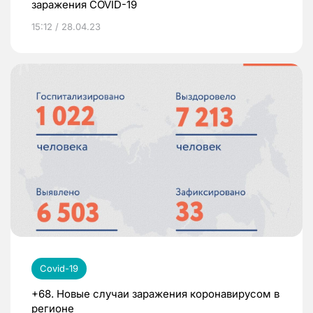
заражения COVID-19
15:12 / 28.04.23
Covid-19
+68. Новые случаи заражения коронавирусом в
регионе