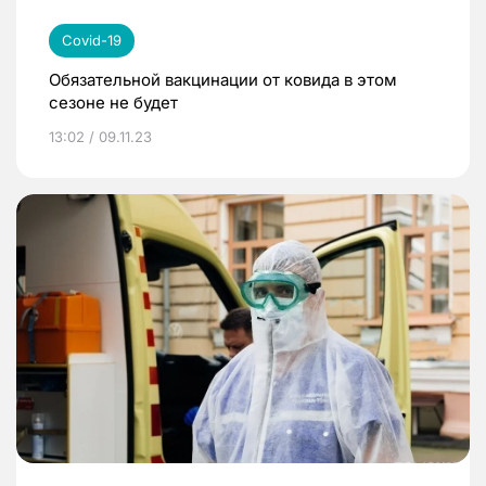
Covid-19
Обязательной вакцинации от ковида в этом
сезоне не будет
13:02 / 09.11.23