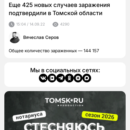
Еще 425 новых случаев заражения
подтвердили в Томской области
15:04 / 14.09.22
4290
Вячеслав Серов
Общее количество зараженных — 144 157
Мы в социальных сетях: