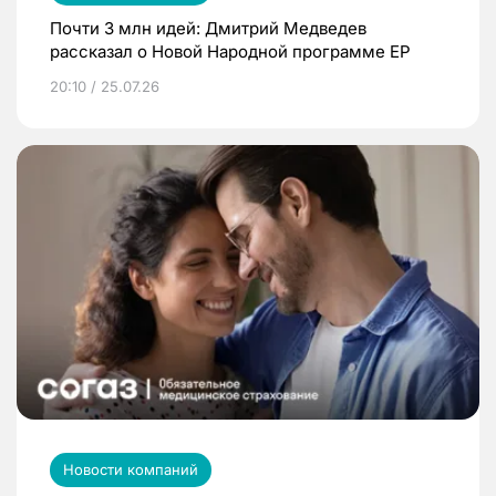
Почти 3 млн идей: Дмитрий Медведев
рассказал о Новой Народной программе ЕР
20:10 / 25.07.26
Новости компаний