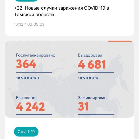
+22. Новые случаи заражения COVID-19 в
Томской области
15:12 / 02.05.23
Covid-19