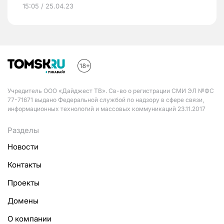
15:05 / 25.04.23
Учредитель ООО «Дайджест ТВ». Св-во о регистрации СМИ ЭЛ №ФС
77-71671 выдано Федеральной службой по надзору в сфере связи,
информационных технологий и массовых коммуникаций 23.11.2017
Разделы
Новости
Контакты
Проекты
Домены
О компании