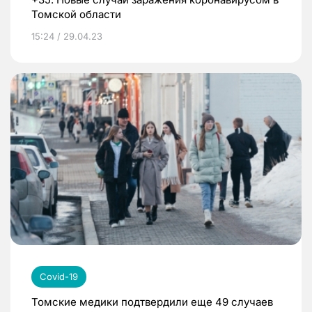
Томской области
15:24 / 29.04.23
Covid-19
Томские медики подтвердили еще 49 случаев