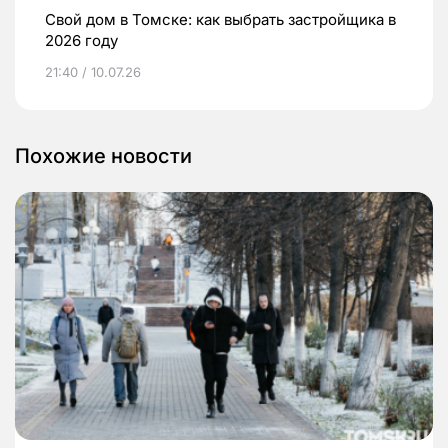
Свой дом в Томске: как выбрать застройщика в
2026 году
21:40 / 10.07.26
Похожие новости