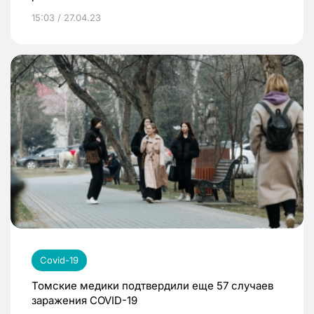
15:03 / 27.04.23
Covid-19
Томские медики подтвердили еще 57 случаев
заражения COVID-19