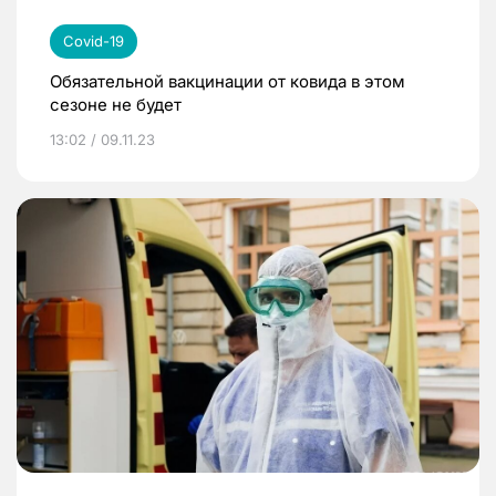
Covid-19
Обязательной вакцинации от ковида в этом
сезоне не будет
13:02 / 09.11.23