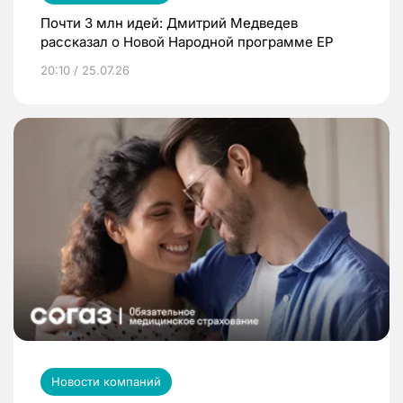
Почти 3 млн идей: Дмитрий Медведев
рассказал о Новой Народной программе ЕР
20:10 / 25.07.26
Новости компаний