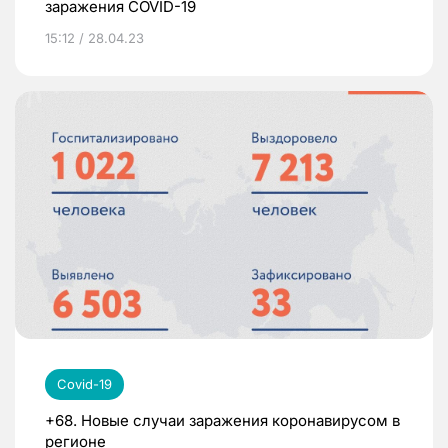
заражения COVID-19
15:12 / 28.04.23
Covid-19
+68. Новые случаи заражения коронавирусом в
регионе