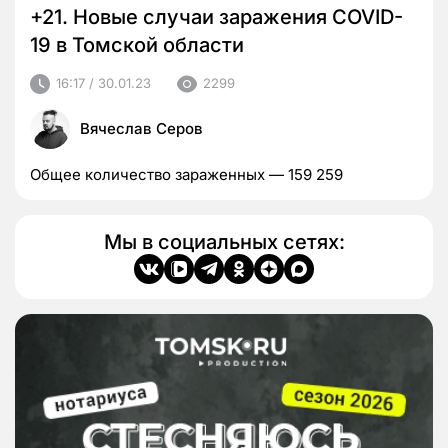
+21. Новые случаи заражения COVID-
19 в Томской области
16:17 / 30.01.23
2299
Вячеслав Серов
Общее количество зараженных — 159 259
Мы в социальных сетях: