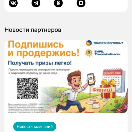
Новости партнеров
Новости компаний