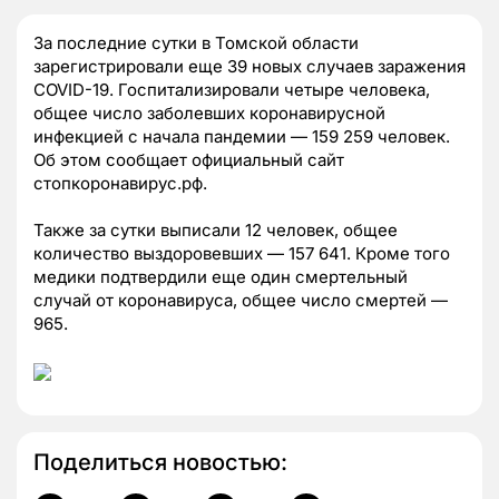
За последние сутки в Томской области
зарегистрировали еще 39 новых случаев заражения
COVID-19. Госпитализировали четыре человека,
общее число заболевших коронавирусной
инфекцией с начала пандемии — 159 259 человек.
Об этом сообщает официальный сайт
стопкоронавирус.рф.
Также за сутки выписали 12 человек, общее
количество выздоровевших — 157 641. Кроме того
медики подтвердили еще один смертельный
случай от коронавируса, общее число смертей —
965.
Поделиться новостью: