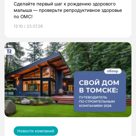
Сделайте первый шаг к рождению здорового
малыша — проверьте репродуктивное здоровье
по ОМС!
13:10 / 23.07.26
Новости компаний