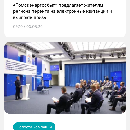
«Томскэнергосбыт» предлагает жителям
региона перейти на электронные квитанции и
выиграть призы
09:10 / 03.08.26
Новости компаний