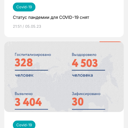
Covid-19
Статус пандемии для COVID-19 снят
21:51 / 05.05.23
Covid-19