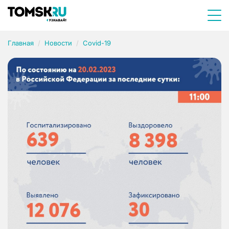
Главная
Новости
Covid-19