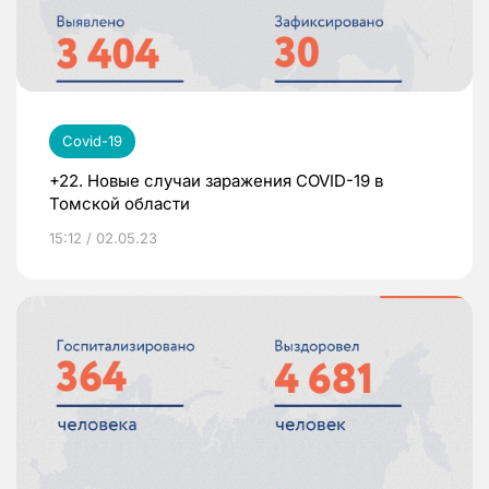
Covid-19
+22. Новые случаи заражения COVID-19 в
Томской области
15:12 / 02.05.23