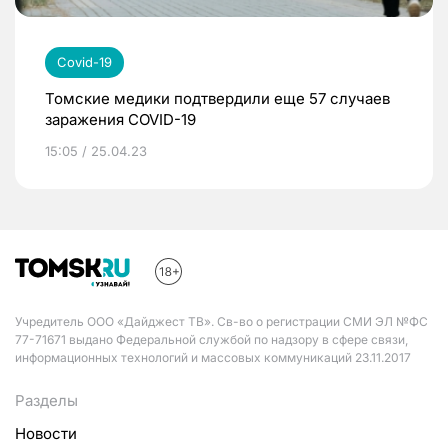
Covid-19
Томские медики подтвердили еще 57 случаев
заражения COVID-19
15:05 / 25.04.23
Учредитель ООО «Дайджест ТВ». Св-во о регистрации СМИ ЭЛ №ФС
77-71671 выдано Федеральной службой по надзору в сфере связи,
информационных технологий и массовых коммуникаций 23.11.2017
Разделы
Новости