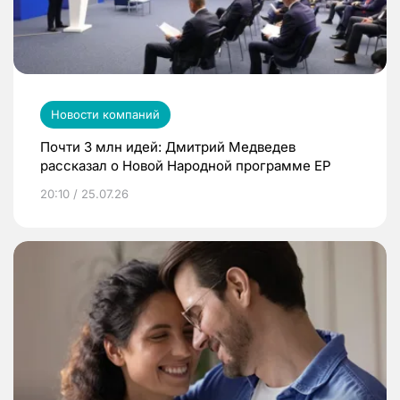
Новости компаний
Почти 3 млн идей: Дмитрий Медведев
рассказал о Новой Народной программе ЕР
20:10 / 25.07.26