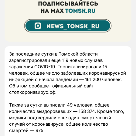
За последние сутки в Томской области
зарегистрировали еще 119 новых случаев
заражения COVID-19. Госпитализировали 15
человек, общее число заболевших коронавирусной
инфекцией с начала пандемии — 161 200 человек.
Об этом сообщает официальный сайт
стопкоронавирус.рф.
Также за сутки выписали 49 человек, общее
количество выздоровевших — 158 374. Кроме того,
медики подтвердили еще один смертельный
случай от коронавируса, общее количество
смертей — 975.