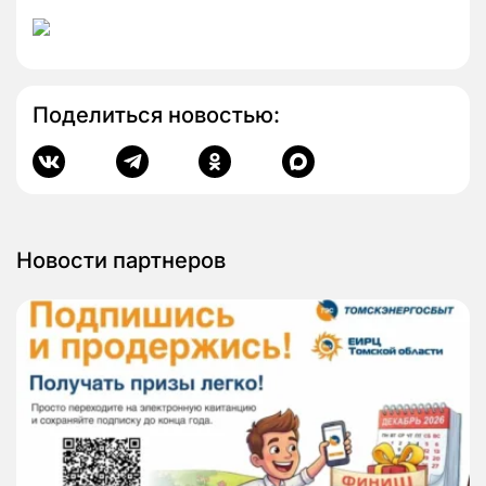
Поделиться новостью:
Новости партнеров