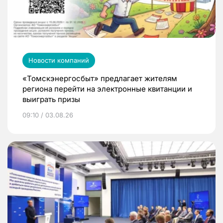
Новости компаний
«Томскэнергосбыт» предлагает жителям
региона перейти на электронные квитанции и
выиграть призы
09:10 / 03.08.26