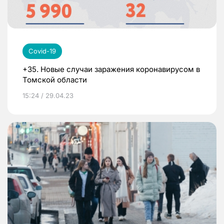
Covid-19
+35. Новые случаи заражения коронавирусом в
Томской области
15:24 / 29.04.23