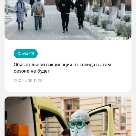
Covid-19
Обязательной вакцинации от ковида в этом
сезоне не будет
13:02 / 09.11.23