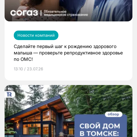
Новости компаний
Сделайте первый шаг к рождению здорового
малыша — проверьте репродуктивное здоровье
по ОМС!
13:10 / 23.07.26