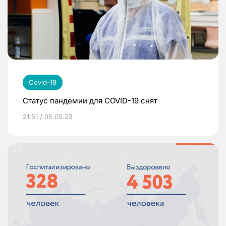
Covid-19
Статус пандемии для COVID-19 снят
21:51 / 05.05.23