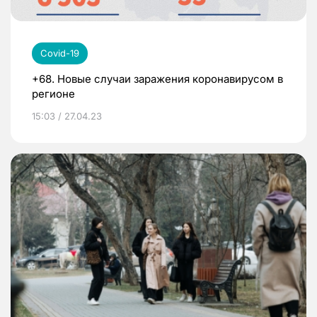
Covid-19
+68. Новые случаи заражения коронавирусом в
регионе
15:03 / 27.04.23