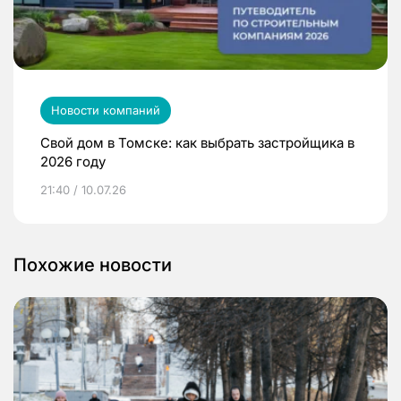
Новости компаний
Свой дом в Томске: как выбрать застройщика в
2026 году
21:40 / 10.07.26
Похожие новости