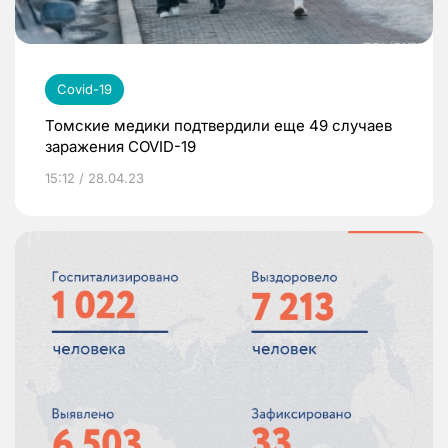
Covid-19
Томские медики подтвердили еще 49 случаев
заражения COVID-19
15:12 / 28.04.23