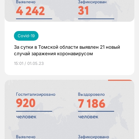
Covid-19
За сутки в Томской области выявлен 21 новый
случай заражения коронавирусом
15:01 / 01.05.23