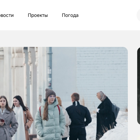
вости
Проекты
Погода