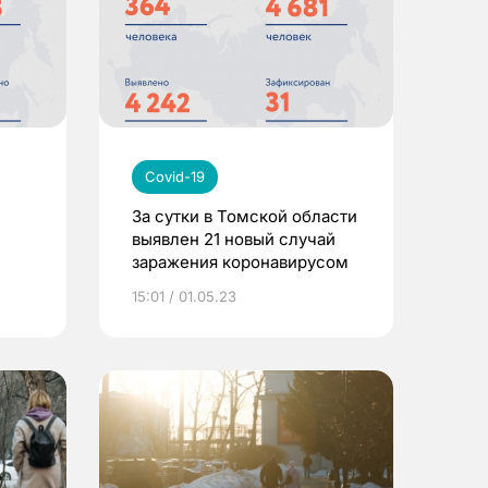
Covid-19
За сутки в Томской области
выявлен 21 новый случай
заражения коронавирусом
15:01 / 01.05.23