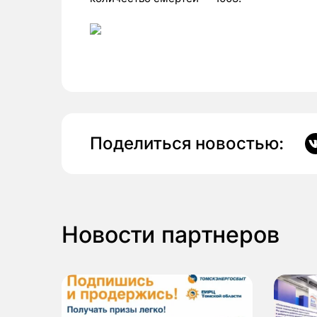
Поделиться новостью:
Новости партнеров