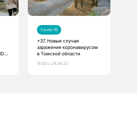
Covid-19
+37. Новые случаи
заражения коронавирусом
ID-
в Томской области
15:03 / 24.04.23