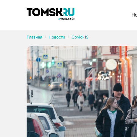
Рубрики
Но
Главная
Новости
Covid-19