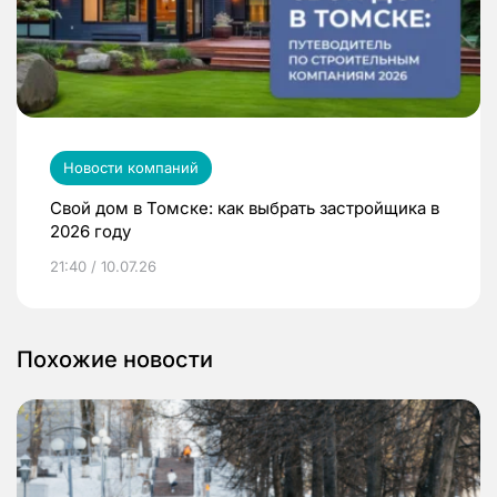
Новости компаний
Свой дом в Томске: как выбрать застройщика в
2026 году
21:40 / 10.07.26
Похожие новости