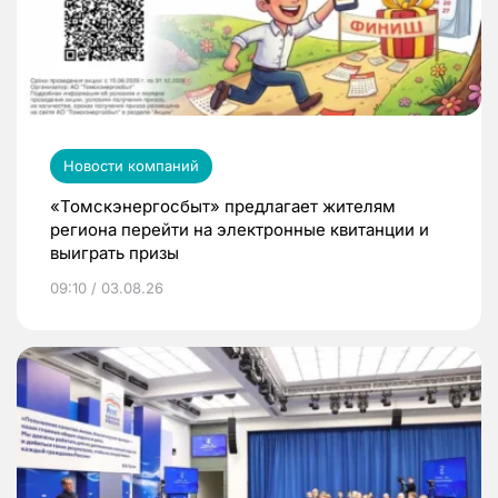
Новости компаний
«Томскэнергосбыт» предлагает жителям
региона перейти на электронные квитанции и
выиграть призы
09:10 / 03.08.26