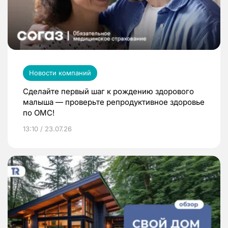
Новости компаний
Сделайте первый шаг к рождению здорового
малыша — проверьте репродуктивное здоровье
по ОМС!
13:10 / 23.07.26