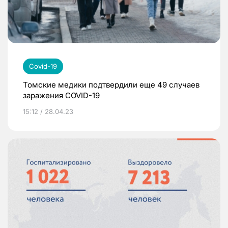
Covid-19
Томские медики подтвердили еще 49 случаев
заражения COVID-19
15:12 / 28.04.23