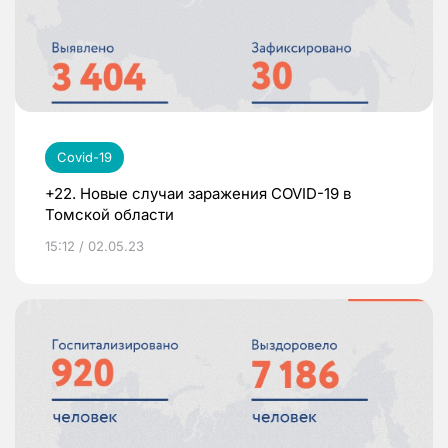
Covid-19
+22. Новые случаи заражения COVID-19 в
Томской области
15:12 / 02.05.23