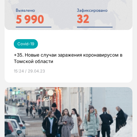
Covid-19
+35. Новые случаи заражения коронавирусом в
Томской области
15:24 / 29.04.23