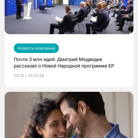
Новости компаний
Почти 3 млн идей: Дмитрий Медведев
рассказал о Новой Народной программе ЕР
20:10 / 25.07.26