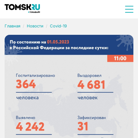
Главная
Новости
Covid-19