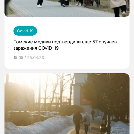
Covid-19
Томские медики подтвердили еще 57 случаев
заражения COVID-19
15:05 / 25.04.23