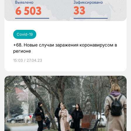
Covid-19
+68. Новые случаи заражения коронавирусом в
регионе
15:03 / 27.04.23