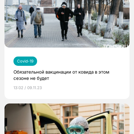
Covid-19
Обязательной вакцинации от ковида в этом
сезоне не будет
13:02 / 09.11.23