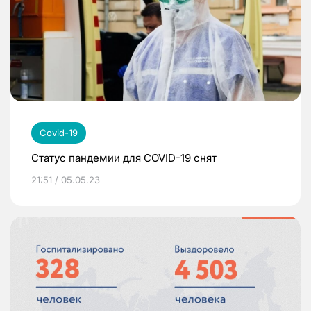
Covid-19
Статус пандемии для COVID-19 снят
21:51 / 05.05.23