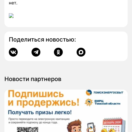
нет.
Поделиться новостью:
Новости партнеров