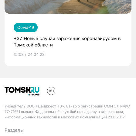
Covid-19
+37. Новые случаи заражения коронавирусом в
Томской области
15:03 / 24.04.23
Учредитель ООО «Дайджест ТВ». Св-во о регистрации СМИ ЭЛ №ФС
77-71671 выдано Федеральной службой по надзору в сфере связи,
информационных технологий и массовых коммуникаций 23.11.2017
Разделы