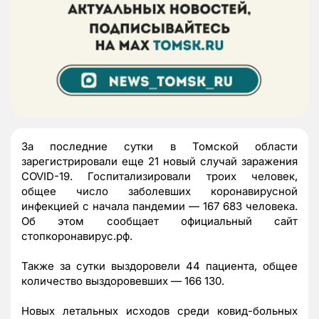
За последние сутки в Томской области
зарегистрировали еще 21 новый случай заражения
COVID-19. Госпитализировали троих человек,
общее число заболевших коронавирусной
инфекцией с начала пандемии — 167 683 человека.
Об этом сообщает официальный сайт
стопкоронавирус.рф.
Также за сутки выздоровели 44 пациента, общее
количество выздоровевших — 166 130.
Новых летальных исходов среди ковид-больных