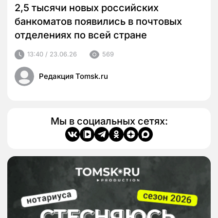
2,5 тысячи новых российских
банкоматов появились в почтовых
отделениях по всей стране
13:40 / 23.06.26
569
Редакция Tomsk.ru
Мы в социальных сетях: