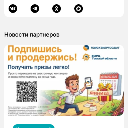
Новости партнеров