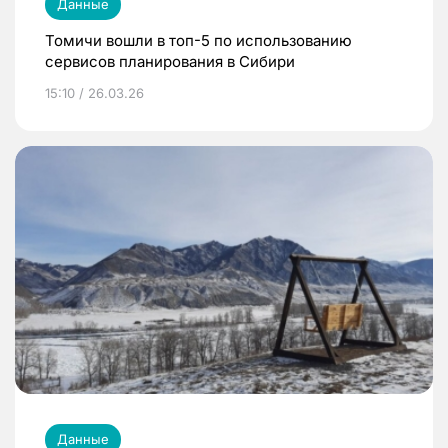
Данные
Томичи вошли в топ-5 по использованию
сервисов планирования в Сибири
15:10 / 26.03.26
Данные