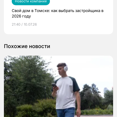
Новости компаний
Свой дом в Томске: как выбрать застройщика в
2026 году
21:40 / 10.07.26
Похожие новости