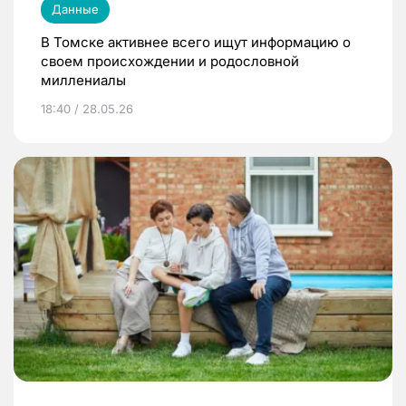
Данные
В Томске активнее всего ищут информацию о
своем происхождении и родословной
миллениалы
18:40 / 28.05.26