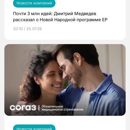
Новости компаний
Почти 3 млн идей: Дмитрий Медведев
рассказал о Новой Народной программе ЕР
20:10 / 25.07.26
Новости компаний