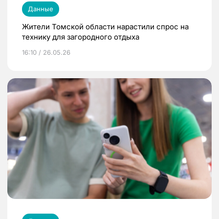
Данные
Жители Томской области нарастили спрос на
технику для загородного отдыха
16:10 / 26.05.26