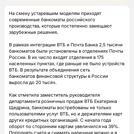
На смену устаревшим моделям приходят
современные банкоматы российского
производства, которые постепенно замещают
зарубежные решения.
В рамках интеграции ВТБ и Почта Банка 2,5 тысячи
банкоматов были установлены в отделениях Почты
России. В их число входят отделения в 175
населенных пунктах, где раньше не было устройств
ВТБ. В результате объединения сеть
банкоматов финансовой структуры в России
выросла до 20 тысяч.
Как отметила заместитель руководителя
департамента розничных продаж ВТБ Екатерина
Щедрина, банкоматы востребованы не только
пользователями услуг ВТБ, но и держателями карт
других кредитных организаций. С начала года
оборот по сторонним картам увеличился на 39%.
Пополнять счета и снимать наличные можно и в