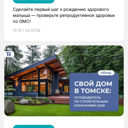
Сделайте первый шаг к рождению здорового
малыша — проверьте репродуктивное здоровье
по ОМС!
13:10 / 23.07.26