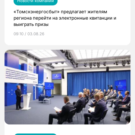
Новости компаний
«Томскэнергосбыт» предлагает жителям
региона перейти на электронные квитанции и
выиграть призы
09:10 / 03.08.26