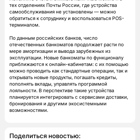
тех отделениях Почты России, где устройства
самообслуживания не установлены — можно
обратиться к сотруднику и воспользоваться POS-
терминалом.
По данным российских банков, число
отечественных банкоматов продолжает расти по
мере амортизации и вывода зарубежных из
эксплуатации. Новые банкоматы по функционалу
приближаются к онлайн-кабинетам: с их помощью
можно проводить как стандартные операции, так и
открывать новые продукты, погашать кредиты,
пополнять вклады, управлять программой
лояльности. В перспективе такие устройства
планируется интегрировать с сервисами доставки,
бронирования и другими экосистемными
возможностями.
Поделиться новостью: