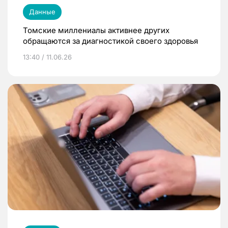
Данные
Томские миллениалы активнее других
обращаются за диагностикой своего здоровья
13:40 / 11.06.26