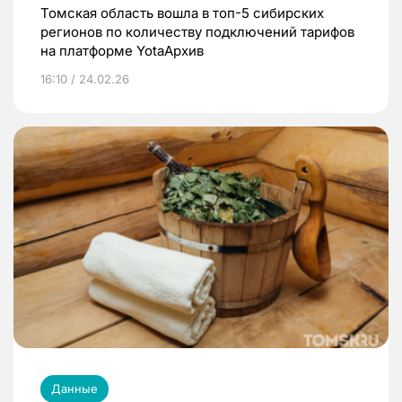
Томская область вошла в топ-5 сибирских
регионов по количеству подключений тарифов
на платформе YotaАрхив
16:10 / 24.02.26
Данные