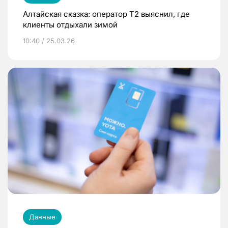
Алтайская сказка: оператор T2 выяснил, где
клиенты отдыхали зимой
10:40 / 25.03.26
Данные