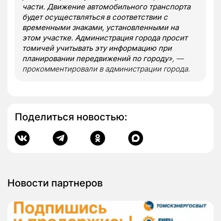
части. Движение автомобильного транспорта
будет осуществляться в соответствии с
временными знаками, установленными на
этом участке. Администрация города просит
томичей учитывать эту информацию при
планировании передвижений по городу
», —
прокомментировали в администрации города.
Поделиться новостью:
Новости партнеров