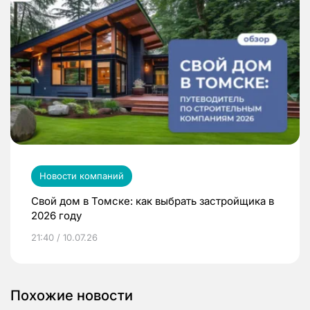
Новости компаний
Свой дом в Томске: как выбрать застройщика в
2026 году
21:40 / 10.07.26
Похожие новости