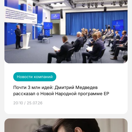
Новости компаний
Почти 3 млн идей: Дмитрий Медведев
рассказал о Новой Народной программе ЕР
20:10 / 25.07.26