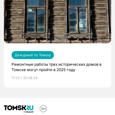
Дежурный по Томску
Ремонтные работы трех исторических домов в
Томске могут пройти в 2025 году
17:23 / 20.08.24