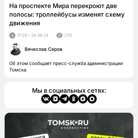
На проспекте Мира перекроют две
полосы: троллейбусы изменят схему
движения
17:29 / 26.06.24
2112
Вячеслав Серов
Об этом сообщает пресс-служба администрации
Томска
Мы в социальных сетях: