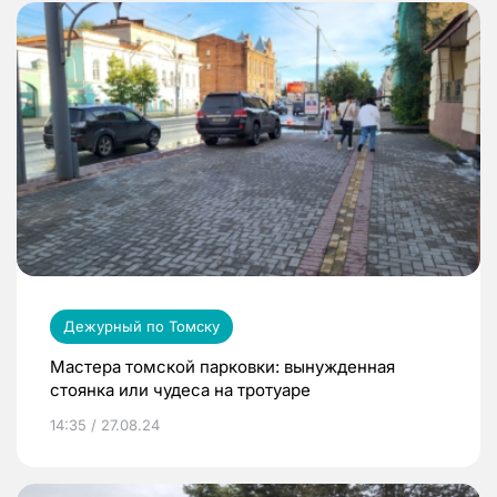
Дежурный по Томску
Мастера томской парковки: вынужденная
стоянка или чудеса на тротуаре
14:35 / 27.08.24