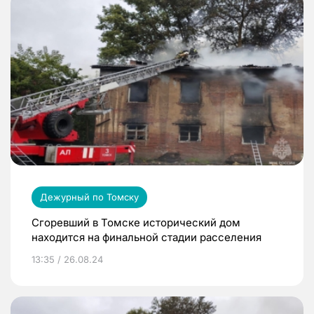
Дежурный по Томску
Сгоревший в Томске исторический дом
находится на финальной стадии расселения
13:35 / 26.08.24