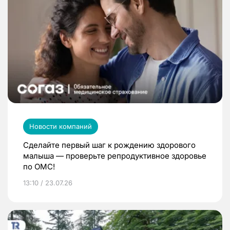
Новости компаний
Сделайте первый шаг к рождению здорового
малыша — проверьте репродуктивное здоровье
по ОМС!
13:10 / 23.07.26