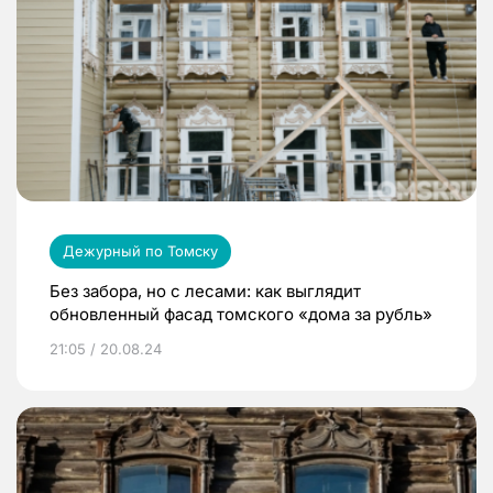
Дежурный по Томску
Без забора, но с лесами: как выглядит
обновленный фасад томского «дома за рубль»
21:05 / 20.08.24