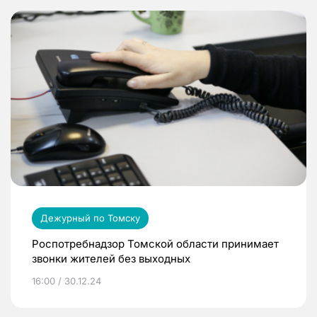
Дежурный по Томску
Роспотребнадзор Томской области принимает
звонки жителей без выходных
16:00 / 30.12.24