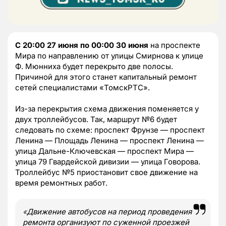
С 20:00 27 июня по 00:00 30 июня
на проспекте
Мира по направлению от улицы Смирнова к улице
Ф. Мюнниха будет перекрыто две полосы.
Причиной для этого станет капитальный ремонт
сетей специалистами «ТомскРТС».
Из-за перекрытия схема движения поменяется у
двух троллейбусов. Так, маршрут №6 будет
следовать по схеме: проспект Фрунзе — проспект
Ленина — Площадь Ленина — проспект Ленина —
улица Дальне-Ключевская — проспект Мира —
улица 79 Гвардейской дивизии — улица Говорова.
Троллейбус №5 приостановит свое движение на
время ремонтных работ.
«
Движение автобусов на период проведения
ремонта организуют по суженной проезжей