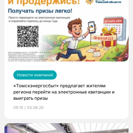
Новости компаний
«Томскэнергосбыт» предлагает жителям
региона перейти на электронные квитанции и
выиграть призы
09:10 / 03.08.26