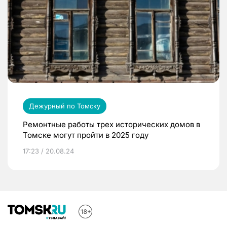
Дежурный по Томску
Ремонтные работы трех исторических домов в
Томске могут пройти в 2025 году
17:23 / 20.08.24