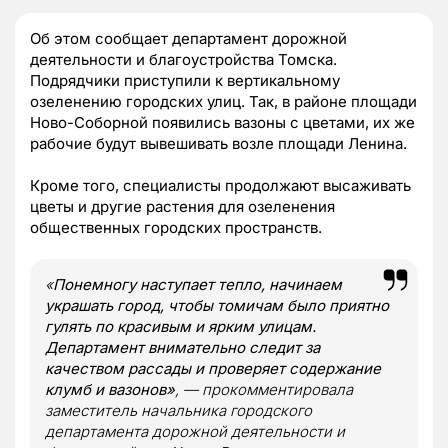
Об этом сообщает департамент дорожной
деятельности и благоустройства Томска.
Подрядчики приступили к вертикальному
озеленению городских улиц. Так, в районе площади
Ново-Соборной появились вазоны с цветами, их же
рабочие будут вывешивать возле площади Ленина.
Кроме того, специалисты продолжают высаживать
цветы и другие растения для озеленения
общественных городских пространств.
«
Понемногу наступает тепло, начинаем
украшать город, чтобы томичам было приятно
гулять по красивым и ярким улицам.
Департамент внимательно следит за
качеством рассады и проверяет содержание
клумб и вазонов»
, — прокомментировала
заместитель начальника городского
департамента дорожной деятельности и