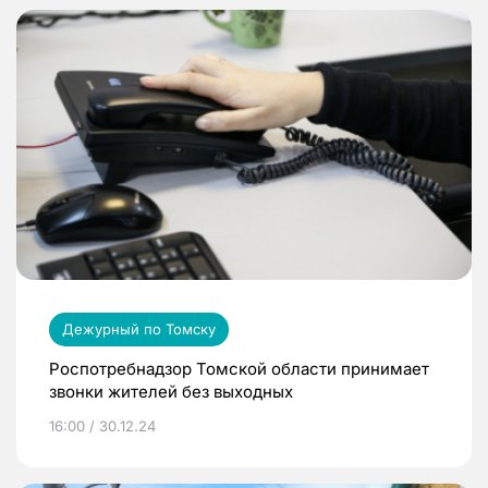
Дежурный по Томску
Роспотребнадзор Томской области принимает
звонки жителей без выходных
16:00 / 30.12.24