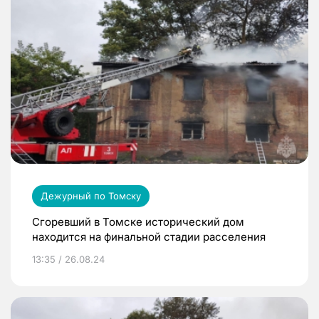
Дежурный по Томску
Сгоревший в Томске исторический дом
находится на финальной стадии расселения
13:35 / 26.08.24