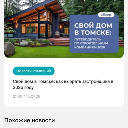
Новости компаний
Свой дом в Томске: как выбрать застройщика в
2026 году
21:40 / 10.07.26
Похожие новости