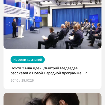
Новости компаний
Почти 3 млн идей: Дмитрий Медведев
рассказал о Новой Народной программе ЕР
20:10 / 25.07.26