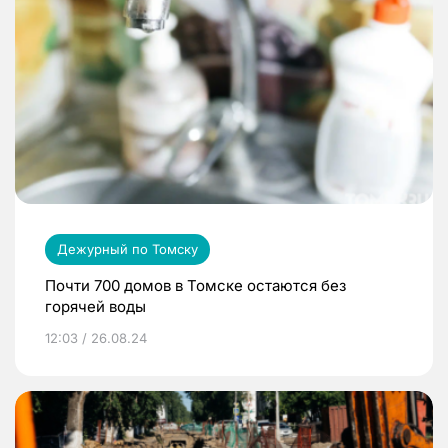
Дежурный по Томску
Почти 700 домов в Томске остаются без
горячей воды
12:03 / 26.08.24