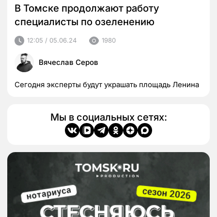
В Томске продолжают работу
специалисты по озеленению
12:05 / 05.06.24
1980
Вячеслав Серов
Сегодня эксперты будут украшать площадь Ленина
Мы в социальных сетях: