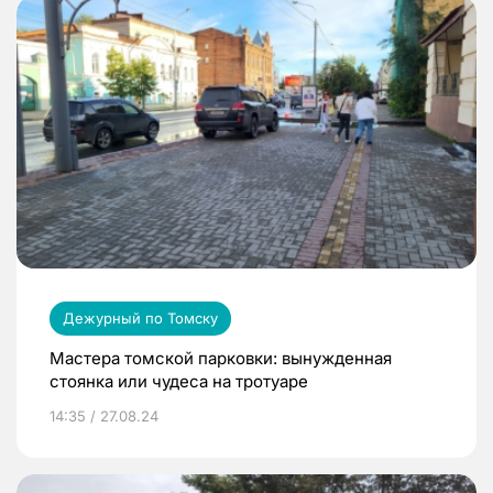
Дежурный по Томску
Мастера томской парковки: вынужденная
стоянка или чудеса на тротуаре
14:35 / 27.08.24