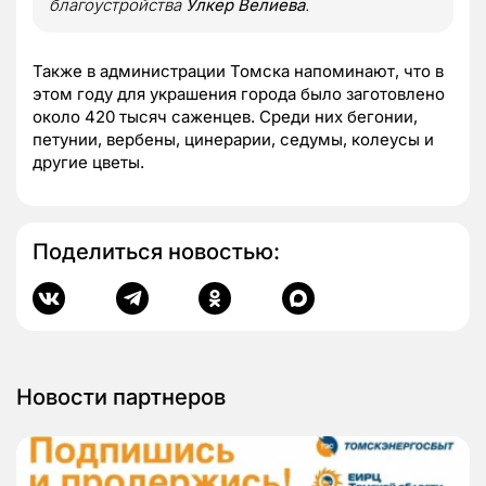
благоустройства
Улкер Велиева
.
Также в администрации Томска напоминают, что в
этом году для украшения города было заготовлено
около 420 тысяч саженцев. Среди них бегонии,
петунии, вербены, цинерарии, седумы, колеусы и
другие цветы.
Поделиться новостью:
Новости партнеров