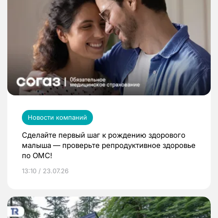
Новости компаний
Сделайте первый шаг к рождению здорового
малыша — проверьте репродуктивное здоровье
по ОМС!
13:10 / 23.07.26