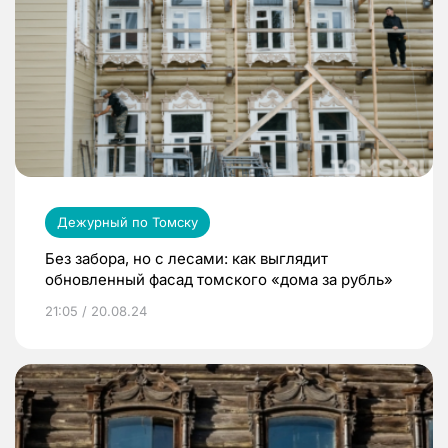
Дежурный по Томску
Без забора, но с лесами: как выглядит
обновленный фасад томского «дома за рубль»
21:05 / 20.08.24