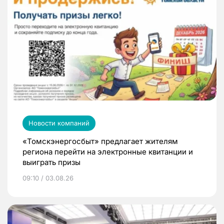
Новости компаний
«Томскэнергосбыт» предлагает жителям
региона перейти на электронные квитанции и
выиграть призы
09:10 / 03.08.26