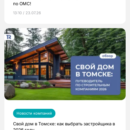
по ОМС!
13:10 / 23.07.26
Новости компаний
Свой дом в Томске: как выбрать застройщика в
2026 году