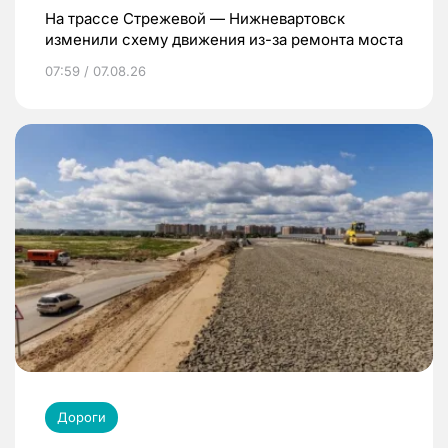
На трассе Стрежевой — Нижневартовск
изменили схему движения из-за ремонта моста
07:59 / 07.08.26
Дороги