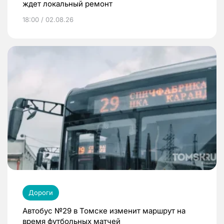
ждет локальный ремонт
18:00 / 02.08.26
Дороги
Автобус №29 в Томске изменит маршрут на
время футбольных матчей