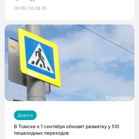
09:09 / 02.08.26
Дороги
В Томске к 1 сентября обновят разметку у 510
пешеходных переходов