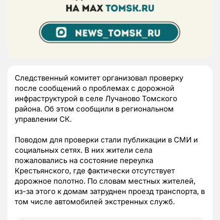
Следственный комитет организовал проверку
после сообщений о проблемах с дорожной
инфраструктурой в селе Лучаново Томского
района. Об этом сообщили в региональном
управлении СК.
Поводом для проверки стали публикации в СМИ и
социальных сетях. В них жители села
пожаловались на состояние переулка
Крестьянского, где фактически отсутствует
дорожное полотно. По словам местных жителей,
из-за этого к домам затруднен проезд транспорта, в
том числе автомобилей экстренных служб.