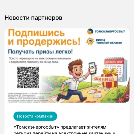
Новости партнеров
Новости компаний
«Томскэнергосбыт» предлагает жителям
региона перейти на электронные квитанции и