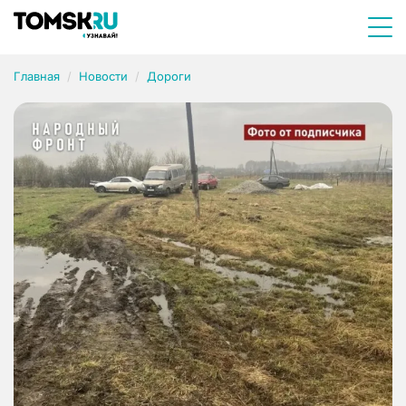
Главная
Новости
Дороги