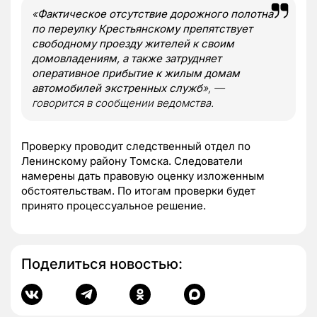
«
Фактическое отсутствие дорожного полотна
по переулку Крестьянскому препятствует
свободному проезду жителей к своим
домовладениям, а также затрудняет
оперативное прибытие к жилым домам
автомобилей экстренных служб
», —
говорится в сообщении ведомства.
Проверку проводит следственный отдел по
Ленинскому району Томска. Следователи
намерены дать правовую оценку изложенным
обстоятельствам. По итогам проверки будет
принято процессуальное решение.
Поделиться новостью: