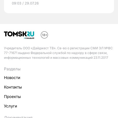
09:03 / 29.07.26
Учредитель ООО «Дайджест ТВ». Св-во о регистрации СМИ ЭЛ №ФС
77-71671 выдано Федеральной службой по надзору в сфере связи,
информационных технологий и массовых коммуникаций 23.11.2017
Разделы
Новости
Контакты
Проекты
Услуги
Документация