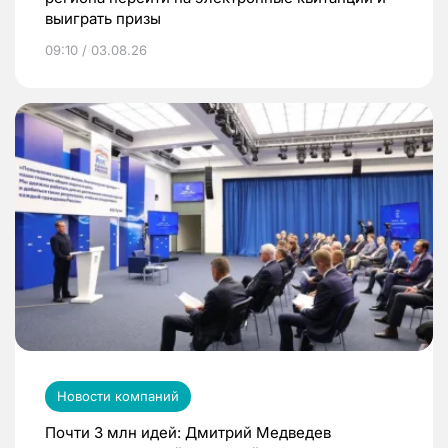
выиграть призы
09:10 / 03.08.26
Новости компаний
Почти 3 млн идей: Дмитрий Медведев