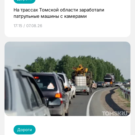
На трассах Томской области заработали
патрульные машины с камерами
17:15 / 07.08.26
Дороги