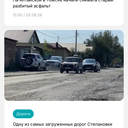
разбитый асфальт
13:00 / 03.08.26
Дороги
Одну из самых загруженных дорог Степановки