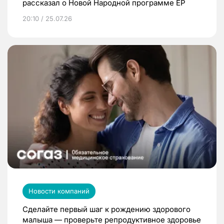
рассказал о Новой Народной программе ЕР
20:10 / 25.07.26
Новости компаний
Сделайте первый шаг к рождению здорового
малыша — проверьте репродуктивное здоровье