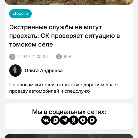
Дороги
Экстренные службы не могут
проехать: СК проверяет ситуацию в
томском селе
21:04 / 21.05.26
924
Ольга Андреева
По словам жителей, отсутствие дороги мешает
проезду автомобилей и спецслужб
Мы в социальных сетях: