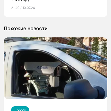
21:40 / 10.07.26
Похожие новости
Дороги