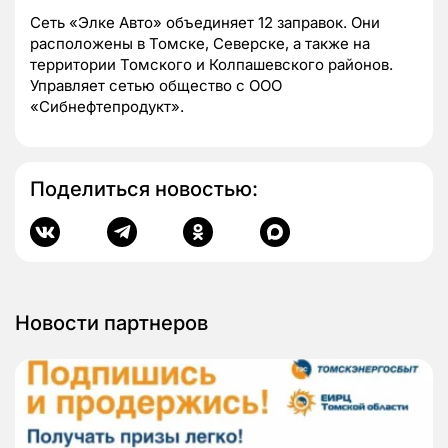
Сеть «Элке Авто» объединяет 12 заправок. Они
расположены в Томске, Северске, а также на
территории Томского и Колпашевского районов.
Управляет сетью общество с ООО
«Сибнефтепродукт».
Поделиться новостью:
Новости партнеров