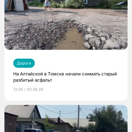
Дороги
На Алтайской в Томске начали снимать старый
разбитый асфальт
13:00 / 03.08.26