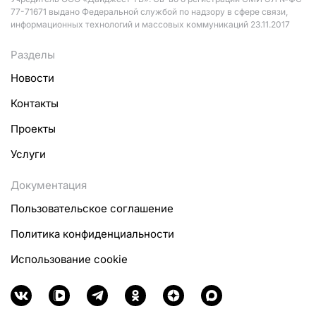
77-71671 выдано Федеральной службой по надзору в сфере связи,
информационных технологий и массовых коммуникаций 23.11.2017
Разделы
Новости
Контакты
Проекты
Услуги
Документация
Пользовательское соглашение
Политика конфиденциальности
Использование cookie