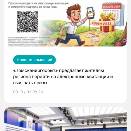
Новости компаний
«Томскэнергосбыт» предлагает жителям
региона перейти на электронные квитанции и
выиграть призы
09:10 / 03.08.26