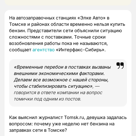
На автозаправочных станциях «Элке Авто» в
Томске и районах области временно нельзя купить
бензин. Представители сети объяснили ситуацию
сложностями с поставками. Точные сроки
возобновления работы пока не называются,
сообщает
агентство
«Интерфакс-Сибирь».
«Временные перебои в поставках вызваны
внешними экономическими факторами.
Делаем все возможное с нашей стороны,
чтобы стабилизировать ситуацию»
, —
говорится в ответе компании на вопрос
томички под одним из постов.
Как выяснил журналист Tomsk.ru, девушка задалась
вопросом: почему уже неделю нет бензина на
заправках сети в Томске?