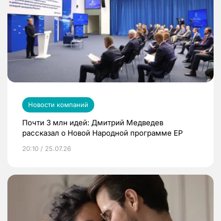
Новости компаний
Почти 3 млн идей: Дмитрий Медведев
рассказал о Новой Народной программе ЕР
20:10 / 25.07.26