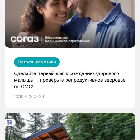
Новости компаний
Сделайте первый шаг к рождению здорового
малыша — проверьте репродуктивное здоровье
по ОМС!
13:10 / 23.07.26