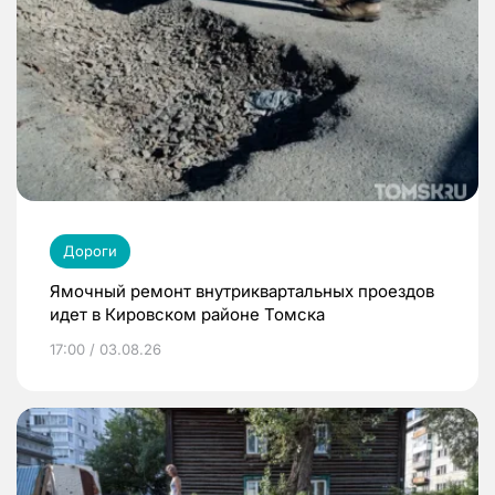
Дороги
Ямочный ремонт внутриквартальных проездов
идет в Кировском районе Томска
17:00 / 03.08.26