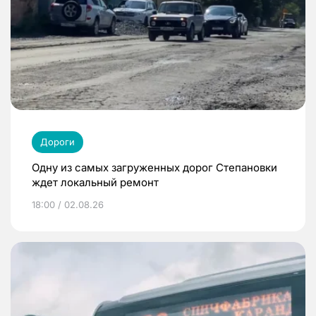
Дороги
Одну из самых загруженных дорог Степановки
ждет локальный ремонт
18:00 / 02.08.26