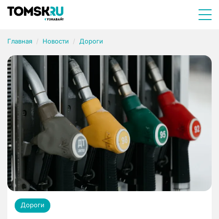
Главная
Новости
Дороги
Дороги