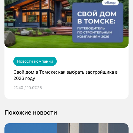
Новости компаний
Свой дом в Томске: как выбрать застройщика в
2026 году
21:40 / 10.07.26
Похожие новости