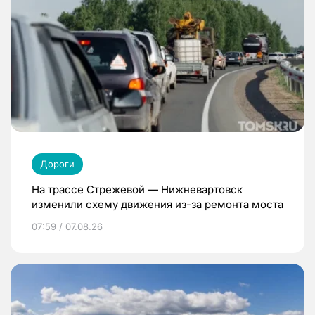
Дороги
На трассе Стрежевой — Нижневартовск
изменили схему движения из-за ремонта моста
07:59 / 07.08.26