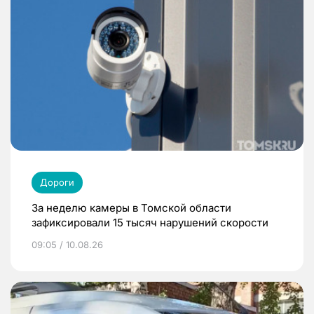
Дороги
За неделю камеры в Томской области
зафиксировали 15 тысяч нарушений скорости
09:05 / 10.08.26