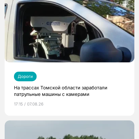
Дороги
На трассах Томской области заработали
патрульные машины с камерами
17:15 / 07.08.26