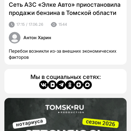
Сеть АЗС «Элке Авто» приостановила
продажи бензина в Томской области
17:15 / 17.06.26
1544
Антон Харин
Перебои возникли из-за внешних экономических
факторов
Мы в социальных сетях: