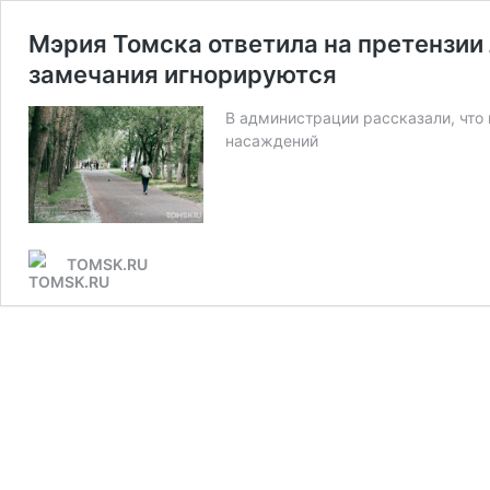
Мэрия Томска ответила на претензии
замечания игнорируются
В администрации рассказали, что
насаждений
TOMSK.RU