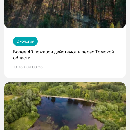
Экология
Более 40 пожаров действуют в лесах Томской
области
10:36 / 04.08.26