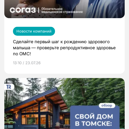
Новости компаний
Сделайте первый шаг к рождению здорового
малыша — проверьте репродуктивное здоровье
по ОМС!
13:10 / 23.07.26