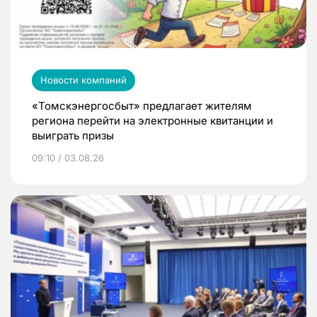
Новости компаний
«Томскэнергосбыт» предлагает жителям
региона перейти на электронные квитанции и
выиграть призы
09:10 / 03.08.26