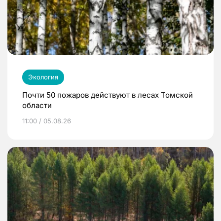
Экология
Почти 50 пожаров действуют в лесах Томской
области
11:00 / 05.08.26