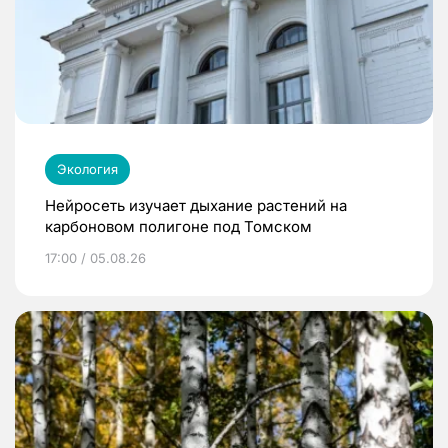
Экология
Нейросеть изучает дыхание растений на
карбоновом полигоне под Томском
17:00 / 05.08.26