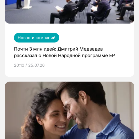
Новости компаний
Почти 3 млн идей: Дмитрий Медведев
рассказал о Новой Народной программе ЕР
20:10 / 25.07.26