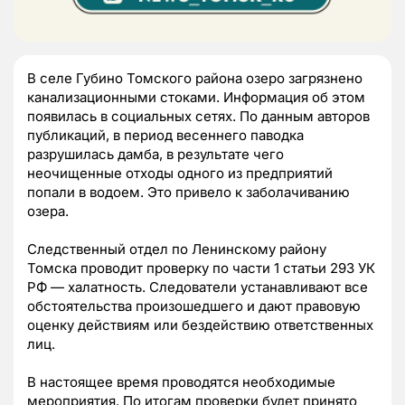
В селе Губино Томского района озеро загрязнено
канализационными стоками. Информация об этом
появилась в социальных сетях. По данным авторов
публикаций, в период весеннего паводка
разрушилась дамба, в результате чего
неочищенные отходы одного из предприятий
попали в водоем. Это привело к заболачиванию
озера.
Следственный отдел по Ленинскому району
Томска проводит проверку по части 1 статьи 293 УК
РФ — халатность. Следователи устанавливают все
обстоятельства произошедшего и дают правовую
оценку действиям или бездействию ответственных
лиц.
В настоящее время проводятся необходимые
мероприятия. По итогам проверки будет принято