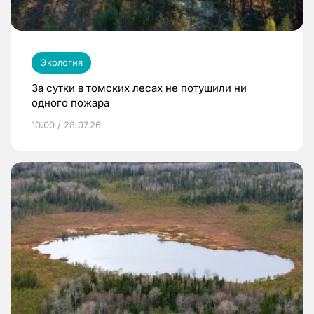
Экология
За сутки в томских лесах не потушили ни
одного пожара
10:00 / 28.07.26