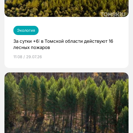
Экология
За сутки +6: в Томской области действуют 16
лесных пожаров
11:08 / 29.07.26