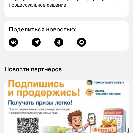
процессуальное решение.
Поделиться новостью:
Новости партнеров