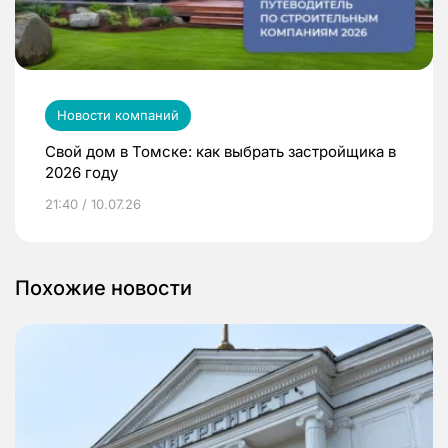
Новости компаний
Свой дом в Томске: как выбрать застройщика в
2026 году
21:40 / 10.07.26
Похожие новости