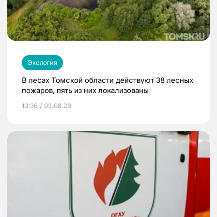
Экология
В лесах Томской области действуют 38 лесных
пожаров, пять из них локализованы
10:36 / 03.08.26