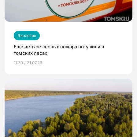
Экология
Еще четыре лесных пожара потушили в
томских лесах
11:30 / 31.07.26