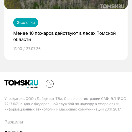
Экология
Менее 10 пожаров действуют в лесах Томской
области
11:00 / 27.07.26
Учредитель ООО «Дайджест ТВ». Св-во о регистрации СМИ ЭЛ №ФС
77-71671 выдано Федеральной службой по надзору в сфере связи,
информационных технологий и массовых коммуникаций 23.11.2017
Разделы
Новости