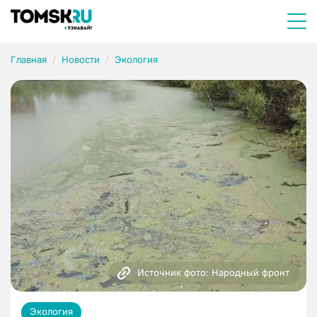
Главная
Новости
Экология
Источник фото: Народный фронт
Экология