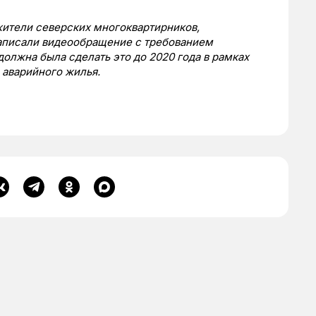
 жители северских многоквартирников,
записали видеообращение с требованием
олжна была сделать это до 2020 года в рамках
 аварийного жилья.