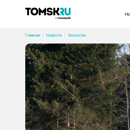
Рубрики
Но
Главная
Новости
Экология