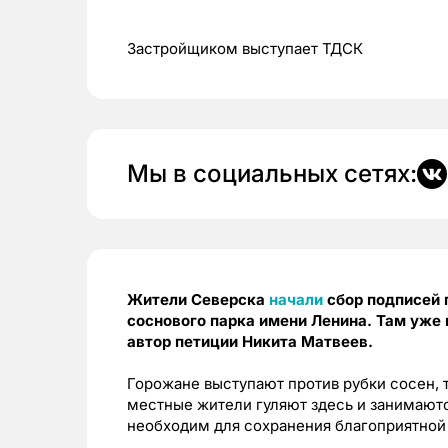
Застройщиком выступает ТДСК
Мы в социальных сетях:
Жители Северска
начали
сбор подписей 
соснового парка имени Ленина. Там уже 
автор петиции Никита Матвеев.
Горожане выступают против рубки сосен, т
местные жители гуляют здесь и занимаютс
необходим для сохранения благоприятной