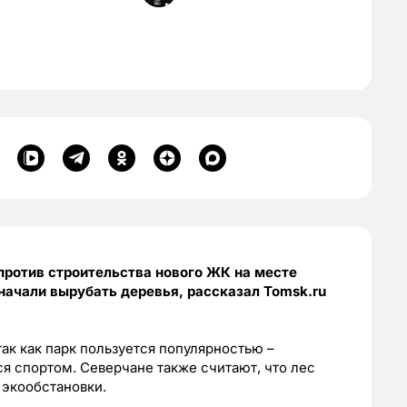
против строительства нового ЖК на месте
начали вырубать деревья, рассказал Tomsk.ru
ак как парк пользуется популярностью –
я спортом. Северчане также считают, что лес
 экообстановки.