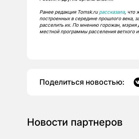
Ранее редакция Tomsk.ru
рассказала
, что
построенных в середине прошлого века, 
расселить их. По мнению горожан, мэрия д
местной программы расселения ветхого и
Поделиться новостью:
Новости партнеров