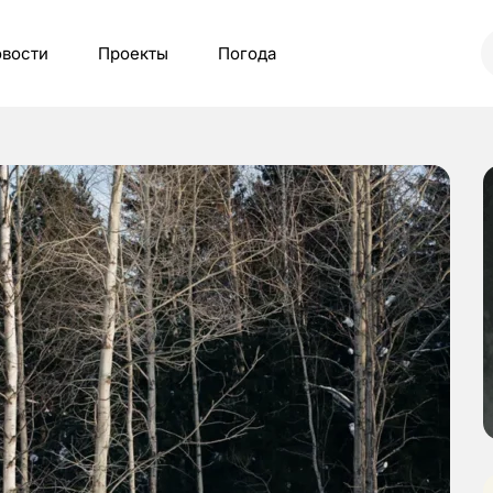
вости
Проекты
Погода