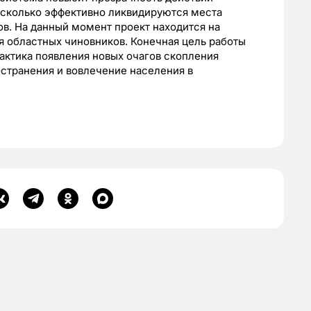
насколько эффективно ликвидируются места
в. На данный момент проект находится на
ия областных чиновников. Конечная цель работы
лактика появления новых очагов скопления
странения и вовлечение населения в