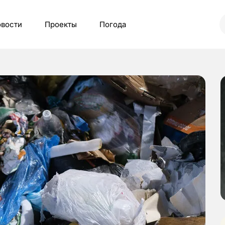
вости
Проекты
Погода