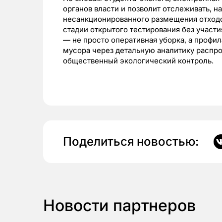
органов власти и позволит отслеживать, 
несанкционированного размещения отходо
стадии открытого тестирования без участ
— не просто оперативная уборка, а профи
мусора через детальную аналитику распро
общественный экологический контроль.
Поделиться новостью:
Новости партнеров