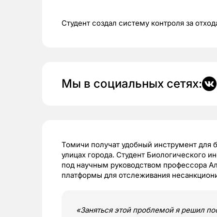
Студент создал систему контроля за отхо
Мы в социальных сетях:
Томичи получат удобный инструмент для 
улицах города. Студент Биологического и
под научным руководством профессора Ал
платформы для отслеживания несанкциони
«Заняться этой проблемой я решил пос