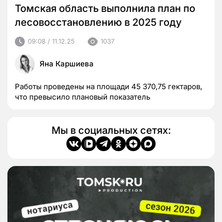
Томская область выполнила план по
лесовосстановлению в 2025 году
09:08 / 11.12.25
1037
Яна Каршиева
Работы проведены на площади 45 370,75 гектаров,
что превысило плановый показатель
Мы в социальных сетях: