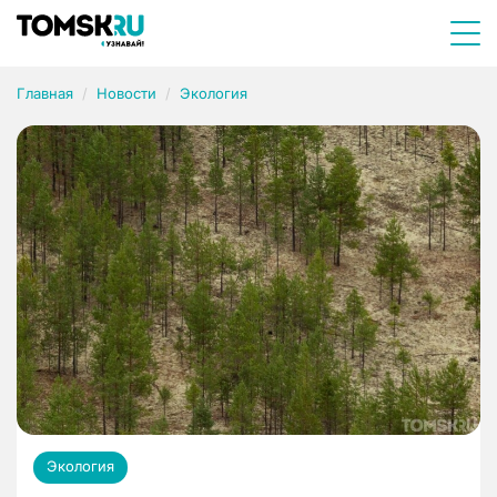
Главная
Новости
Экология
Экология