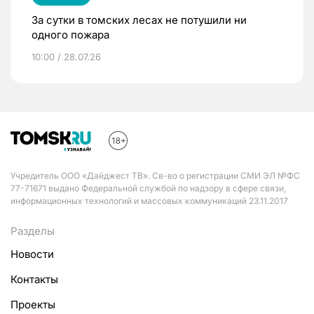
За сутки в томских лесах не потушили ни
одного пожара
10:00 / 28.07.26
Учредитель ООО «Дайджест ТВ». Св-во о регистрации СМИ ЭЛ №ФС
77-71671 выдано Федеральной службой по надзору в сфере связи,
информационных технологий и массовых коммуникаций 23.11.2017
Разделы
Новости
Контакты
Проекты