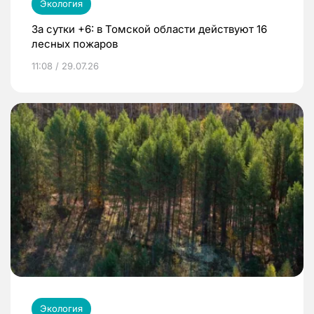
Экология
За сутки +6: в Томской области действуют 16
лесных пожаров
11:08 / 29.07.26
Экология