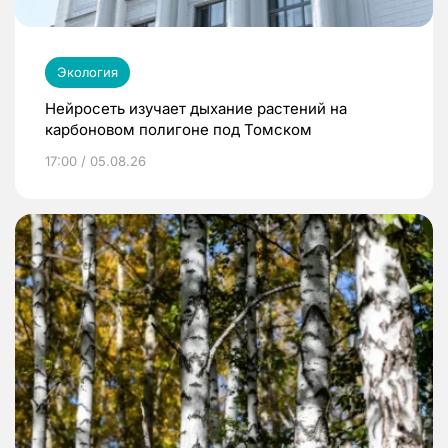
Экология
Нейросеть изучает дыхание растений на
карбоновом полигоне под Томском
17:00 / 05.08.26