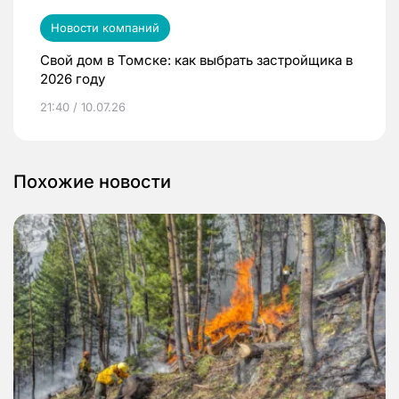
Новости компаний
Свой дом в Томске: как выбрать застройщика в
2026 году
21:40 / 10.07.26
Похожие новости