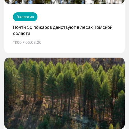
Экология
Почти 50 пожаров действуют в лесах Томской
области
11:00 / 05.08.26