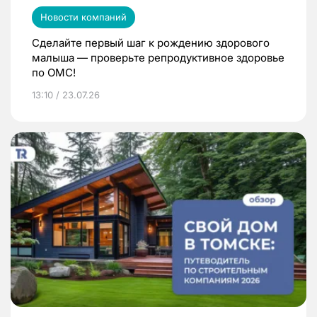
Новости компаний
Сделайте первый шаг к рождению здорового
малыша — проверьте репродуктивное здоровье
по ОМС!
13:10 / 23.07.26