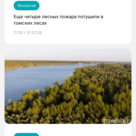
Экология
Еще четыре лесных пожара потушили в
томских лесах
11:30 / 31.07.26