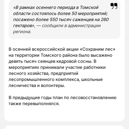
«
В рамках осеннего периода в Томской
области состоялось более 50 мероприятий;
посажено более 550 тысяч саженцев на 260
гектаров
», — сообщили в администрации
региона.
В осенней всероссийской акции «Сохраним лес»
на территории Томского района было высажено
девять тысяч сеянцев кедровой сосны. В
мероприятиях принимали участие работники
лесного хозяйства, предприятий
лесопромышленного комплекса, школьные
лесничества и волонтеры.
В предыдущие годы план по лесовосстановлению
также перевыполнялся.