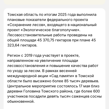
Томская область по итогам 2025 года выполнила
плановые показатели федерального проекта
«Сохранение лесов», входящего в национальный
проект «Экологическое благополучие».
Лесовосстановительные работы проведены на
общей площади 45 370,75 гектаров при плане 45
323,64 гектаров.
Регион с 2019 года участвует в проекте,
направленном на увеличение площади
лесовосстановления и повышение качества работ
по уходу за лесом. В рамках весенней
международной акции «Сад памяти» в Томской
области было высажено более 85 тысяч деревьев.
Центральное мероприятие состоялось 17 мая близ
деревни Головина Томского района, где более 600
участников посадили девять тысяч саженцев сосны
обыкновенной.