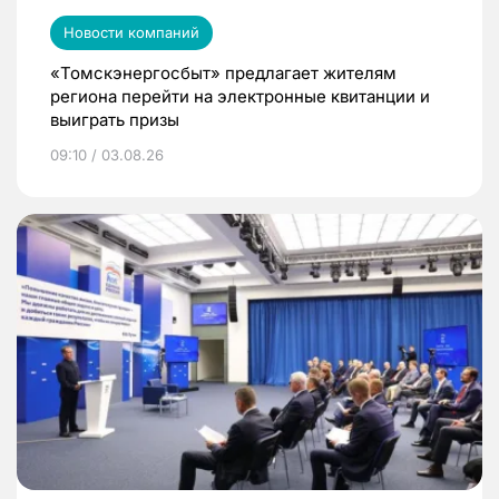
Новости компаний
«Томскэнергосбыт» предлагает жителям
региона перейти на электронные квитанции и
выиграть призы
09:10 / 03.08.26