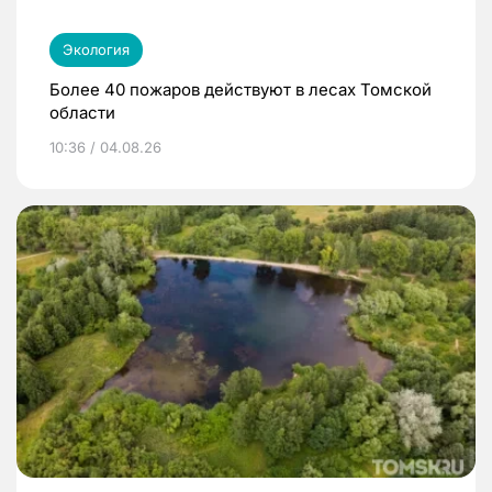
Экология
Более 40 пожаров действуют в лесах Томской
области
10:36 / 04.08.26