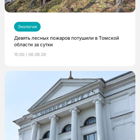
Экология
Девять лесных пожаров потушили в Томской
области за сутки
15:00 / 06.08.26