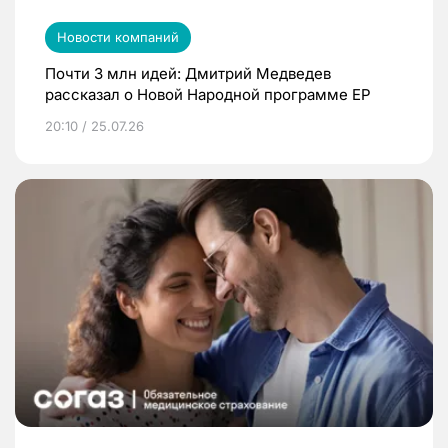
Новости компаний
Почти 3 млн идей: Дмитрий Медведев
рассказал о Новой Народной программе ЕР
20:10 / 25.07.26