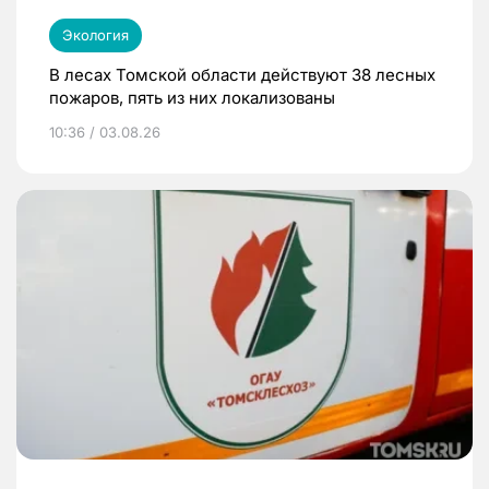
Экология
В лесах Томской области действуют 38 лесных
пожаров, пять из них локализованы
10:36 / 03.08.26