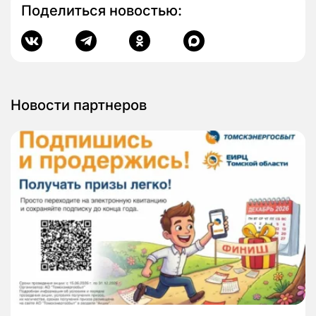
Поделиться новостью:
Новости партнеров