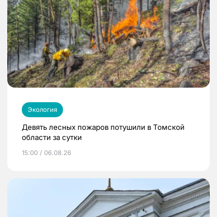
Экология
Девять лесных пожаров потушили в Томской
области за сутки
15:00 / 06.08.26