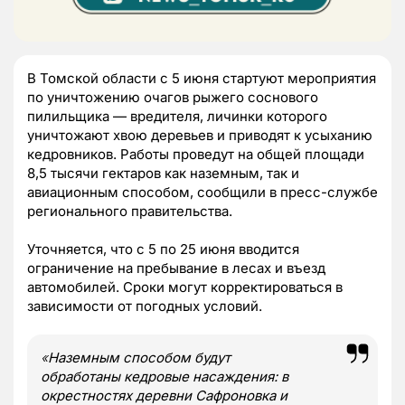
В Томской области с 5 июня стартуют мероприятия
по уничтожению очагов рыжего соснового
пилильщика — вредителя, личинки которого
уничтожают хвою деревьев и приводят к усыханию
кедровников. Работы проведут на общей площади
8,5 тысячи гектаров как наземным, так и
авиационным способом, сообщили в пресс-службе
регионального правительства.
Уточняется, что с 5 по 25 июня вводится
ограничение на пребывание в лесах и въезд
автомобилей. Сроки могут корректироваться в
зависимости от погодных условий.
«
Наземным способом будут
обработаны кедровые насаждения: в
окрестностях деревни Сафроновка и