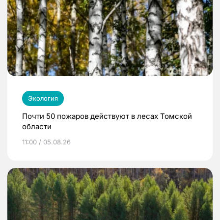
Экология
Почти 50 пожаров действуют в лесах Томской
области
11:00 / 05.08.26