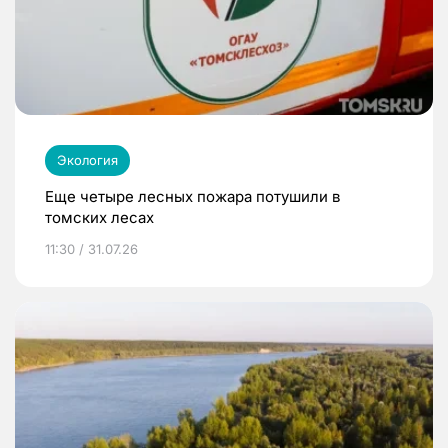
Экология
Еще четыре лесных пожара потушили в
томских лесах
11:30 / 31.07.26