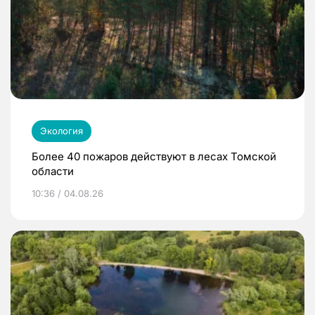
Экология
Более 40 пожаров действуют в лесах Томской
области
10:36 / 04.08.26