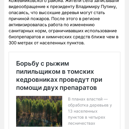
Кожевниковского района. Жители села записывали
видеообращение к президенту Владимиру Путину,
опасаясь, что высохшие деревья могут стать
причиной пожаров. После этого в регионе
активизировалась работа по изменению
санитарных норм, ограничивавших использование
биопрепаратов и химических средств ближе чем в
300 метрах от населенных пунктов.