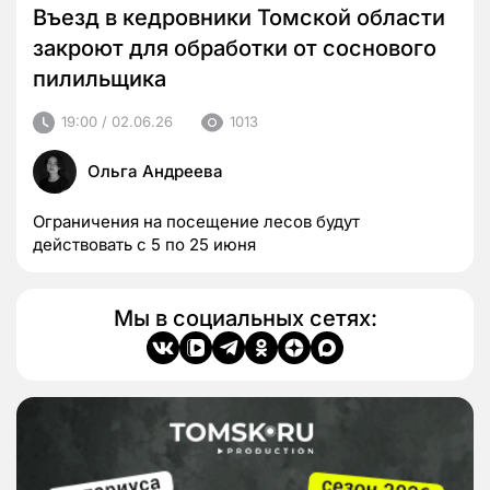
Въезд в кедровники Томской области
закроют для обработки от соснового
пилильщика
19:00 / 02.06.26
1013
Ольга Андреева
Ограничения на посещение лесов будут
действовать с 5 по 25 июня
Мы в социальных сетях: