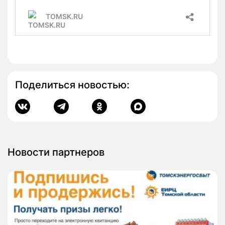
Поделиться новостью:
Новости партнеров