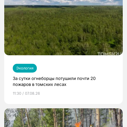
Экология
За сутки огнеборцы потушили почти 20
пожаров в томских лесах
11:30 / 07.08.26