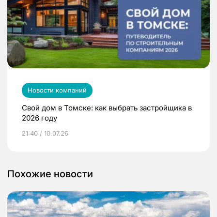
Новости компаний
Свой дом в Томске: как выбрать застройщика в
2026 году
21:40 / 10.07.26
Похожие новости