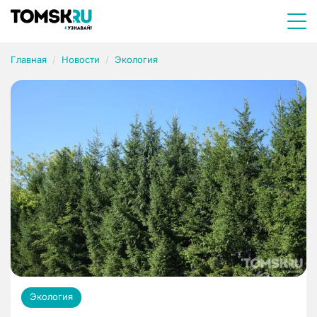
Главная
Новости
Экология
Экология