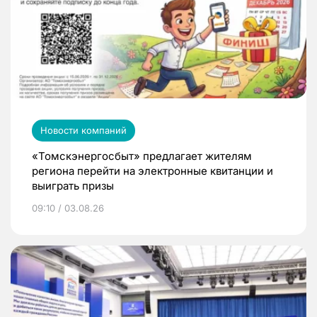
Новости компаний
«Томскэнергосбыт» предлагает жителям
региона перейти на электронные квитанции и
выиграть призы
09:10 / 03.08.26