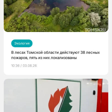
Экология
В лесах Томской области действуют 38 лесных
пожаров, пять из них локализованы
10:36 / 03.08.26