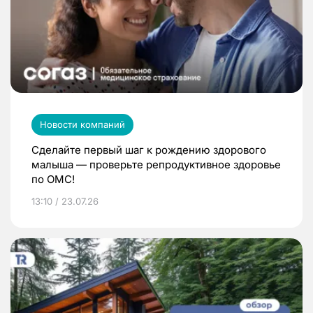
Новости компаний
Сделайте первый шаг к рождению здорового
малыша — проверьте репродуктивное здоровье
по ОМС!
13:10 / 23.07.26