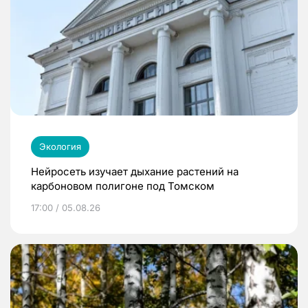
Экология
Нейросеть изучает дыхание растений на
карбоновом полигоне под Томском
17:00 / 05.08.26