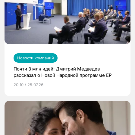
Новости компаний
Почти 3 млн идей: Дмитрий Медведев
рассказал о Новой Народной программе ЕР
20:10 / 25.07.26