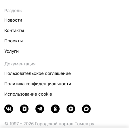
Разделы
Новости
Контакты
Проекты
Услуги
Документация
Пользовательское соглашение
Политика конфиденциальности
Использование cookie
© 1997 – 2026 Городской портал Томск.ру.