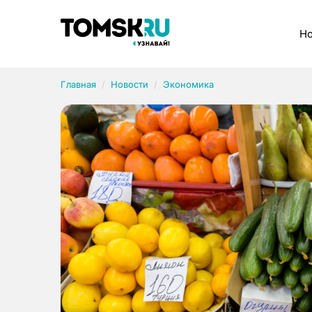
Рубрики
Но
Главная
Новости
Экономика