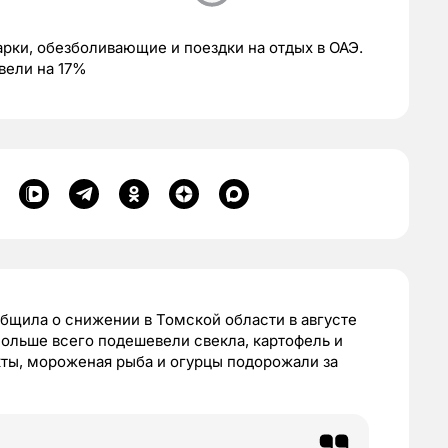
рки, обезболивающие и поездки на отдых в ОАЭ.
вели на 17%
бщила о снижении в Томской области в августе
Больше всего подешевели свекла, картофель и
ты, мороженая рыба и огурцы подорожали за