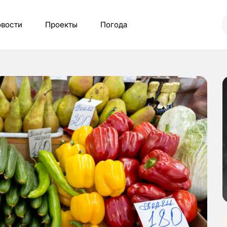
вости
Проекты
Погода