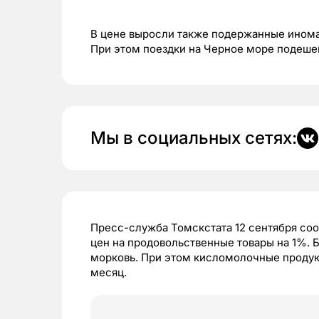
В цене выросли также подержанные инома
При этом поездки на Черное море подеше
Мы в социальных сетях:
Пресс-служба Томскстата 12 сентября соо
цен на продовольственные товары на 1%. 
морковь. При этом кисломолочные продук
месяц.