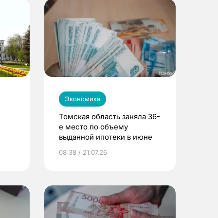
Экономика
Томская область заняла 36-
е место по объему
выданной ипотеки в июне
08:38 / 21.07.26