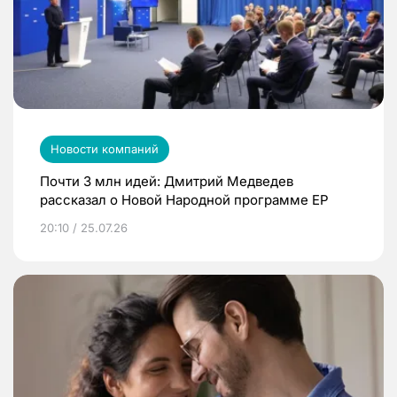
Новости компаний
Почти 3 млн идей: Дмитрий Медведев
рассказал о Новой Народной программе ЕР
20:10 / 25.07.26