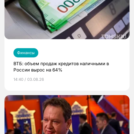
Финансы
ВТБ: объем продаж кредитов наличными в
России вырос на 64%
14:40 / 03.08.26