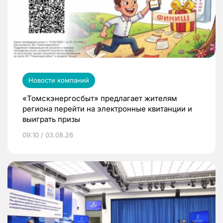
Новости компаний
«Томскэнергосбыт» предлагает жителям
региона перейти на электронные квитанции и
выиграть призы
09:10 / 03.08.26