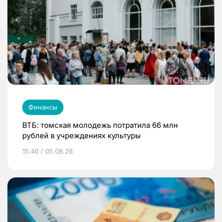
Финансы
ВТБ: томская молодежь потратила 66 млн
рублей в учреждениях культуры
15:40 / 05.08.26