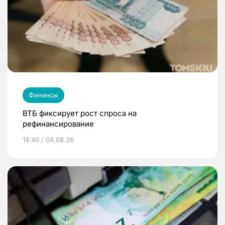
Финансы
ВТБ фиксирует рост спроса на
рефинансирование
14:40 / 04.08.26