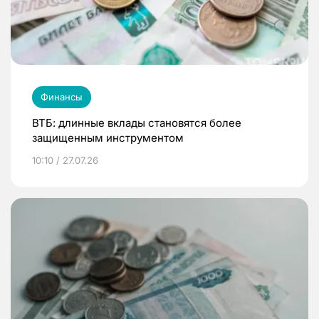
Финансы
ВТБ: длинные вклады становятся более
защищенным инструментом
10:10 / 27.07.26