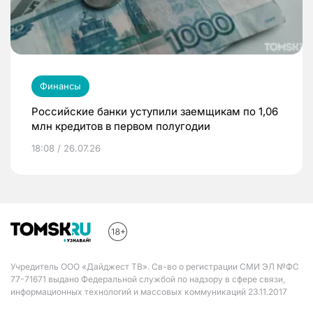
Финансы
Российские банки уступили заемщикам по 1,06
млн кредитов в первом полугодии
18:08 / 26.07.26
Учредитель ООО «Дайджест ТВ». Св-во о регистрации СМИ ЭЛ №ФС
77-71671 выдано Федеральной службой по надзору в сфере связи,
информационных технологий и массовых коммуникаций 23.11.2017