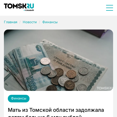
Главная
Новости
Финансы
Финансы
Мать из Томской области задолжала