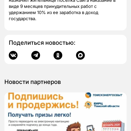
назначил жительнице поселка Сайга наказание в
виде 9 месяцев принудительных работ с
удержанием 10% из ее заработка в доход
государства.
Поделиться новостью:
Новости партнеров