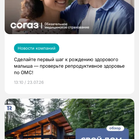
Новости компаний
Сделайте первый шаг к рождению здорового
малыша — проверьте репродуктивное здоровье
по ОМС!
13:10 / 23.07.26