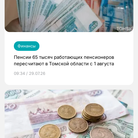
Финансы
Пенсии 65 тысяч работающих пенсионеров
пересчитают в Томской области с 1 августа
09:34 / 29.07.26