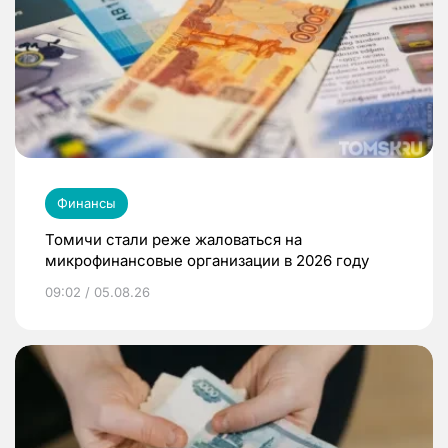
Финансы
Томичи стали реже жаловаться на
микрофинансовые организации в 2026 году
09:02 / 05.08.26