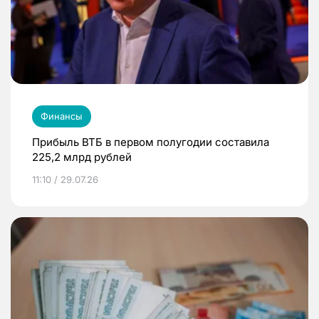
Финансы
Прибыль ВТБ в первом полугодии составила
225,2 млрд рублей
11:10 / 29.07.26