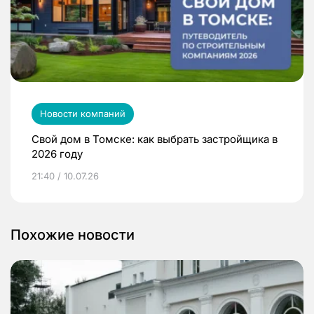
Новости компаний
Свой дом в Томске: как выбрать застройщика в
2026 году
21:40 / 10.07.26
Похожие новости