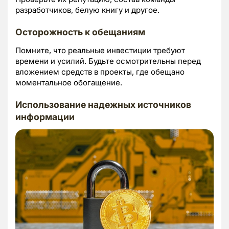
разработчиков, белую книгу и другое.
Осторожность к обещаниям
Помните, что реальные инвестиции требуют
времени и усилий. Будьте осмотрительны перед
вложением средств в проекты, где обещано
моментальное обогащение.
Использование надежных источников
информации