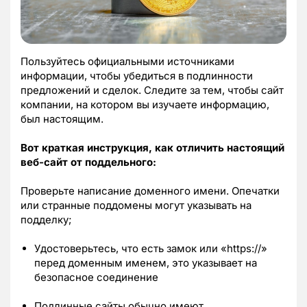
Пользуйтесь официальными источниками
информации, чтобы убедиться в подлинности
предложений и сделок. Следите за тем, чтобы сайт
компании, на котором вы изучаете информацию,
был настоящим.
Вот краткая инструкция, как отличить настоящий
веб-сайт от поддельного:
Проверьте написание доменного имени. Опечатки
или странные поддомены могут указывать на
подделку;
Удостоверьтесь, что есть замок или «https://»
перед доменным именем, это указывает на
безопасное соединение
Подлинные сайты обычно имеют