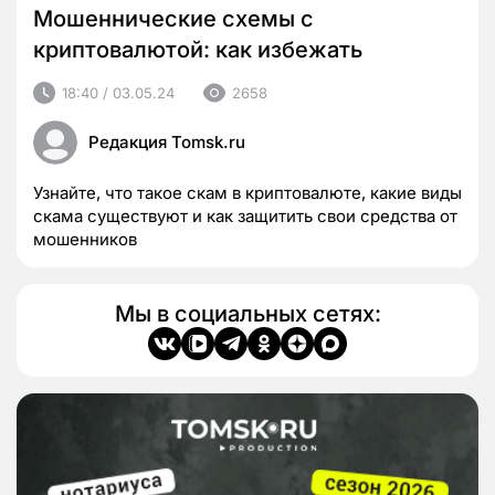
Мошеннические схемы с
криптовалютой: как избежать
18:40 / 03.05.24
2658
Редакция Tomsk.ru
Узнайте, что такое скам в криптовалюте, какие виды
скама существуют и как защитить свои средства от
мошенников
Мы в социальных сетях: