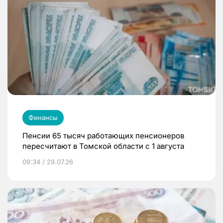
Финансы
Пенсии 65 тысяч работающих пенсионеров
пересчитают в Томской области с 1 августа
09:34 / 29.07.26