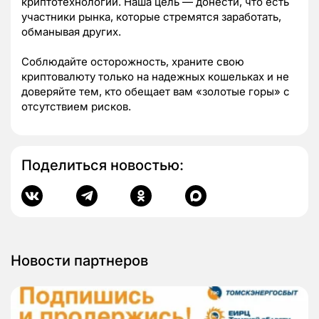
криптотехнологии. Наша цель — донести, что есть
участники рынка, которые стремятся заработать,
обманывая других.
Соблюдайте осторожность, храните свою
криптовалюту только на надежных кошельках и не
доверяйте тем, кто обещает вам «золотые горы» с
отсутствием рисков.
Поделиться новостью:
Новости партнеров