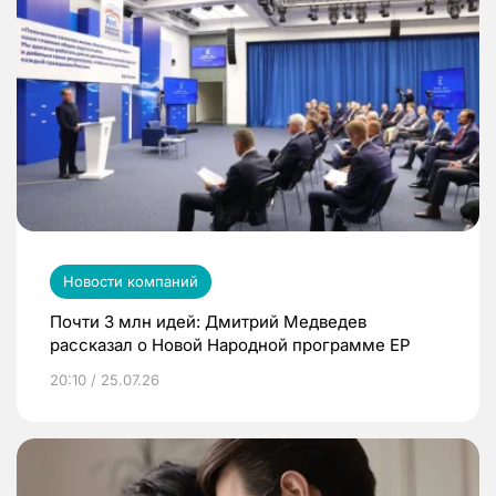
Новости компаний
Почти 3 млн идей: Дмитрий Медведев
рассказал о Новой Народной программе ЕР
20:10 / 25.07.26