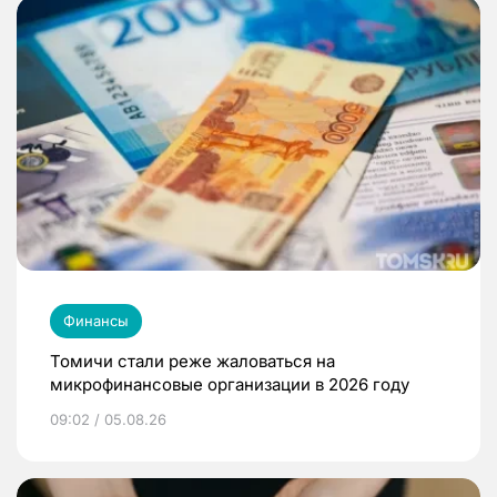
Финансы
Томичи стали реже жаловаться на
микрофинансовые организации в 2026 году
09:02 / 05.08.26