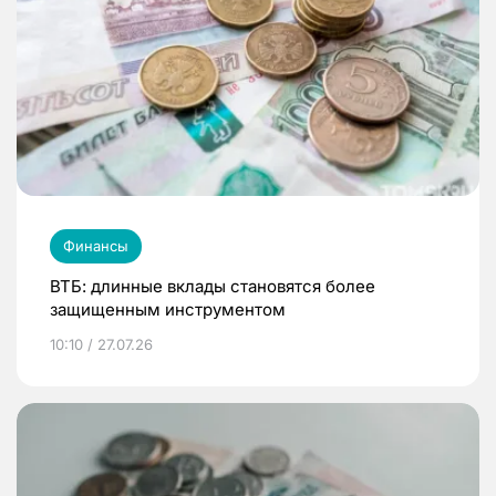
Финансы
ВТБ: длинные вклады становятся более
защищенным инструментом
10:10 / 27.07.26