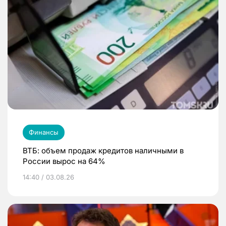
Финансы
ВТБ: объем продаж кредитов наличными в
России вырос на 64%
14:40 / 03.08.26