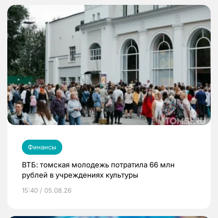
Финансы
ВТБ: томская молодежь потратила 66 млн
рублей в учреждениях культуры
15:40 / 05.08.26