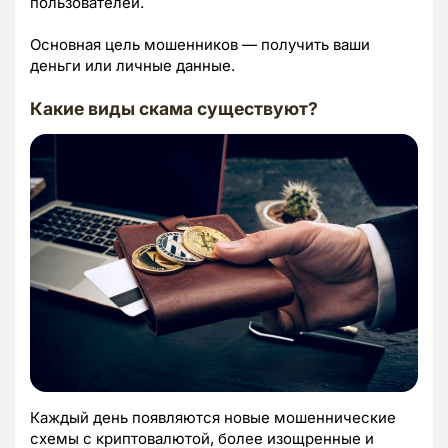
пользователей.
Основная цель мошенников — получить ваши
деньги или личные данные.
Какие виды скама существуют?
Каждый день появляются новые мошеннические
схемы с криптовалютой, более изощренные и