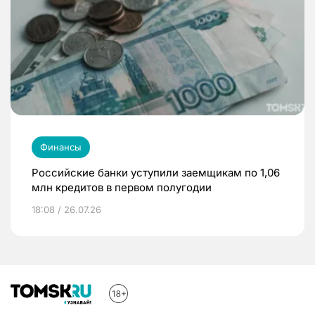
Финансы
Российские банки уступили заемщикам по 1,06
млн кредитов в первом полугодии
18:08 / 26.07.26