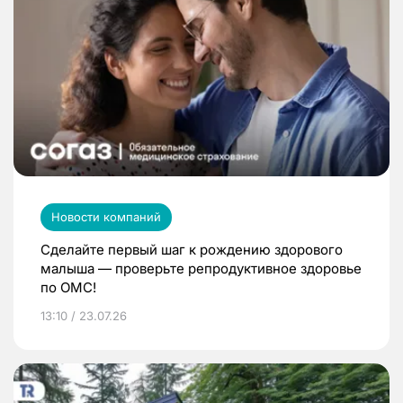
Новости компаний
Сделайте первый шаг к рождению здорового
малыша — проверьте репродуктивное здоровье
по ОМС!
13:10 / 23.07.26