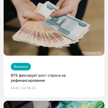
Финансы
ВТБ фиксирует рост спроса на
рефинансирование
14:40 / 04.08.26