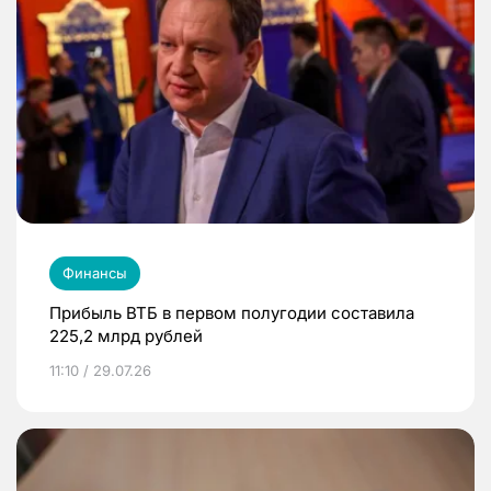
Финансы
Прибыль ВТБ в первом полугодии составила
225,2 млрд рублей
11:10 / 29.07.26