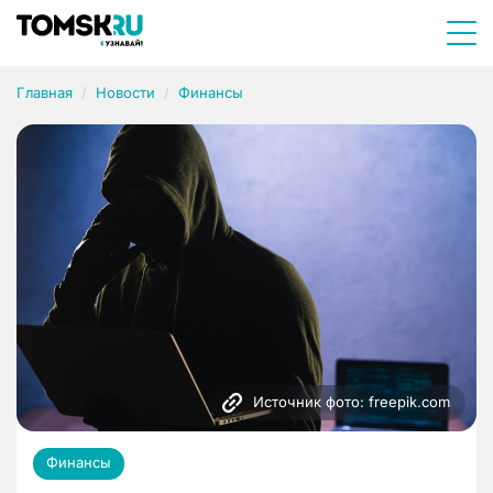
Главная
Новости
Финансы
Источник фото: freepik.com
Финансы