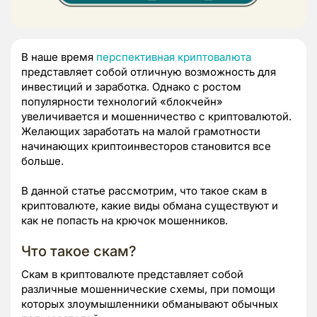
В наше время
перспективная криптовалюта
представляет собой отличную возможность для
инвестиций и заработка. Однако с ростом
популярности технологий «блокчейн»
увеличивается и мошенничество с криптовалютой.
Желающих заработать на малой грамотности
начинающих криптоинвесторов становится все
больше.
В данной статье рассмотрим, что такое скам в
криптовалюте, какие виды обмана существуют и
как не попасть на крючок мошенников.
Что такое скам?
Скам в криптовалюте представляет собой
различные мошеннические схемы, при помощи
которых злоумышленники обманывают обычных