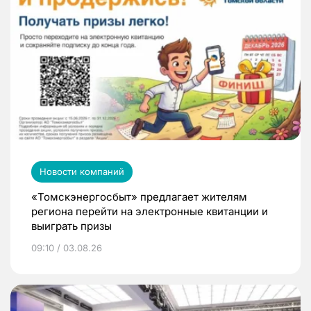
Новости компаний
«Томскэнергосбыт» предлагает жителям
региона перейти на электронные квитанции и
выиграть призы
09:10 / 03.08.26