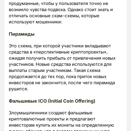
продуманные, чтобы у пользователя точно не
возникло чувства подвоха. Однако стоит знать и
отличать основные скам-схемы, которые
используют мошенники:
Пирамиды
Это схема, при которой участники вкладывают
средства в «перспективные криптопроекты»,
ожидая получить прибыль от привлечения новых
участников. Новые средства используются для
выплаты старым участникам. Такая схема
продолжается до тех пор, пока приток новых
инвесторов не закончится, после чего пирамида
рушится.
Фальшивые ICO (Initial Coin Offering)
Злоумышленники создают фальшивые
криптовалютные проекты и предлагают
инвесторам купить их монеты на определенную