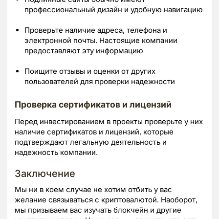
профессиональный дизайн и удобную навигацию
Проверьте наличие адреса, телефона и
электронной почты. Настоящие компании
предоставляют эту информацию
Поищите отзывы и оценки от других
пользователей для проверки надежности
Проверка сертификатов и лицензий
Перед инвестированием в проекты проверьте у них
наличие сертификатов и лицензий, которые
подтверждают легальную деятельность и
надежность компании.
Заключение
Мы ни в коем случае не хотим отбить у вас
желание связываться с криптовалютой. Наоборот,
мы призываем вас изучать блокчейн и другие