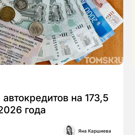
автокредитов на 173,5
2026 года
Яна Каршиева