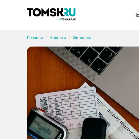
Рубрики
Но
Главная
Новости
Финансы