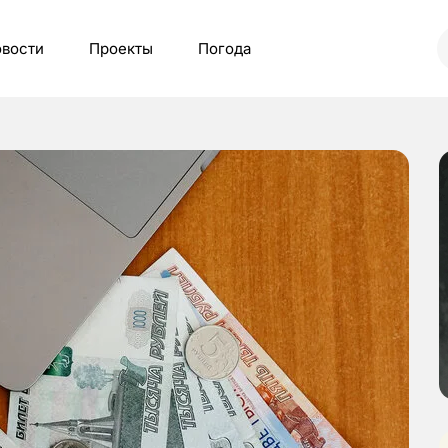
вости
Проекты
Погода