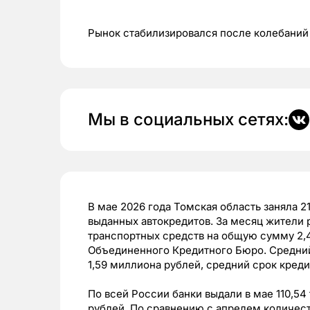
Рынок стабилизировался после колебаний
Мы в социальных сетях:
В мае 2026 года Томская область заняла 
выданных автокредитов. За месяц жители 
транспортных средств на общую сумму 2,4
Объединенного Кредитного Бюро. Средний
1,59 миллиона рублей, средний срок кред
По всей России банки выдали в мае 110,54
рублей. По сравнению с апрелем количест