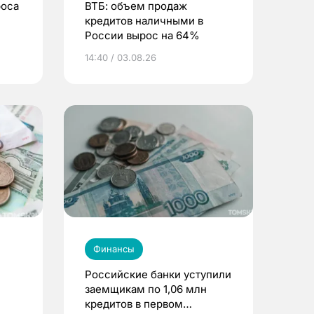
роса
ВТБ: объем продаж
кредитов наличными в
России вырос на 64%
14:40 / 03.08.26
Финансы
Российские банки уступили
заемщикам по 1,06 млн
кредитов в первом