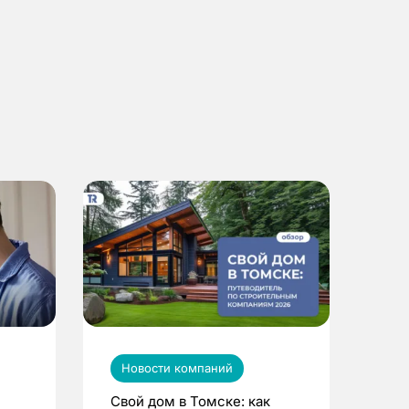
Новости компаний
Свой дом в Томске: как