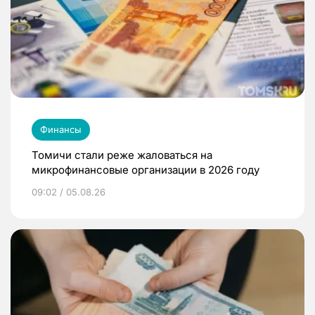
Финансы
Томичи стали реже жаловаться на
микрофинансовые организации в 2026 году
09:02 / 05.08.26