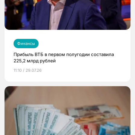
Финансы
Прибыль ВТБ в первом полугодии составила
225,2 млрд рублей
11:10 / 29.07.26