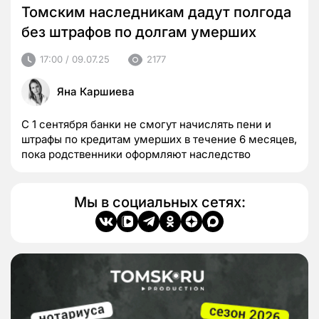
Томским наследникам дадут полгода
без штрафов по долгам умерших
17:00 / 09.07.25
2177
Яна Каршиева
С 1 сентября банки не смогут начислять пени и
штрафы по кредитам умерших в течение 6 месяцев,
пока родственники оформляют наследство
Мы в социальных сетях: