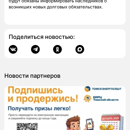
будут обязаны информировать наследников о
возникших новых долговых обязательствах.
Поделиться новостью:
Новости партнеров