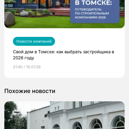
Новости компаний
Свой дом в Томске: как выбрать застройщика в
2026 году
21:40 / 10.07.26
Похожие новости