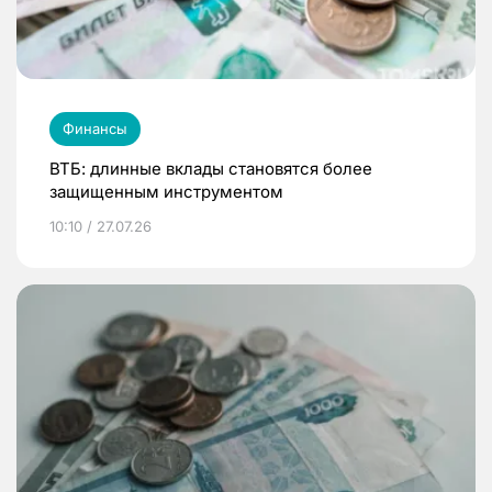
Финансы
ВТБ: длинные вклады становятся более
защищенным инструментом
10:10 / 27.07.26