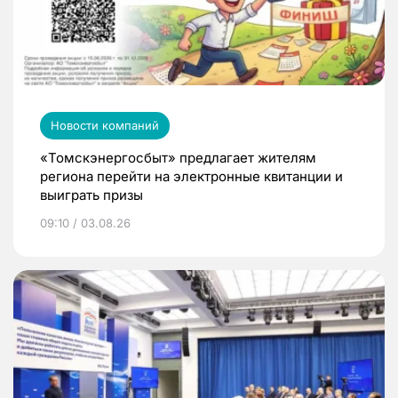
Новости компаний
«Томскэнергосбыт» предлагает жителям
региона перейти на электронные квитанции и
выиграть призы
09:10 / 03.08.26