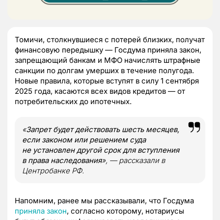
Томичи, столкнувшиеся с потерей близких, получат
финансовую передышку — Госдума приняла закон,
запрещающий банкам и МФО начислять штрафные
санкции по долгам умерших в течение полугода.
Новые правила, которые вступят в силу 1 сентября
2025 года, касаются всех видов кредитов — от
потребительских до ипотечных.
«
Запрет будет действовать шесть месяцев,
если законом или решением суда
не установлен другой срок для вступления
в права наследования
», — рассказали в
Центробанке РФ.
Напомним, ранее мы рассказывали, что Госдума
приняла закон
, согласно которому, нотариусы