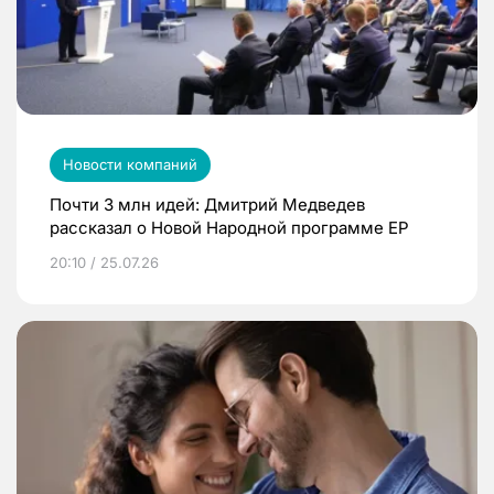
Новости компаний
Почти 3 млн идей: Дмитрий Медведев
рассказал о Новой Народной программе ЕР
20:10 / 25.07.26