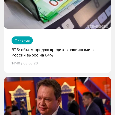
Финансы
ВТБ: объем продаж кредитов наличными в
России вырос на 64%
14:40 / 03.08.26