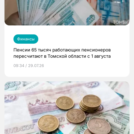
Финансы
Пенсии 65 тысяч работающих пенсионеров
пересчитают в Томской области с 1 августа
09:34 / 29.07.26