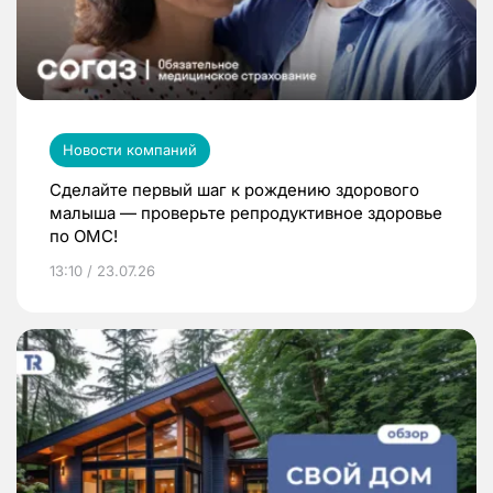
Новости компаний
Сделайте первый шаг к рождению здорового
малыша — проверьте репродуктивное здоровье
по ОМС!
13:10 / 23.07.26