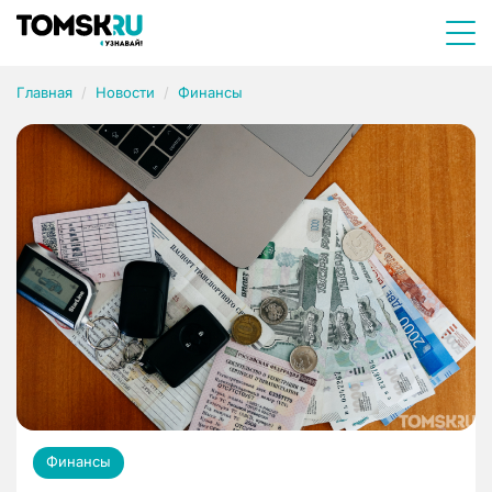
Главная
Новости
Финансы
Финансы