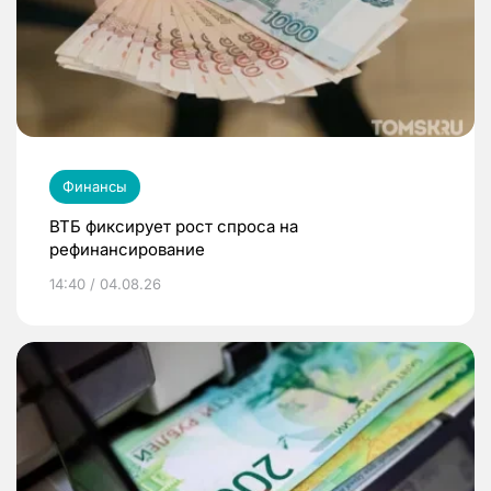
Финансы
ВТБ фиксирует рост спроса на
рефинансирование
14:40 / 04.08.26