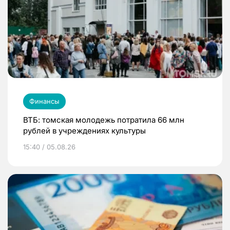
Финансы
ВТБ: томская молодежь потратила 66 млн
рублей в учреждениях культуры
15:40 / 05.08.26