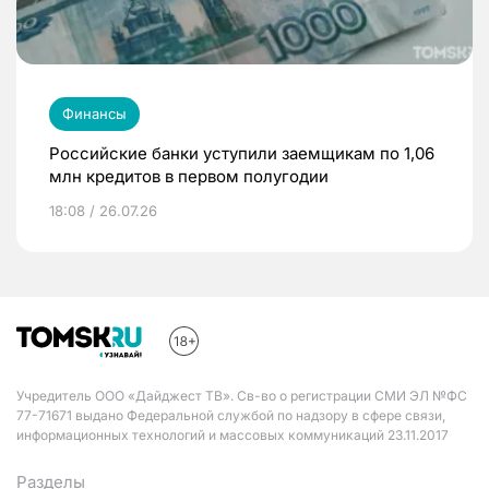
Финансы
Российские банки уступили заемщикам по 1,06
млн кредитов в первом полугодии
18:08 / 26.07.26
Учредитель ООО «Дайджест ТВ». Св-во о регистрации СМИ ЭЛ №ФС
77-71671 выдано Федеральной службой по надзору в сфере связи,
информационных технологий и массовых коммуникаций 23.11.2017
Разделы