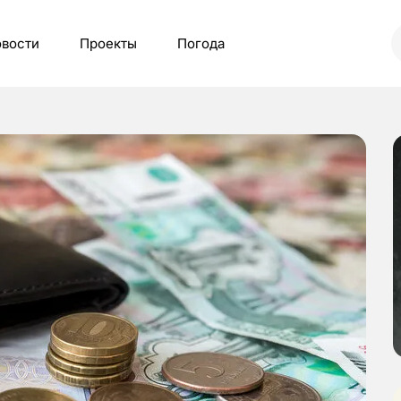
вости
Проекты
Погода