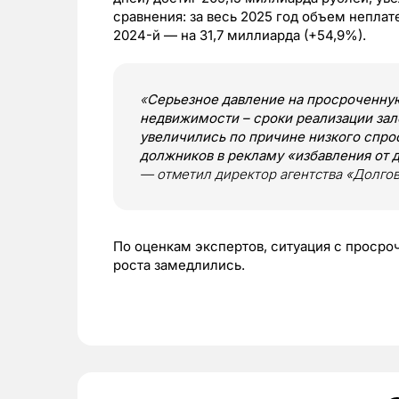
сравнения: за весь 2025 год объем неплат
2024-й — на 31,7 миллиарда (+54,9%).
«
Серьезное давление на просроченную
недвижимости – сроки реализации зал
увеличились по причине низкого спро
должников в рекламу «избавления от 
— отметил директор агентства «Долго
По оценкам экспертов, ситуация с просро
роста замедлились.