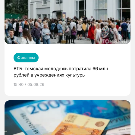
Финансы
ВТБ: томская молодежь потратила 66 млн
рублей в учреждениях культуры
15:40 / 05.08.26