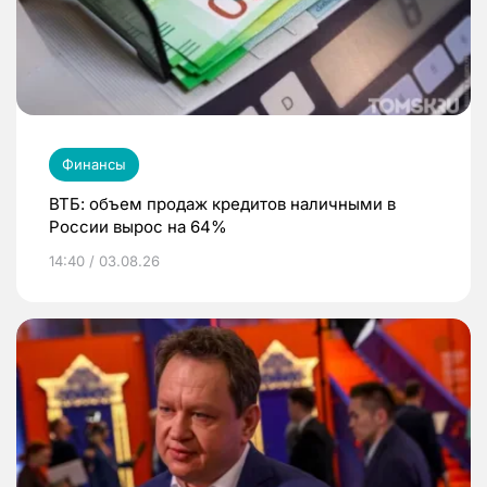
Финансы
ВТБ: объем продаж кредитов наличными в
России вырос на 64%
14:40 / 03.08.26