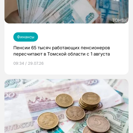
Финансы
Пенсии 65 тысяч работающих пенсионеров
пересчитают в Томской области с 1 августа
09:34 / 29.07.26