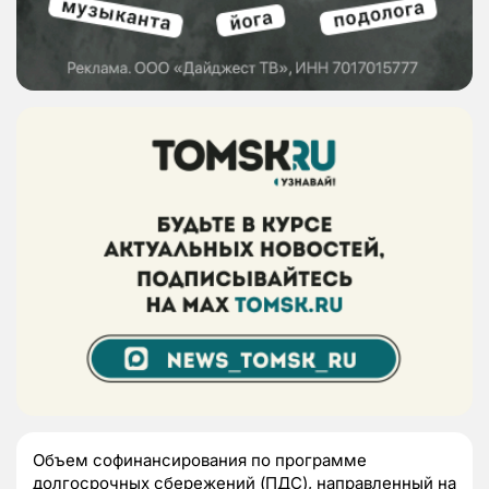
Объем софинансирования по программе
долгосрочных сбережений (ПДС), направленный на