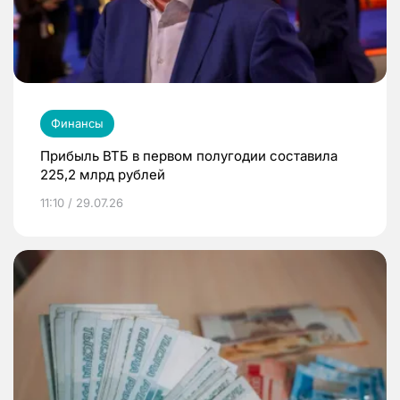
Финансы
Прибыль ВТБ в первом полугодии составила
225,2 млрд рублей
11:10 / 29.07.26