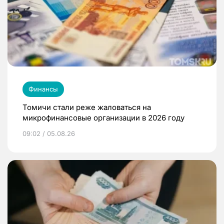
Финансы
Томичи стали реже жаловаться на
микрофинансовые организации в 2026 году
09:02 / 05.08.26