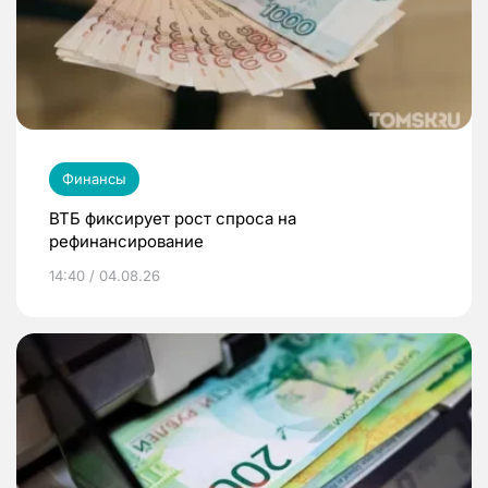
Финансы
ВТБ фиксирует рост спроса на
рефинансирование
14:40 / 04.08.26