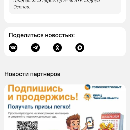
генеральный директор НПФ ВТБ Андрей
Осипов.
Поделиться новостью:
Новости партнеров