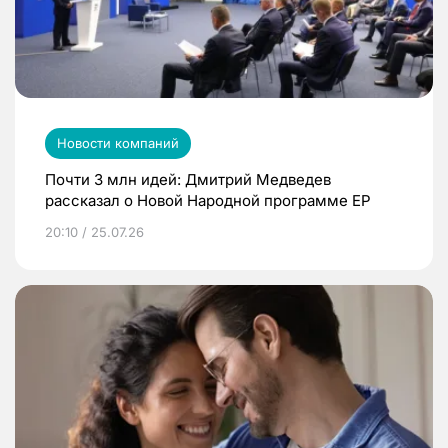
Новости компаний
Почти 3 млн идей: Дмитрий Медведев
рассказал о Новой Народной программе ЕР
20:10 / 25.07.26