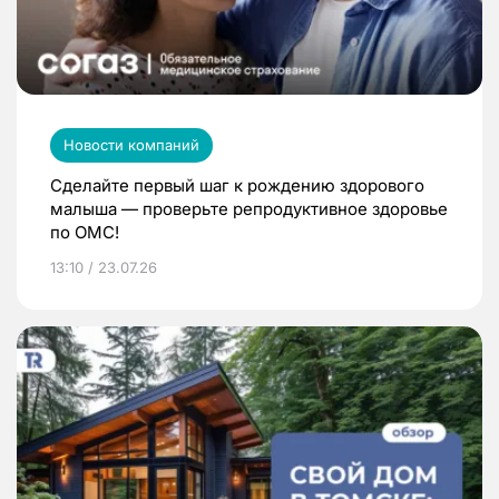
Новости компаний
Сделайте первый шаг к рождению здорового
малыша — проверьте репродуктивное здоровье
по ОМС!
13:10 / 23.07.26