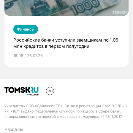
Финансы
Российские банки уступили заемщикам по 1,06
млн кредитов в первом полугодии
18:08 / 26.07.26
Учредитель ООО «Дайджест ТВ». Св-во о регистрации СМИ ЭЛ №ФС
77-71671 выдано Федеральной службой по надзору в сфере связи,
информационных технологий и массовых коммуникаций 23.11.2017
Разделы