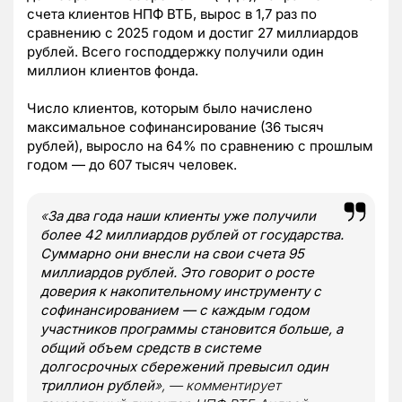
счета клиентов НПФ ВТБ, вырос в 1,7 раз по
сравнению с 2025 годом и достиг 27 миллиардов
рублей. Всего господдержку получили один
миллион клиентов фонда.
Число клиентов, которым было начислено
максимальное софинансирование (36 тысяч
рублей), выросло на 64% по сравнению с прошлым
годом — до 607 тысяч человек.
«
За два года наши клиенты уже получили
более 42 миллиардов рублей от государства.
Суммарно они внесли на свои счета 95
миллиардов рублей. Это говорит о росте
доверия к накопительному инструменту с
софинансированием — с каждым годом
участников программы становится больше, а
общий объем средств в системе
долгосрочных сбережений превысил один
триллион рублей
», — комментирует