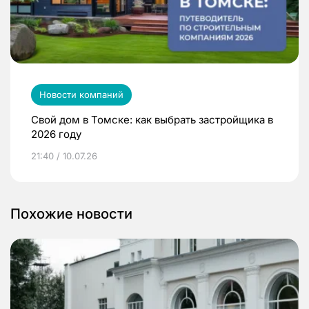
Новости компаний
Свой дом в Томске: как выбрать застройщика в
2026 году
21:40 / 10.07.26
Похожие новости