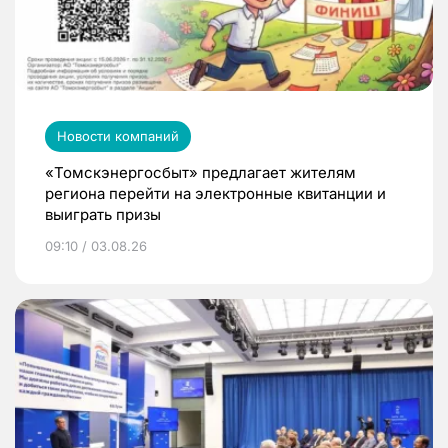
Новости компаний
«Томскэнергосбыт» предлагает жителям
региона перейти на электронные квитанции и
выиграть призы
09:10 / 03.08.26