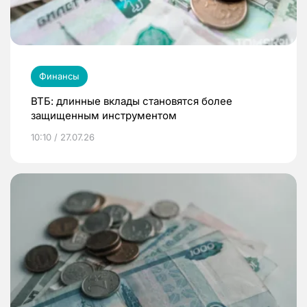
Финансы
ВТБ: длинные вклады становятся более
защищенным инструментом
10:10 / 27.07.26