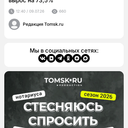
вырос на 73,5%
12:40 / 09.07.26
660
Редакция Tomsk.ru
Мы в социальных сетях: