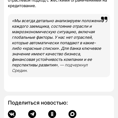
отраслевой подход с жесткими ограничениями на
кредитование.
«
Мы всегда детально анализируем положение
каждого заемщика, состояние отрасли и
макроэкономическую ситуацию, включая
глобальные факторы. У нас нет отраслей,
которые автоматически попадают в какие-
либо «красные списки». Для банка ключевое
значение имеют качество бизнеса,
финансовая устойчивость компании и ее
перспективы развития
», — подчеркнул
Средин.
Поделиться новостью: