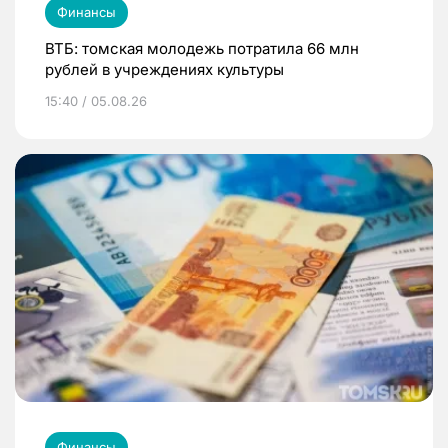
Финансы
ВТБ: томская молодежь потратила 66 млн
рублей в учреждениях культуры
15:40 / 05.08.26
Финансы