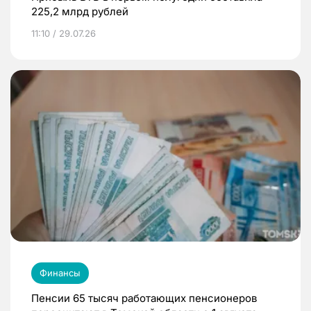
225,2 млрд рублей
11:10 / 29.07.26
Финансы
Пенсии 65 тысяч работающих пенсионеров