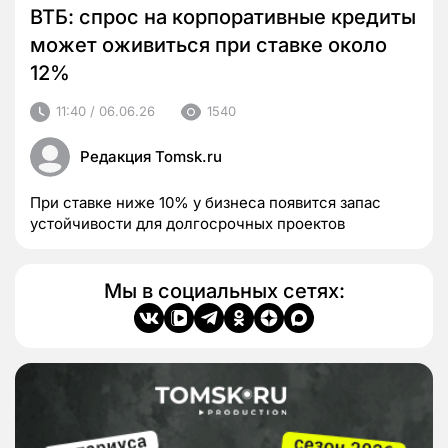
ВТБ: спрос на корпоративные кредиты
может оживиться при ставке около
12%
11:40 / 06.06.26
1540
Редакция Tomsk.ru
При ставке ниже 10% у бизнеса появится запас
устойчивости для долгосрочных проектов
Мы в социальных сетях: