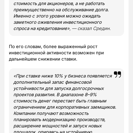
стоимость для акционеров, а не работать
преимущественно на обслуживание долга.
Именно с этого уровня можно ожидать
заметного оживления инвестиционного
спроса на кредитование
», — сказал Средин.
По его словам, более выраженный рост
инвестиционной активности возможен при
дальнейшем снижении ставки.
«
При ставке ниже 10% у бизнеса появляется
дополнительный запас финансовой
устойчивости для запуска долгосрочных
проектов развития. В диапазоне 8–9%
стоимость денег перестает быть главным
ограничением для корпоративных заемщиков.
Компании получают возможность
планировать модернизацию производств,
расширение мощностей и запуск новых
площадок, опираясь на устойчивую