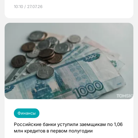
10:10 / 27.07.26
Финансы
Российские банки уступили заемщикам по 1,06
млн кредитов в первом полугодии