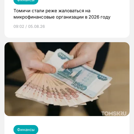
Томичи стали реже жаловаться на
микрофинансовые организации в 2026 году
09:02 / 05.08.26
Финансы