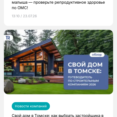
малыша — проверьте репродуктивное здоровье
по ОМС!
13:10 / 23.07.26
Новости компаний
Свой дом в Томске: как выбрать застройщика в