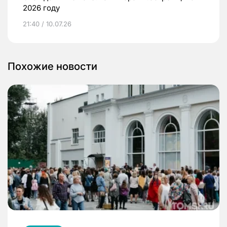
2026 году
21:40 / 10.07.26
Похожие новости