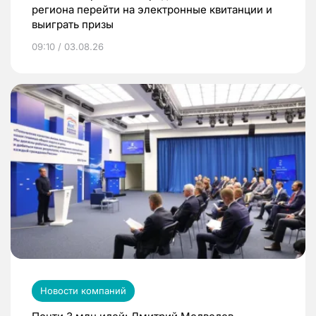
региона перейти на электронные квитанции и
выиграть призы
09:10 / 03.08.26
Новости компаний