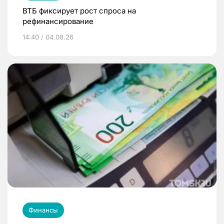
ВТБ фиксирует рост спроса на
рефинансирование
14:40 / 04.08.26
Финансы