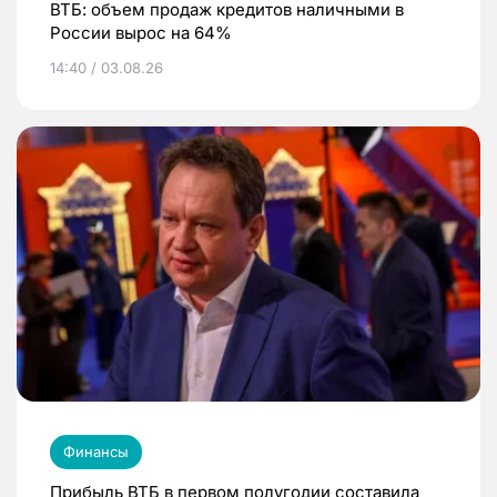
ВТБ: объем продаж кредитов наличными в
России вырос на 64%
14:40 / 03.08.26
Финансы
Прибыль ВТБ в первом полугодии составила