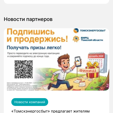
Новости партнеров
Новости компаний
«Томскэнергосбыт» предлагает жителям