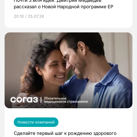
Почти 3 млн идей: Дмитрий Медведев
рассказал о Новой Народной программе ЕР
20:10 / 25.07.26
Новости компаний
Сделайте первый шаг к рождению здорового