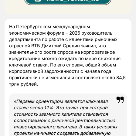
На Петербургском международном
экономическом форуме – 2026 руководитель
департамента по работе с клиентами рыночных
отраслей ВТБ Дмитрий Средин заявил, что
значительного роста спроса на корпоративное
кредитование можно ожидать по мере снижения
ключевой ставки. По его словам, общий объем
корпоративной задолженности с начала года
практически не изменился и составляет около 84,5
трлн рублей.
«
Первым ориентиром является ключевая
ставка около 12%. Это точка, при которой
стоимость заемного капитала становится
сопоставимой с рыночной рентабельностью
инвестированного капитала. В таких условиях
проекты начинают создавать добавленную