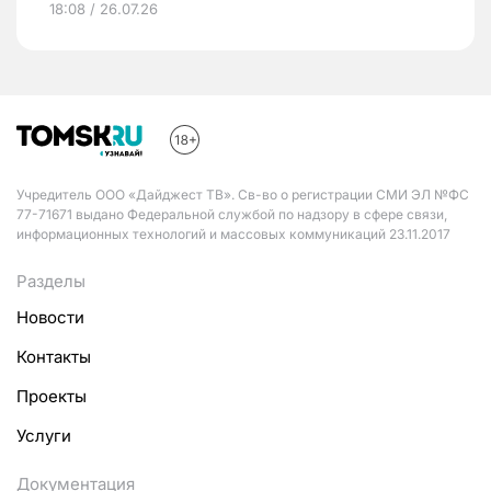
18:08 / 26.07.26
Учредитель ООО «Дайджест ТВ». Св-во о регистрации СМИ ЭЛ №ФС
77-71671 выдано Федеральной службой по надзору в сфере связи,
информационных технологий и массовых коммуникаций 23.11.2017
Разделы
Новости
Контакты
Проекты
Услуги
Документация