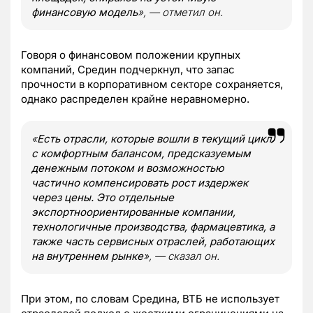
финансовую модель
», — отметил он.
Говоря о финансовом положении крупных
компаний, Средин подчеркнул, что запас
прочности в корпоративном секторе сохраняется,
однако распределен крайне неравномерно.
«
Есть отрасли, которые вошли в текущий цикл
с комфортным балансом, предсказуемым
денежным потоком и возможностью
частично компенсировать рост издержек
через цены. Это отдельные
экспортноориентированные компании,
технологичные производства, фармацевтика, а
также часть сервисных отраслей, работающих
на внутреннем рынке
», — сказал он.
При этом, по словам Средина, ВТБ не использует