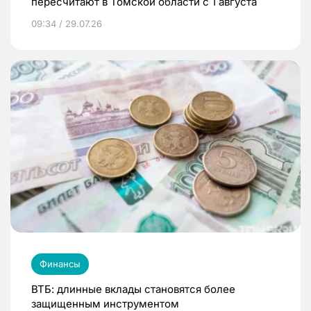
пересчитают в Томской области с 1 августа
09:34 / 29.07.26
Финансы
ВТБ: длинные вклады становятся более
защищенным инструментом