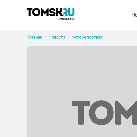
Рубрики
Но
Главная
Новости
Фоторепортажи