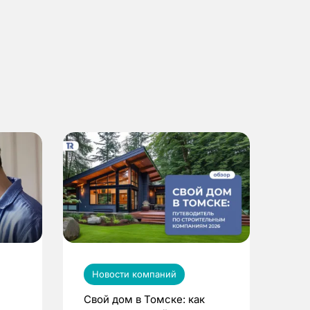
Новости компаний
Свой дом в Томске: как