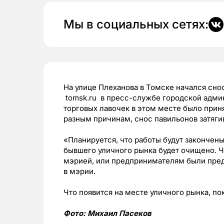
Мы в социальных сетях:
На улице Плеханова в Томске начался сно
tomsk.ru в пресс-службе городской адми
торговых лавочек в этом месте было приня
разным причинам, снос павильонов затяги
«Планируется, что работы будут закончены
бывшего уличного рынка будет очищено. 
мэрией, или предпринимателям были пред
в мэрии.
Что появится на месте уличного рынка, по
Фото: Михаил Пасеков