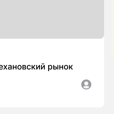
лехановский рынок