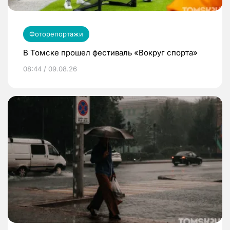
Фоторепортажи
В Томске прошел фестиваль «Вокруг спорта»
08:44 / 09.08.26