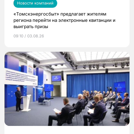
Новости компаний
«Томскэнергосбыт» предлагает жителям
региона перейти на электронные квитанции и
выиграть призы
09:10 / 03.08.26