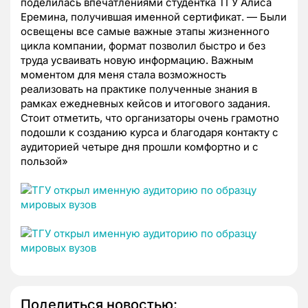
поделилась впечатлениями студентка ТГУ Алиса
Еремина, получившая именной сертификат. — Были
освещены все самые важные этапы жизненного
цикла компании, формат позволил быстро и без
труда усваивать новую информацию. Важным
моментом для меня стала возможность
реализовать на практике полученные знания в
рамках ежедневных кейсов и итогового задания.
Стоит отметить, что организаторы очень грамотно
подошли к созданию курса и благодаря контакту с
аудиторией четыре дня прошли комфортно и с
пользой»
Поделиться новостью: