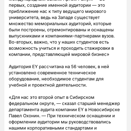
первых, создание именной аудитории — это
приближение нас к типу ведущего мирового
университета, ведь на Западе существует
множество мемориальных аудиторий, которые
были построены, отремонтированы и оснащены
выпускниками и компаниями-партнерами вузов.
Во-вторых, важно, что у наших студентов есть
возможность учиться и проходить стажировки в
компании, представляющей мировой бизнес»
Аудитория EY рассчитана на 56 человек, в ней
установлено современное техническое
оборудование, необходимое студентам для
учебной и проектной деятельности.
«Для нас это второй опыт в Сибирском
федеральном округе, — сказал старший менеджер
департамента аудита компании EY в Новосибирске
Павел Охонин. — При техническом оснащении и
оформлении аудитории мы руководствовались
нашими корпоративными стандартами и