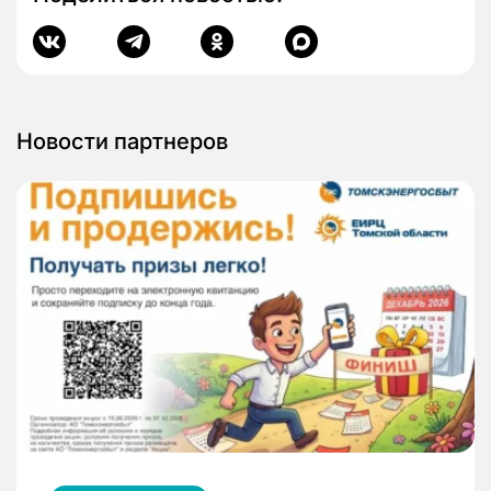
Новости партнеров