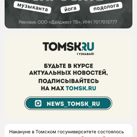
Накануне в Томском госуниверситете состоялось