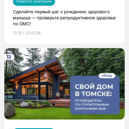
Новости компаний
Сделайте первый шаг к рождению здорового
малыша — проверьте репродуктивное здоровье
по ОМС!
13:10 / 23.07.26