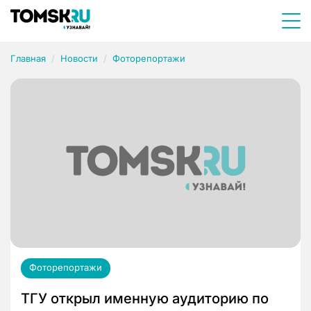
Главная
Новости
Фоторепортажи
Фоторепортажи
ТГУ открыл именную аудиторию по