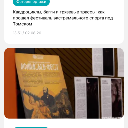
Фоторепортажи
Квадроциклы, багги и грязевые трассы: как
прошел фестиваль экстремального спорта под
Томском
13:51 / 02.08.26