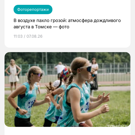
Фоторепортажи
В воздухе пахло грозой: атмосфера дождливого
августа в Томске — фото
11:03 / 07.08.26