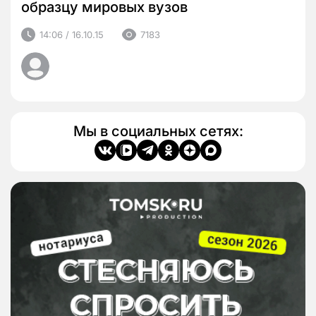
образцу мировых вузов
14:06 / 16.10.15
7183
Мы в социальных сетях: