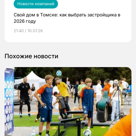
Новости компаний
Свой дом в Томске: как выбрать застройщика в
2026 году
21:40 / 10.07.26
Похожие новости