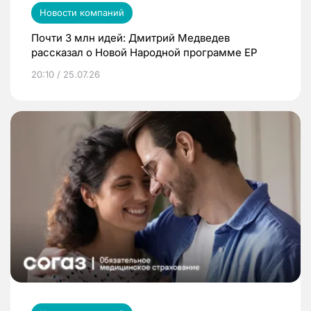
Новости компаний
Почти 3 млн идей: Дмитрий Медведев
рассказал о Новой Народной программе ЕР
20:10 / 25.07.26