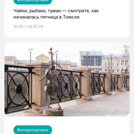
Чайки, рыбаки, туман — смотрите, как
начиналась пятница в Томске
10:30 / 24.07.26
Фоторепортажи