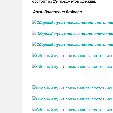
состоит из 29 предметов одежды.
Фото: Валентина Бейкова