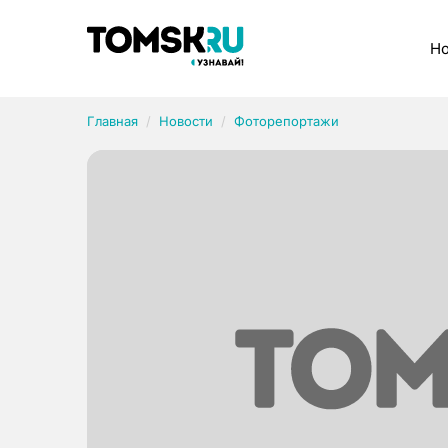
Рубрики
Но
Главная
Новости
Фоторепортажи