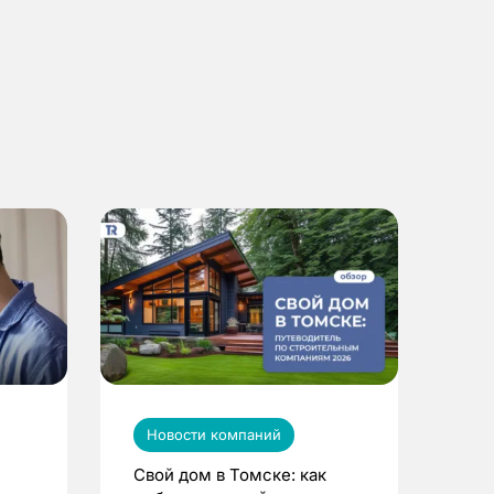
Новости компаний
Свой дом в Томске: как