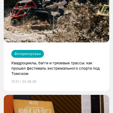
Фоторепортажи
Квадроциклы, багги и грязевые трассы: как
прошел фестиваль экстремального спорта под
Томском
13:51 / 02.08.26