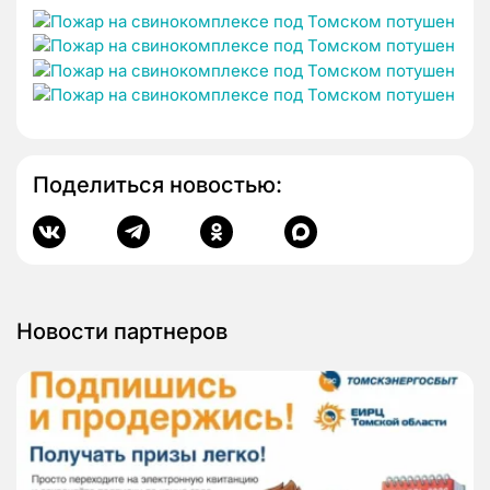
Поделиться новостью:
Новости партнеров