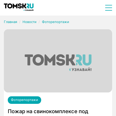
Главная
Новости
Фоторепортажи
Фоторепортажи
Пожар на свинокомплексе под