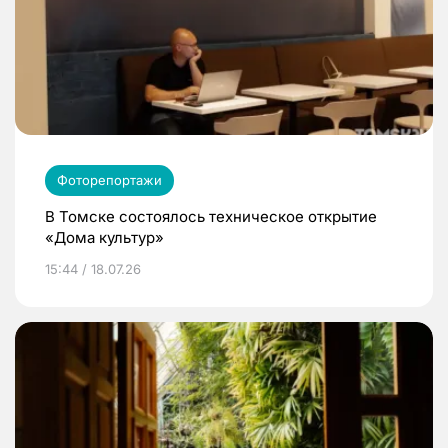
Фоторепортажи
В Томске состоялось техническое открытие
«Дома культур»
15:44 / 18.07.26