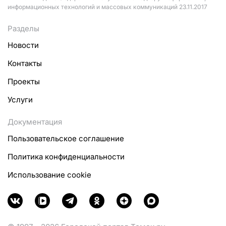
информационных технологий и массовых коммуникаций 23.11.2017
Разделы
Новости
Контакты
Проекты
Услуги
Документация
Пользовательское соглашение
Политика конфиденциальности
Использование cookie