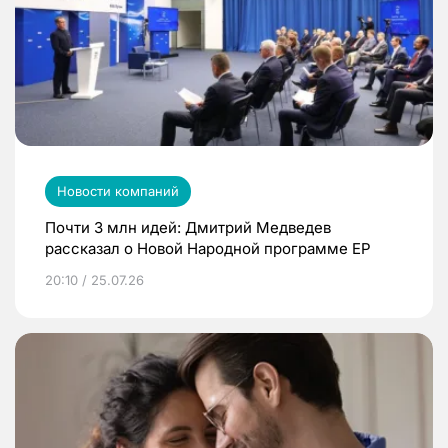
Новости компаний
Почти 3 млн идей: Дмитрий Медведев
рассказал о Новой Народной программе ЕР
20:10 / 25.07.26