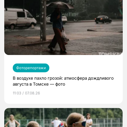
Фоторепортажи
В воздухе пахло грозой: атмосфера дождливого
августа в Томске — фото
11:03 / 07.08.26