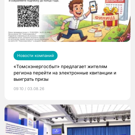
Новости компаний
«Томскэнергосбыт» предлагает жителям
региона перейти на электронные квитанции и
выиграть призы
09:10 / 03.08.26