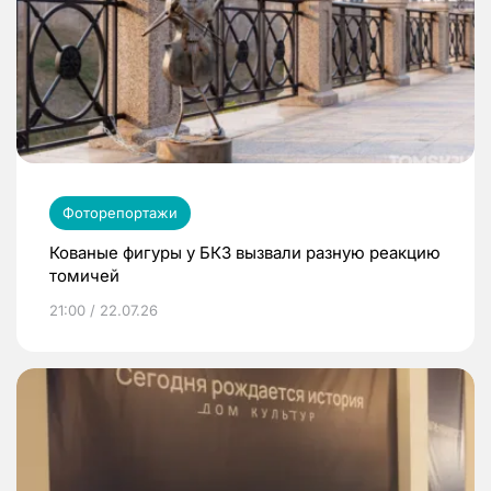
Фоторепортажи
Кованые фигуры у БКЗ вызвали разную реакцию
томичей
21:00 / 22.07.26