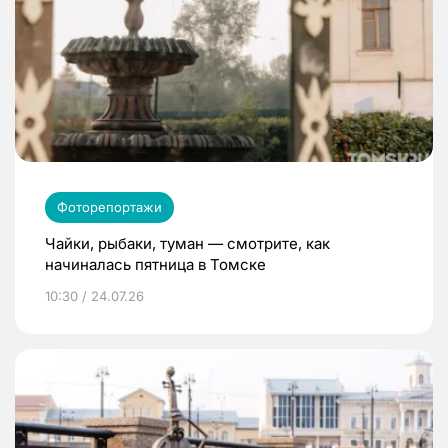
Фоторепортажи
Чайки, рыбаки, туман — смотрите, как
начиналась пятница в Томске
10:30 / 24.07.26