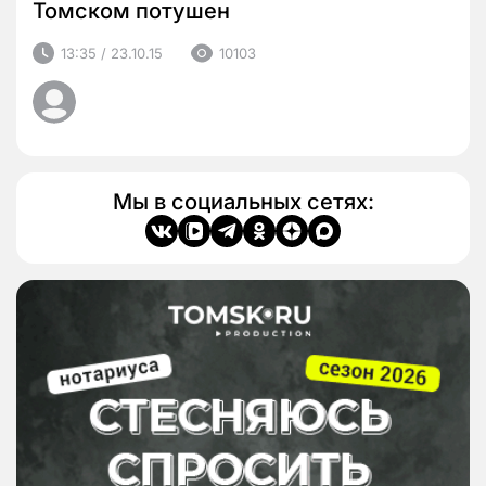
Томском потушен
13:35 / 23.10.15
10103
Мы в социальных сетях: