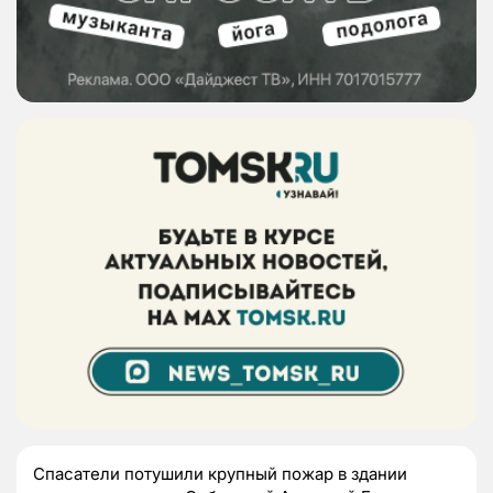
Спасатели потушили крупный пожар в здании