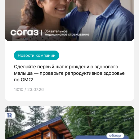
Новости компаний
Сделайте первый шаг к рождению здорового
малыша — проверьте репродуктивное здоровье
по ОМС!
13:10 / 23.07.26