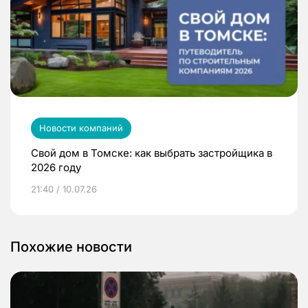
Новости компаний
Свой дом в Томске: как выбрать застройщика в
2026 году
21:40 / 10.07.26
Похожие новости