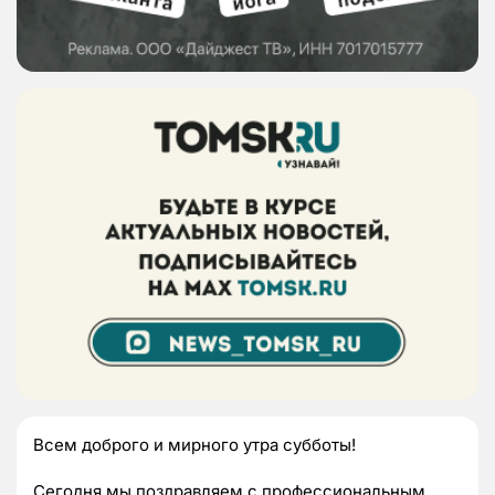
Всем доброго и мирного утра субботы!
Сегодня мы поздравляем с профессиональным