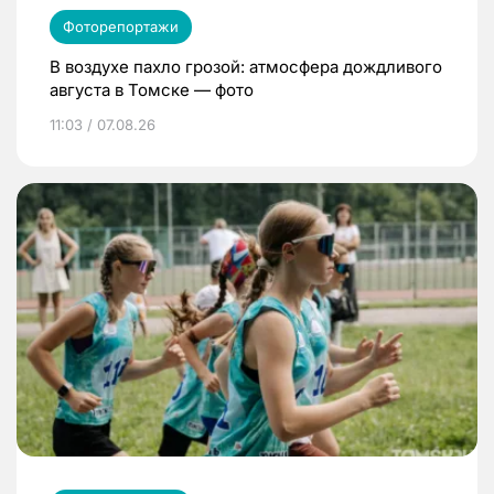
Фоторепортажи
В воздухе пахло грозой: атмосфера дождливого
августа в Томске — фото
11:03 / 07.08.26