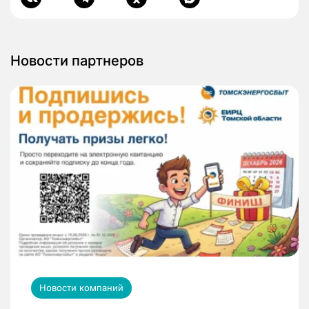
Новости партнеров
Новости компаний