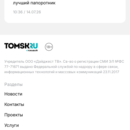
лучший папоротник
10:36 / 14.07.26
Учредитель ООО «Дайджест ТВ». Св-во о регистрации СМИ ЭЛ №ФС
77-71671 выдано Федеральной службой по надзору в сфере связи,
информационных технологий и массовых коммуникаций 23.11.2017
Разделы
Новости
Контакты
Проекты
Услуги