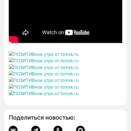
Поделиться новостью: