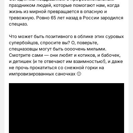
праздником людей, которые помогают нам, когда
жизнь из мирной превращается в опасную и
тревожную. Ровно 65 лет назад в России зародился
спецназ.
Что может быть позитивного в облике этих суровых
супербойцов, спросите вы? О, поверьте,
спецназовцы могут быть оооочень милыми.
Смотрите сами — они любят и котиков, и бабочек,
и детишек (и те отвечают им взаимностью!), и даже
не прочь прокатиться со снежной горки на
импровизированных саночках 🙂