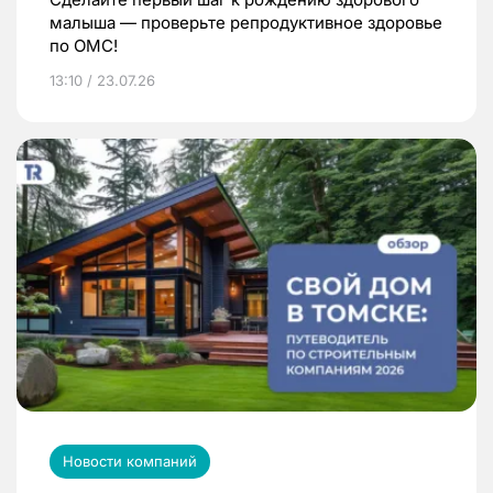
малыша — проверьте репродуктивное здоровье
по ОМС!
13:10 / 23.07.26
Новости компаний