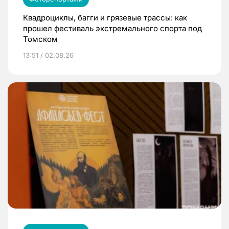
Квадроциклы, багги и грязевые трассы: как
прошел фестиваль экстремального спорта под
Томском
13:51 / 02.08.26