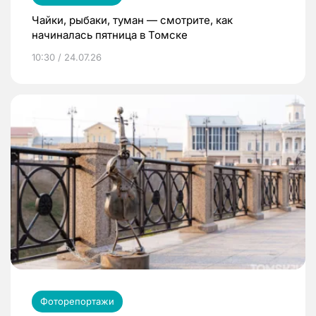
Чайки, рыбаки, туман — смотрите, как
начиналась пятница в Томске
10:30 / 24.07.26
Фоторепортажи