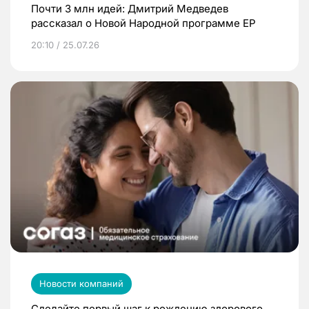
Почти 3 млн идей: Дмитрий Медведев
рассказал о Новой Народной программе ЕР
20:10 / 25.07.26
Новости компаний
Сделайте первый шаг к рождению здорового