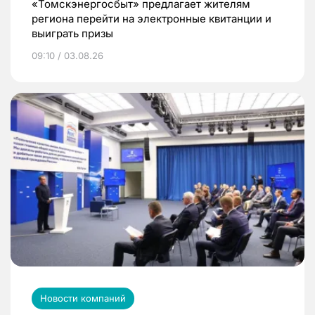
«Томскэнергосбыт» предлагает жителям
региона перейти на электронные квитанции и
выиграть призы
09:10 / 03.08.26
Новости компаний