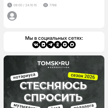
09:00 / 24.10.15
7788
Мы в социальных сетях: