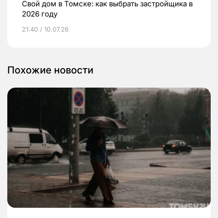
Свой дом в Томске: как выбрать застройщика в
2026 году
21:40 / 10.07.26
Похожие новости