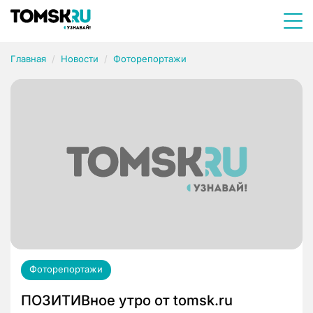
Главная
Новости
Фоторепортажи
Фоторепортажи
ПОЗИТИВное утро от tomsk.ru