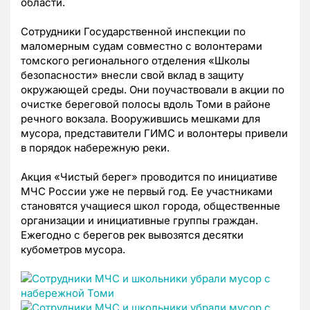
области.
Сотрудники Государственной инспекции по
маломерным судам совместно с волонтерами
томского регионального отделения «Школы
безопасности» внесли свой вклад в защиту
окружающей среды. Они поучаствовали в акции по
очистке береговой полосы вдоль Томи в районе
речного вокзала. Вооружившись мешками для
мусора, представители ГИМС и волонтеры привели
в порядок набережную реки.
Акция «Чистый берег» проводится по инициативе
МЧС России уже не первый год. Ее участниками
становятся учащиеся школ города, общественные
организации и инициативные группы граждан.
Ежегодно с берегов рек вывозятся десятки
кубометров мусора.