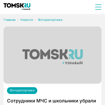
Главная
Новости
Фоторепортажи
Фоторепортажи
Сотрудники МЧС и школьники убрали