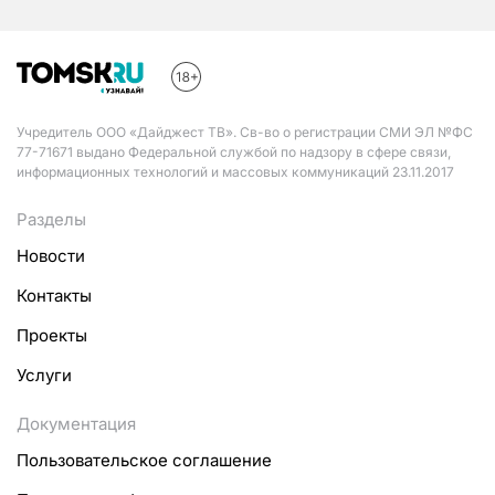
Учредитель ООО «Дайджест ТВ». Св-во о регистрации СМИ ЭЛ №ФС
77-71671 выдано Федеральной службой по надзору в сфере связи,
информационных технологий и массовых коммуникаций 23.11.2017
Разделы
Новости
Контакты
Проекты
Услуги
Документация
Пользовательское соглашение