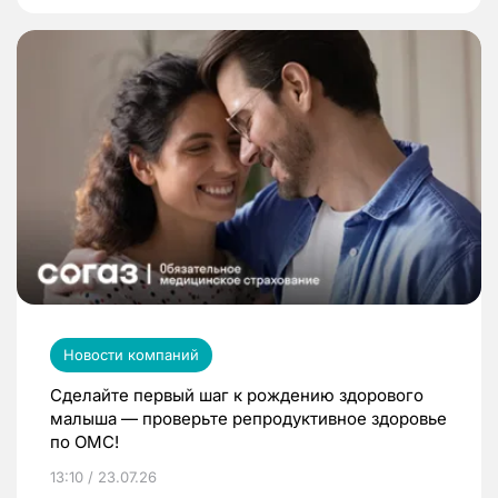
Новости компаний
Сделайте первый шаг к рождению здорового
малыша — проверьте репродуктивное здоровье
по ОМС!
13:10 / 23.07.26