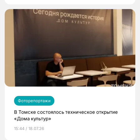
Фоторепортажи
В Томске состоялось техническое открытие
«Дома культур»
15:44 / 18.07.26