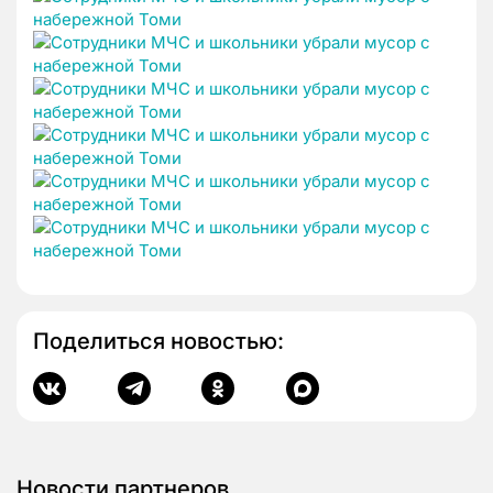
Поделиться новостью:
Новости партнеров