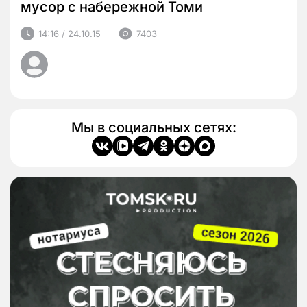
мусор с набережной Томи
14:16 / 24.10.15
7403
Мы в социальных сетях: