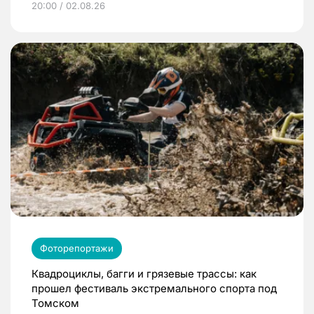
20:00 / 02.08.26
Фоторепортажи
Квадроциклы, багги и грязевые трассы: как
прошел фестиваль экстремального спорта под
Томском