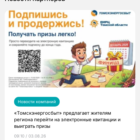
Новости компаний
«Томскэнергосбыт» предлагает жителям
региона перейти на электронные квитанции и
выиграть призы
09:10 / 03.08.26