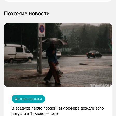
Похожие новости
Фоторепортажи
В воздухе пахло грозой: атмосфера дождливого
августа в Томске — фото