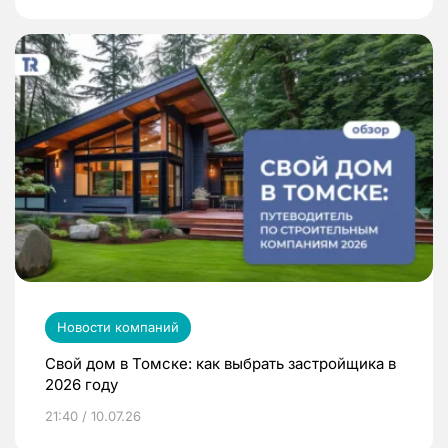
Новости компаний
Свой дом в Томске: как выбрать застройщика в
2026 году
21:40 / 10.07.26