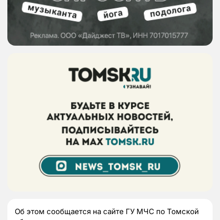
Об этом сообщается на сайте ГУ МЧС по Томской