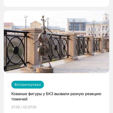
Фоторепортажи
Кованые фигуры у БКЗ вызвали разную реакцию
томичей
21:00 / 22.07.26