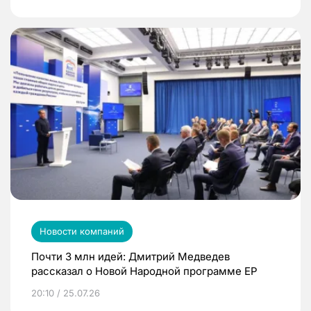
Новости компаний
Почти 3 млн идей: Дмитрий Медведев
рассказал о Новой Народной программе ЕР
20:10 / 25.07.26