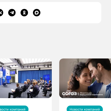
вости компаний
Новости компаний