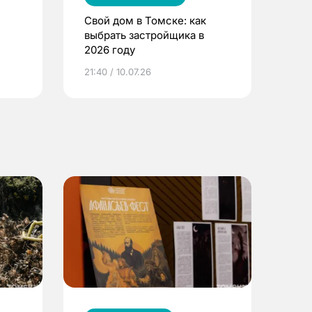
Свой дом в Томске: как
выбрать застройщика в
2026 году
ье
21:40 / 10.07.26