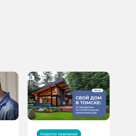
Новости компаний