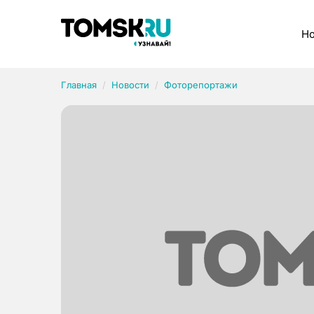
Рубрики
Но
Главная
Новости
Фоторепортажи