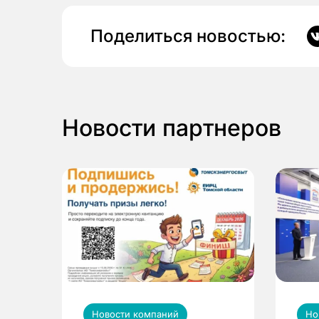
Поделиться новостью:
Новости партнеров
Новости компаний
Но