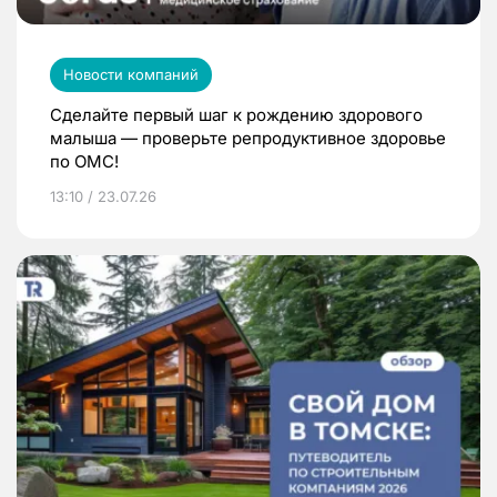
Новости компаний
Сделайте первый шаг к рождению здорового
малыша — проверьте репродуктивное здоровье
по ОМС!
13:10 / 23.07.26