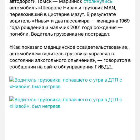
автодороги Томск — Мариинск
столкнулись
автомобиль «Шевроле Нива» и грузовик MAN,
перевозивший в цистерне мазут. В результате
водитель «Нивы» и два пассажира — женщина 1969
года рождения и мальчик 2001 года рождения —
погибли. Водитель грузовика не пострадал.
«Как показало медицинское освидетельствование,
автомобилем водитель грузовика управлял в
состоянии алкогольного опьянения», — говорится в
сообщении на сайте облуправления ГИБДД.