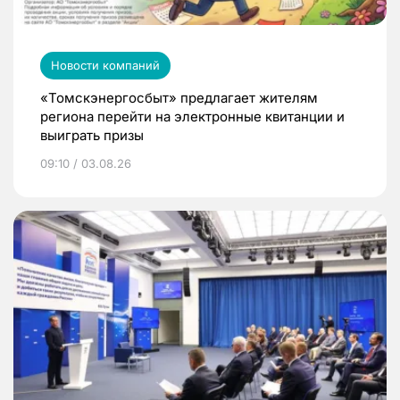
Новости компаний
«Томскэнергосбыт» предлагает жителям
региона перейти на электронные квитанции и
выиграть призы
09:10 / 03.08.26