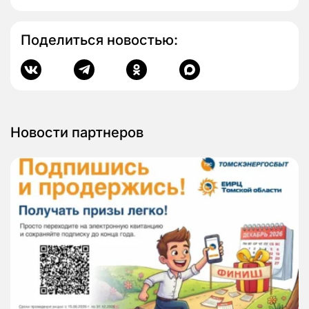
Поделиться новостью:
Новости партнеров