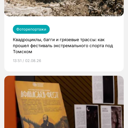
Фоторепортажи
Квадроциклы, багги и грязевые трассы: как
прошел фестиваль экстремального спорта под
Томском
13:51 / 02.08.26