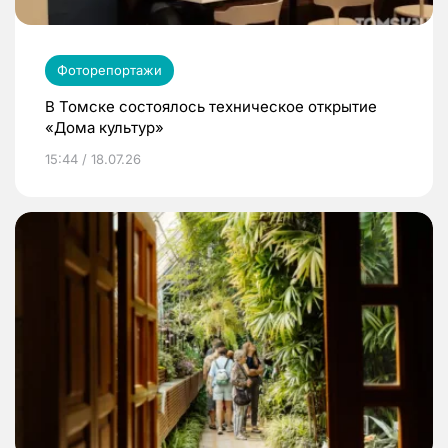
Фоторепортажи
В Томске состоялось техническое открытие
«Дома культур»
15:44 / 18.07.26