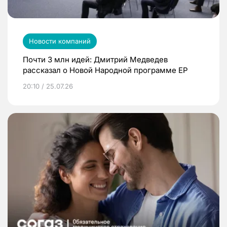
Новости компаний
Почти 3 млн идей: Дмитрий Медведев
рассказал о Новой Народной программе ЕР
20:10 / 25.07.26