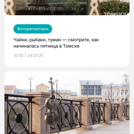
Фоторепортажи
Чайки, рыбаки, туман — смотрите, как
начиналась пятница в Томске
10:30 / 24.07.26