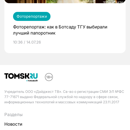
Фоторепортажи
Фоторепортаж: как в Ботсаду ТГУ выбирали
лучший папоротник
10:36 / 14.07.26
Учредитель ООО «Дайджест ТВ». Св-во о регистрации СМИ ЭЛ №ФС
77-71671 выдано Федеральной службой по надзору в сфере связи,
информационных технологий и массовых коммуникаций 23.11.2017
Разделы
Новости