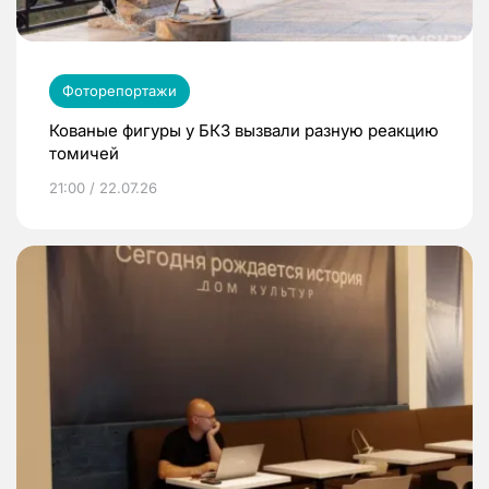
Фоторепортажи
Кованые фигуры у БКЗ вызвали разную реакцию
томичей
21:00 / 22.07.26