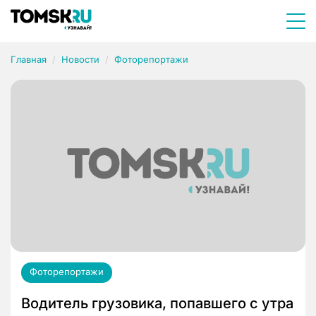
Главная
Новости
Фоторепортажи
Фоторепортажи
Водитель грузовика, попавшего с утра