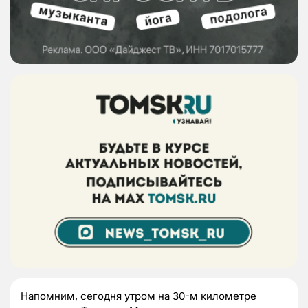
Напомним, сегодня утром на 30-м километре