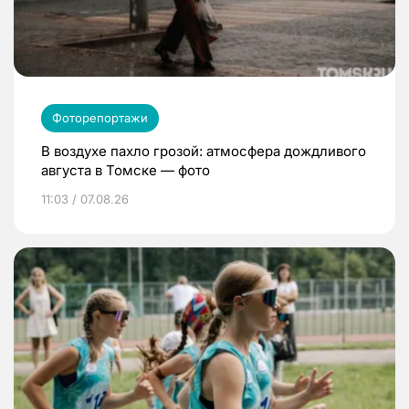
Фоторепортажи
В воздухе пахло грозой: атмосфера дождливого
августа в Томске — фото
11:03 / 07.08.26