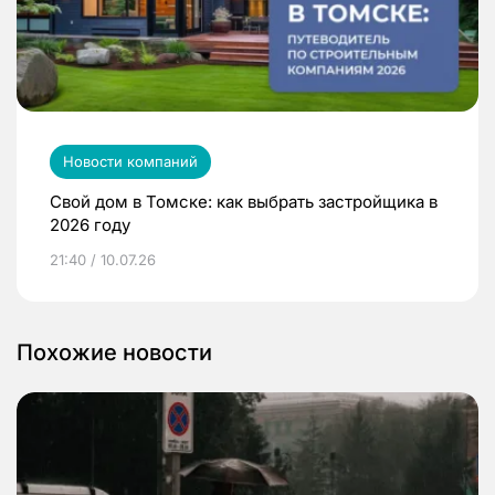
Новости компаний
Свой дом в Томске: как выбрать застройщика в
2026 году
21:40 / 10.07.26
Похожие новости