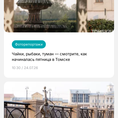
Фоторепортажи
Чайки, рыбаки, туман — смотрите, как
начиналась пятница в Томске
10:30 / 24.07.26