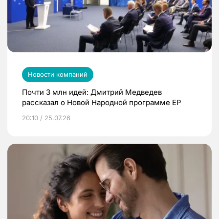
Новости компаний
Почти 3 млн идей: Дмитрий Медведев
рассказал о Новой Народной программе ЕР
20:10 / 25.07.26