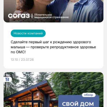
Новости компаний
Сделайте первый шаг к рождению здорового
малыша — проверьте репродуктивное здоровье
по ОМС!
13:10 / 23.07.26