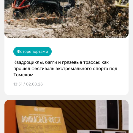
Фоторепортажи
Квадроциклы, багги и грязевые трассы: как
прошел фестиваль экстремального спорта под
Томском
13:51 / 02.08.26