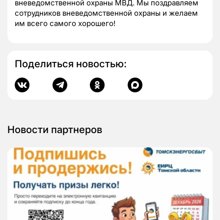
вневедомственной охраны МВД. Мы поздравляем
сотрудников вневедомственной охраны и желаем
им всего самого хорошего!
Поделиться новостью:
Новости партнеров