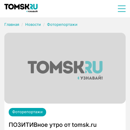
Главная
Новости
Фоторепортажи
Фоторепортажи
ПОЗИТИВное утро от tomsk.ru