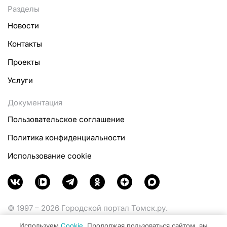
Разделы
Новости
Контакты
Проекты
Услуги
Документация
Пользовательское соглашение
Политика конфиденциальности
Использование cookie
© 1997 – 2026 Городской портал Томск.ру.
Функционирует при финансовой поддержке
Используем
Cookie
. Продолжая пользоваться сайтом, вы