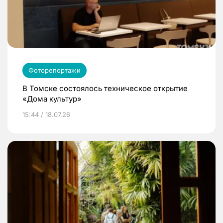
Фоторепортажи
В Томске состоялось техническое открытие
«Дома культур»
15:44 / 18.07.26