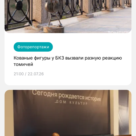
Фоторепортажи
Кованые фигуры у БКЗ вызвали разную реакцию
томичей
21:00 / 22.07.26