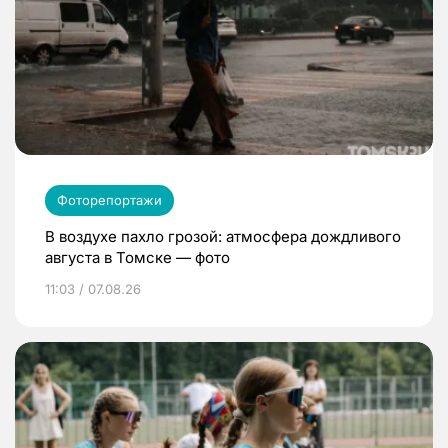
Фоторепортажи
В воздухе пахло грозой: атмосфера дождливого
августа в Томске — фото
11:03 / 07.08.26