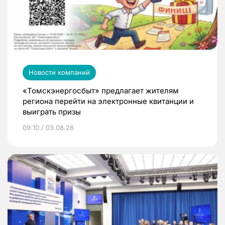
Новости компаний
«Томскэнергосбыт» предлагает жителям
региона перейти на электронные квитанции и
выиграть призы
09:10 / 03.08.26