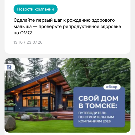
Новости компаний
Сделайте первый шаг к рождению здорового
малыша — проверьте репродуктивное здоровье
по ОМС!
13:10 / 23.07.26