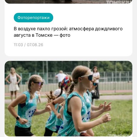
Фоторепортажи
В воздухе пахло грозой: атмосфера дождливого
августа в Томске — фото
11:03 / 07.08.26