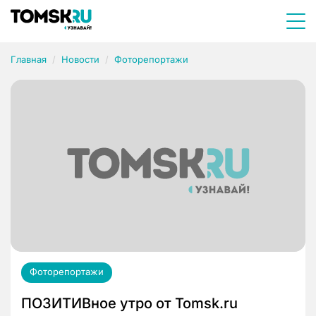
Главная
Новости
Фоторепортажи
Фоторепортажи
ПОЗИТИВное утро от Tomsk.ru