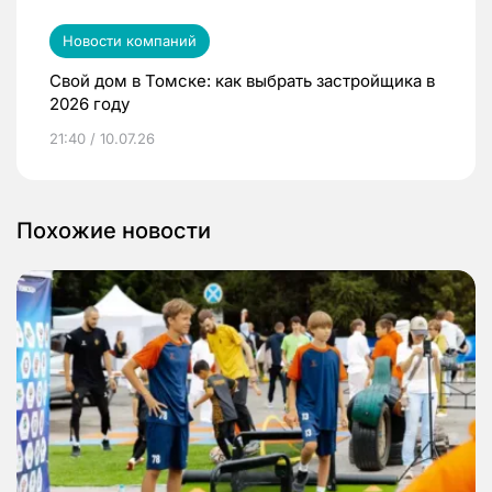
Новости компаний
Свой дом в Томске: как выбрать застройщика в
2026 году
21:40 / 10.07.26
Похожие новости