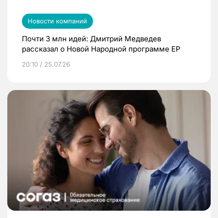
Новости компаний
Почти 3 млн идей: Дмитрий Медведев
рассказал о Новой Народной программе ЕР
20:10 / 25.07.26