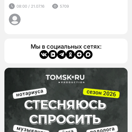
08:00 / 21.07.16
5709
Мы в социальных сетях: