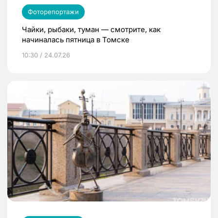
Фоторепортажи
Чайки, рыбаки, туман — смотрите, как
начиналась пятница в Томске
10:30 / 24.07.26