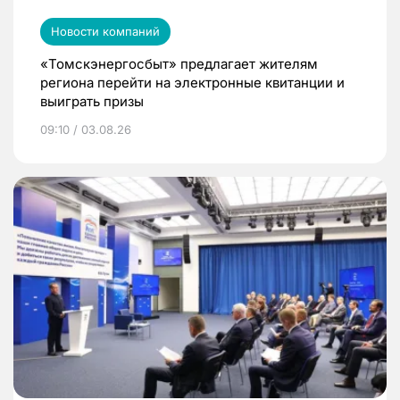
Новости компаний
«Томскэнергосбыт» предлагает жителям
региона перейти на электронные квитанции и
выиграть призы
09:10 / 03.08.26