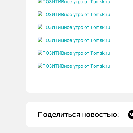
Поделиться новостью: