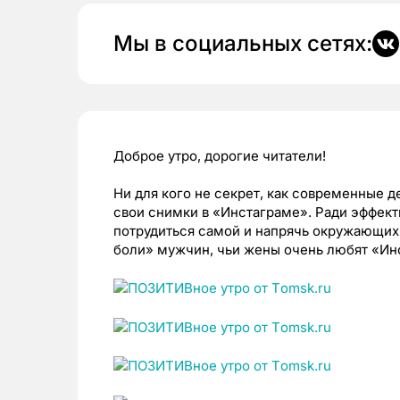
Мы в социальных сетях:
Доброе утро, дорогие читатели!
Ни для кого не секрет, как современные 
свои снимки в «Инстаграме». Ради эффек
потрудиться самой и напрячь окружающих
боли» мужчин, чьи жены очень любят «Ин