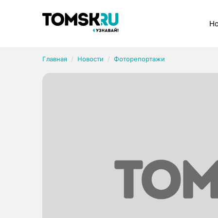
Рубрики
Но
Главная
Новости
Фоторепортажи