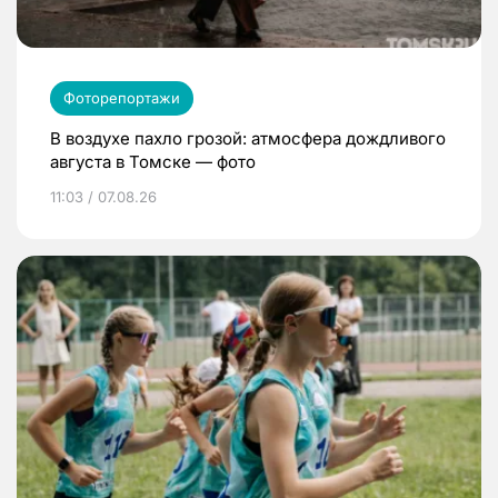
Фоторепортажи
В воздухе пахло грозой: атмосфера дождливого
августа в Томске — фото
11:03 / 07.08.26