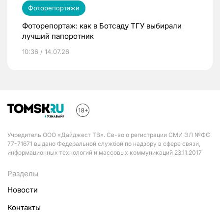
Фоторепортажи
Фоторепортаж: как в Ботсаду ТГУ выбирали
лучший папоротник
10:36 / 14.07.26
Учредитель ООО «Дайджест ТВ». Св-во о регистрации СМИ ЭЛ №ФС
77-71671 выдано Федеральной службой по надзору в сфере связи,
информационных технологий и массовых коммуникаций 23.11.2017
Разделы
Новости
Контакты