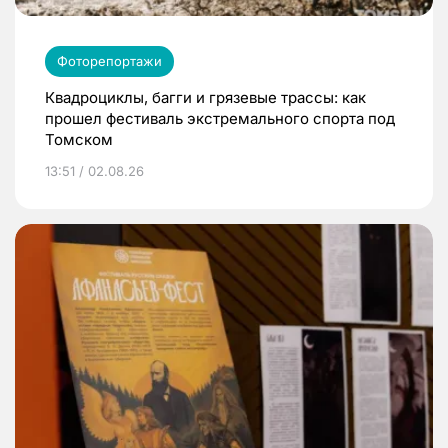
Фоторепортажи
Квадроциклы, багги и грязевые трассы: как
прошел фестиваль экстремального спорта под
Томском
13:51 / 02.08.26