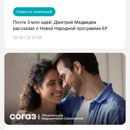
Новости компаний
Почти 3 млн идей: Дмитрий Медведев
рассказал о Новой Народной программе ЕР
20:10 / 25.07.26