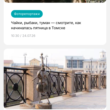
Фоторепортажи
Чайки, рыбаки, туман — смотрите, как
начиналась пятница в Томске
10:30 / 24.07.26