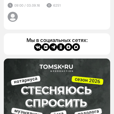
09:00 / 03.09.16
6251
Мы в социальных сетях: