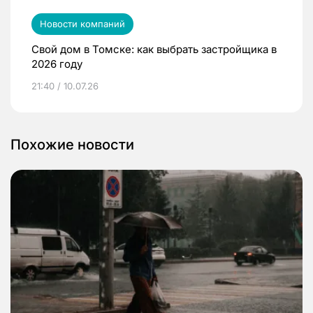
Новости компаний
Свой дом в Томске: как выбрать застройщика в
2026 году
21:40 / 10.07.26
Похожие новости