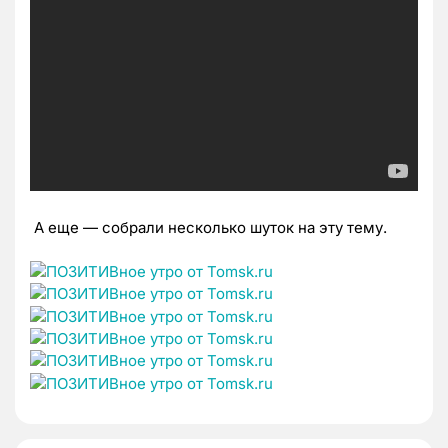
А еще — собрали несколько шуток на эту тему.