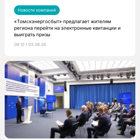
Новости компаний
«Томскэнергосбыт» предлагает жителям
региона перейти на электронные квитанции и
выиграть призы
09:10 / 03.08.26