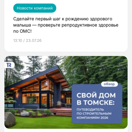
Новости компаний
Сделайте первый шаг к рождению здорового
малыша — проверьте репродуктивное здоровье
по ОМС!
13:10 / 23.07.26