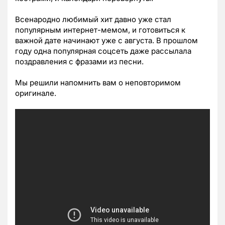
Всенародно любимый хит давно уже стал
популярным интернет-мемом, и готовиться к
важной дате начинают уже с августа. В прошлом
году одна популярная соцсеть даже рассылала
поздравления с фразами из песни.
Мы решили напомнить вам о неповторимом
оригинале.