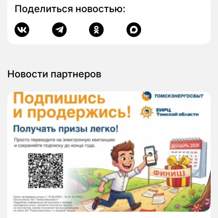
Поделиться новостью:
Новости партнеров