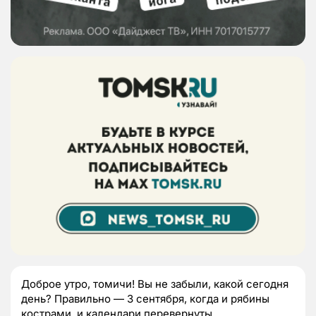
Доброе утро, томичи! Вы не забыли, какой сегодня
день? Правильно — 3 сентября, когда и рябины
кострами, и календари перевернуты.