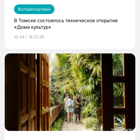
Фоторепортажи
В Томске состоялось техническое открытие
«Дома культур»
15:44 / 18.07.26