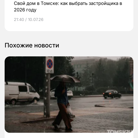
Свой дом в Томске: как выбрать застройщика в
2026 году
21:40 / 10.07.26
Похожие новости