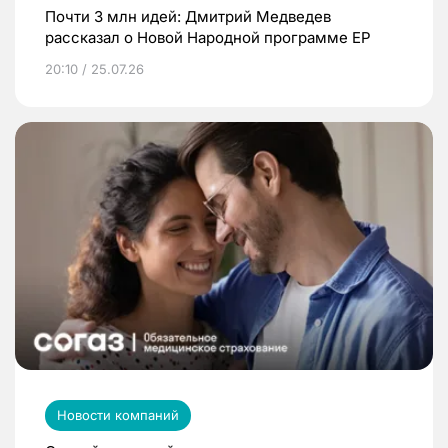
Почти 3 млн идей: Дмитрий Медведев
рассказал о Новой Народной программе ЕР
20:10 / 25.07.26
Новости компаний