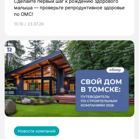
Сделайте первый шаг к рождению здорового
малыша — проверьте репродуктивное здоровье
по ОМС!
13:10 / 23.07.26
Новости компаний