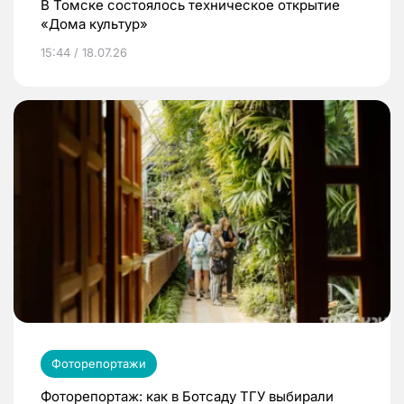
В Томске состоялось техническое открытие
«Дома культур»
15:44 / 18.07.26
Фоторепортажи
Фоторепортаж: как в Ботсаду ТГУ выбирали