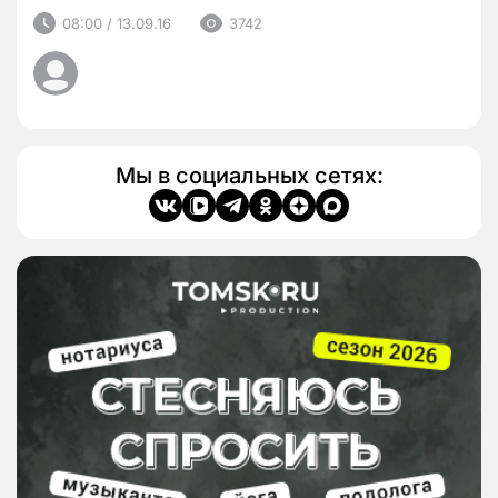
08:00 / 13.09.16
3742
Мы в социальных сетях: