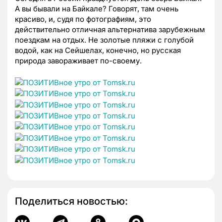
А вы бывали на Байкале? Говорят, там очень
красиво, и, судя по фотографиям, это
действительно отличная альтернатива зарубежным
поездкам на отдых. Не золотые пляжи с голубой
водой, как на Сейшелах, конечно, но русская
природа завораживает по-своему.
Поделиться новостью: