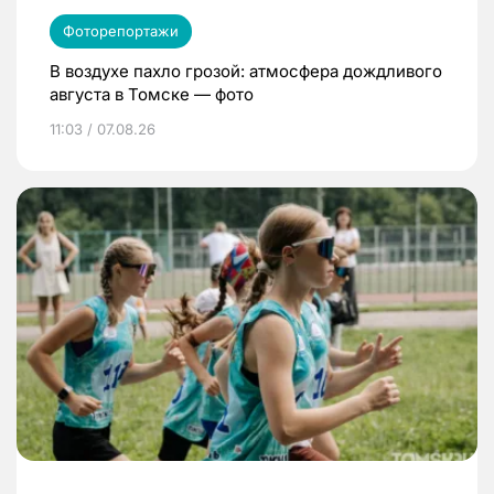
Фоторепортажи
В воздухе пахло грозой: атмосфера дождливого
августа в Томске — фото
11:03 / 07.08.26