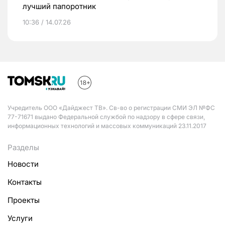
лучший папоротник
10:36 / 14.07.26
Учредитель ООО «Дайджест ТВ». Св-во о регистрации СМИ ЭЛ №ФС
77-71671 выдано Федеральной службой по надзору в сфере связи,
информационных технологий и массовых коммуникаций 23.11.2017
Разделы
Новости
Контакты
Проекты
Услуги