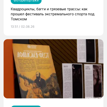
Фоторепортажи
Квадроциклы, багги и грязевые трассы: как
прошел фестиваль экстремального спорта под
Томском
13:51 / 02.08.26