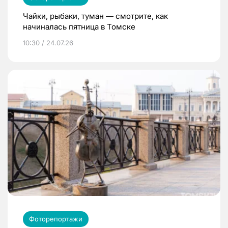
Чайки, рыбаки, туман — смотрите, как
начиналась пятница в Томске
10:30 / 24.07.26
Фоторепортажи