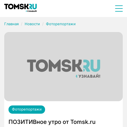
Главная
Новости
Фоторепортажи
Фоторепортажи
ПОЗИТИВное утро от Tomsk.ru