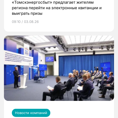
«Томскэнергосбыт» предлагает жителям
региона перейти на электронные квитанции и
выиграть призы
09:10 / 03.08.26
Новости компаний