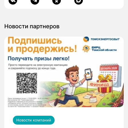
Новости партнеров
Новости компаний