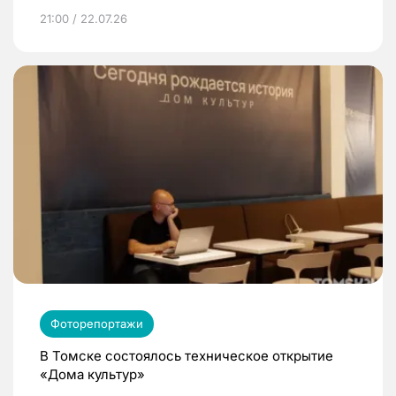
21:00 / 22.07.26
Фоторепортажи
В Томске состоялось техническое открытие
«Дома культур»