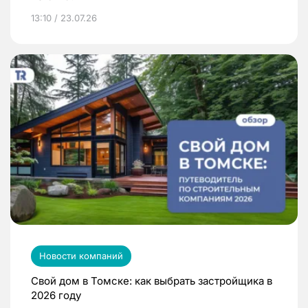
13:10 / 23.07.26
Новости компаний
Свой дом в Томске: как выбрать застройщика в
2026 году