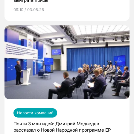
выиграть призы
09:10 / 03.08.26
Новости компаний
Почти 3 млн идей: Дмитрий Медведев
рассказал о Новой Народной программе ЕР