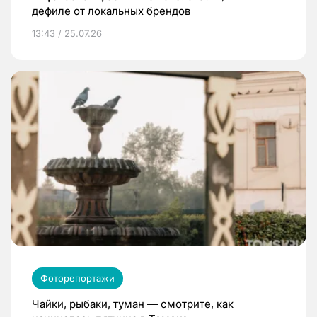
дефиле от локальных брендов
13:43 / 25.07.26
Фоторепортажи
Чайки, рыбаки, туман — смотрите, как