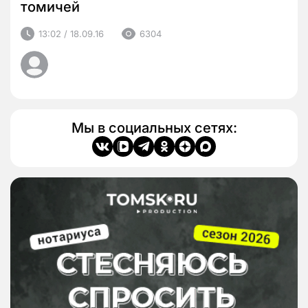
томичей
13:02 / 18.09.16
6304
Мы в социальных сетях: