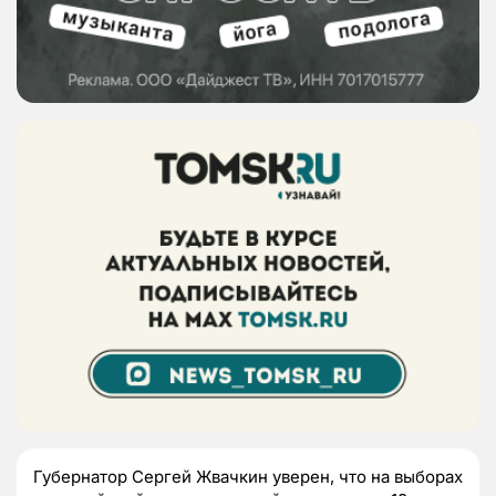
Губернатор Сергей Жвачкин уверен, что на выборах