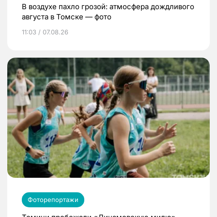
В воздухе пахло грозой: атмосфера дождливого
августа в Томске — фото
11:03 / 07.08.26
Фоторепортажи