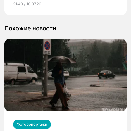
21:40 / 10.07.26
Похожие новости
Фоторепортажи