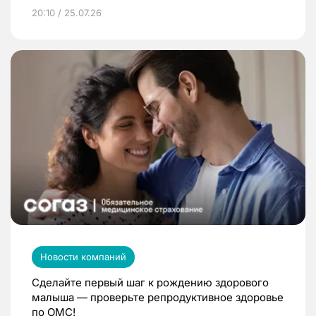
20:10 / 25.07.26
Новости компаний
Сделайте первый шаг к рождению здорового
малыша — проверьте репродуктивное здоровье
по ОМС!