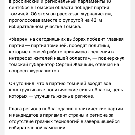
в российский и региональный парламенты 18
сентября в Томской области победит партия
томичей. Об этом он рассказал журналистам,
проголосовав вместе с супругой на 42-м
избирательном участке Томска.
«Уверен, на сегодняшних выборах победит главная
партия — партия томичей, победят политики,
которые в своей работе принимают решения в
интересах жителей нашей области», — подчеркнул
томский губернатор Сергей Жвачкин, отвечая на
вопросы журналистов.
Он уточнил, что в партию томичей входят все
конструктивные политические силы области, цель
которых — улучшить жизнь в регионе.
Глава региона поблагодарил политические партии
и кандидатов в парламент страны и региона за
отсутствие грязных технологий в завершившейся
избирательной кампании.