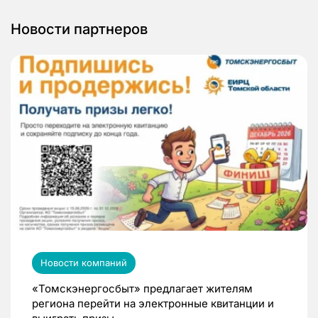
Новости партнеров
Новости компаний
«Томскэнергосбыт» предлагает жителям
региона перейти на электронные квитанции и