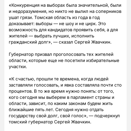
«Конкуренция на выборах была значительной, были
и недоразумения, но никто не вылил на соперников
ушат грязи. Томская область из года в год
доказывает: выборы — не шоу и не цирк. Это
возможность для кандидатов проявить себя, а для
жителей — выбрать лучших, исполнить
гражданский долг», — сказал Сергей Жвачкин.
Губернатор призвал проголосовать тех жителей
области, которые еще не посетили избирательные
участки.
«К счастью, прошли те времена, когда людей
заставляли голосовать, и явка составляла почти сто
процентов. В то же время нужно понять: от того,
кого сегодня мы выберем в парламент страны и
области, зависит, по каким законам будем жить
ближайшие пять лет. Сегодня нужно отдать
государству свой долг, свой голос», — подчеркнул
томский губернатор Сергей Жвачкин.