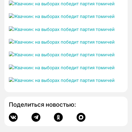
Поделиться новостью: