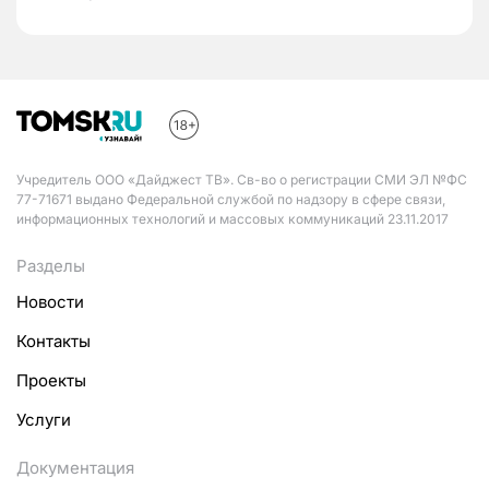
Учредитель ООО «Дайджест ТВ». Св-во о регистрации СМИ ЭЛ №ФС
77-71671 выдано Федеральной службой по надзору в сфере связи,
информационных технологий и массовых коммуникаций 23.11.2017
Разделы
Новости
Контакты
Проекты
Услуги
Документация