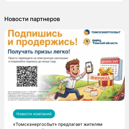
Новости партнеров
Новости компаний
«Томскэнергосбыт» предлагает жителям