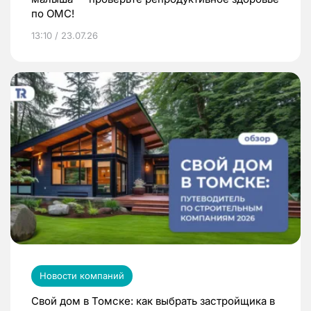
по ОМС!
13:10 / 23.07.26
Новости компаний
Свой дом в Томске: как выбрать застройщика в