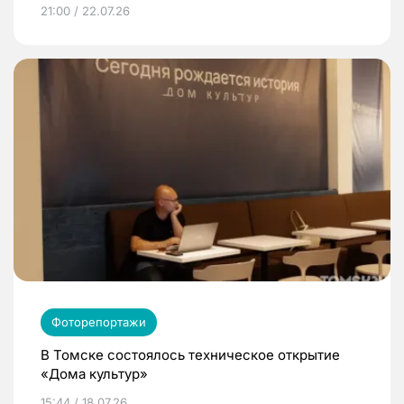
21:00 / 22.07.26
Фоторепортажи
В Томске состоялось техническое открытие
«Дома культур»
15:44 / 18.07.26