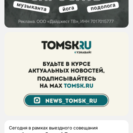
Сегодня в рамках выездного совещания