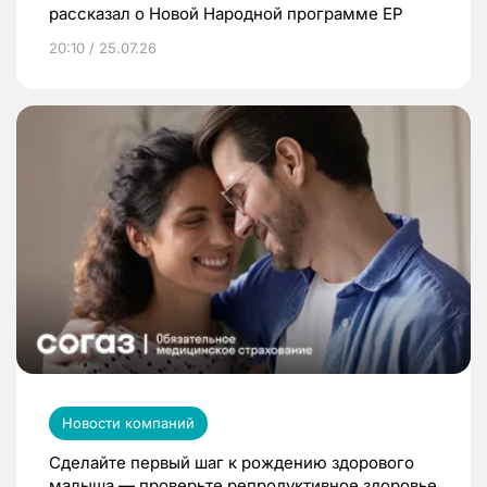
рассказал о Новой Народной программе ЕР
20:10 / 25.07.26
Новости компаний
Сделайте первый шаг к рождению здорового
малыша — проверьте репродуктивное здоровье