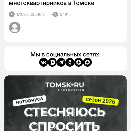
многоквартирников в Томске
17:00 / 23.09.16
5491
Мы в социальных сетях: