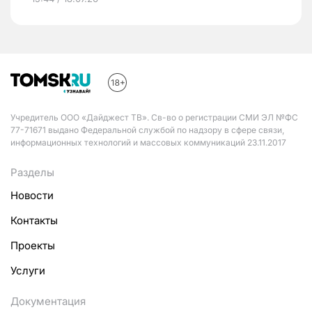
Учредитель ООО «Дайджест ТВ». Св-во о регистрации СМИ ЭЛ №ФС
77-71671 выдано Федеральной службой по надзору в сфере связи,
информационных технологий и массовых коммуникаций 23.11.2017
Разделы
Новости
Контакты
Проекты
Услуги
Документация