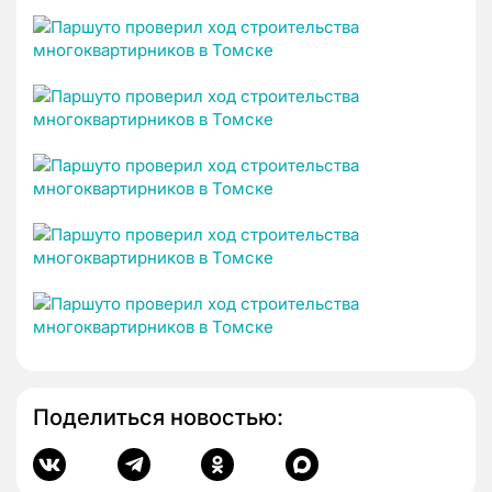
Поделиться новостью: