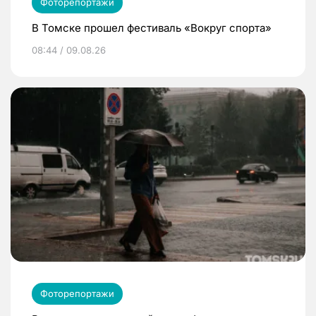
Фоторепортажи
В Томске прошел фестиваль «Вокруг спорта»
08:44 / 09.08.26
Фоторепортажи