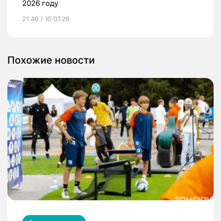
2026 году
21:40 / 10.07.26
Похожие новости