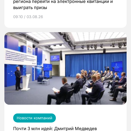
региона перейти на электронные квитанции и
выиграть призы
09:10 / 03.08.26
Новости компаний
Почти 3 млн идей: Дмитрий Медведев