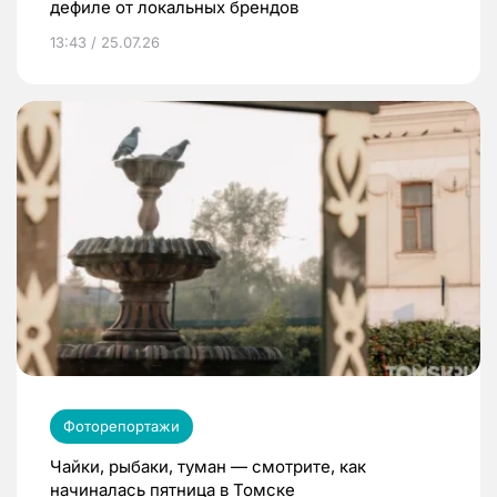
дефиле от локальных брендов
13:43 / 25.07.26
Фоторепортажи
Чайки, рыбаки, туман — смотрите, как
начиналась пятница в Томске