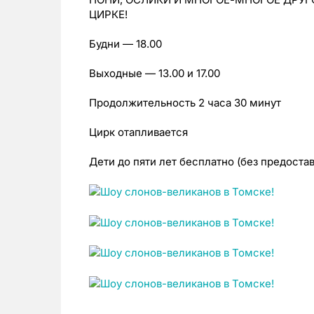
ЦИРКЕ!
Будни — 18.00
Выходные — 13.00 и 17.00
Продолжительность 2 часа 30 минут
Цирк отапливается
Дети до пяти лет бесплатно (без предоста