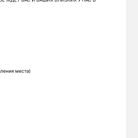
вления места)