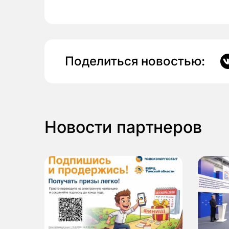
Поделиться новостью:
Новости партнеров