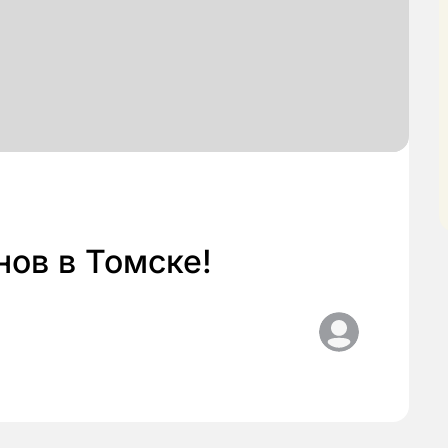
ов в Томске!