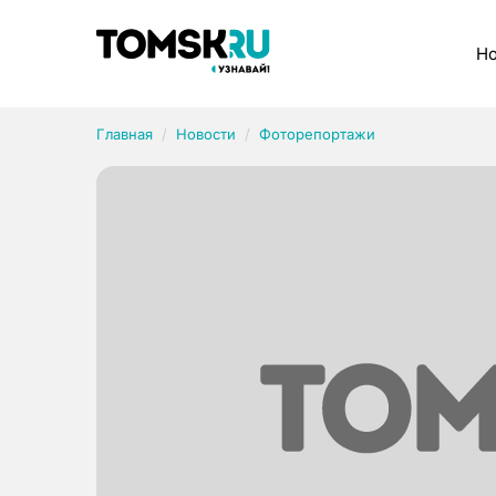
Рубрики
Но
Главная
Новости
Фоторепортажи