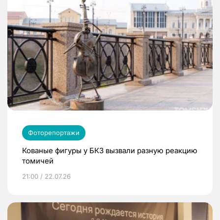
Фоторепортажи
Кованые фигуры у БКЗ вызвали разную реакцию
томичей
21:00 / 22.07.26