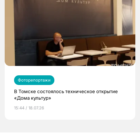
Фоторепортажи
В Томске состоялось техническое открытие
«Дома культур»
15:44 / 18.07.26