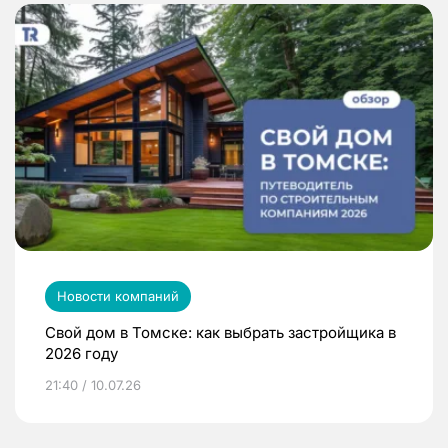
Новости компаний
Свой дом в Томске: как выбрать застройщика в
2026 году
21:40 / 10.07.26