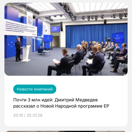
Новости компаний
Почти 3 млн идей: Дмитрий Медведев
рассказал о Новой Народной программе ЕР
20:10 / 25.07.26