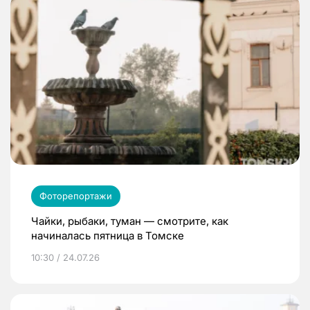
Фоторепортажи
Чайки, рыбаки, туман — смотрите, как
начиналась пятница в Томске
10:30 / 24.07.26