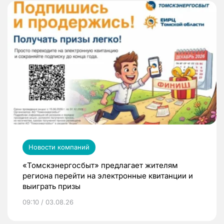
Новости компаний
«Томскэнергосбыт» предлагает жителям
региона перейти на электронные квитанции и
выиграть призы
09:10 / 03.08.26