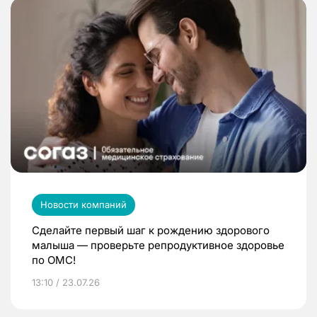
Новости компаний
Сделайте первый шаг к рождению здорового
малыша — проверьте репродуктивное здоровье
по ОМС!
13:10 / 23.07.26