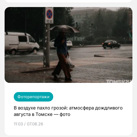
Фоторепортажи
В воздухе пахло грозой: атмосфера дождливого
августа в Томске — фото
11:03 / 07.08.26