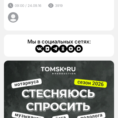
09:00 / 24.09.16
3919
Мы в социальных сетях: