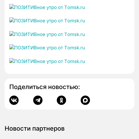
Поделиться новостью:
Новости партнеров