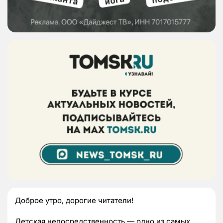
Доброе утро, дорогие читатели!
Детская непосредственность — одно из самых