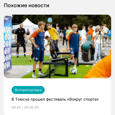
Похожие новости
Фоторепортажи
В Томске прошел фестиваль «Вокруг спорта»
08:44 / 09.08.26