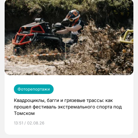
Фоторепортажи
Квадроциклы, багги и грязевые трассы: как
прошел фестиваль экстремального спорта под
Томском
13:51 / 02.08.26