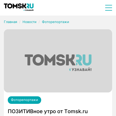
Главная
Новости
Фоторепортажи
Фоторепортажи
ПОЗИТИВное утро от Тomsk.ru