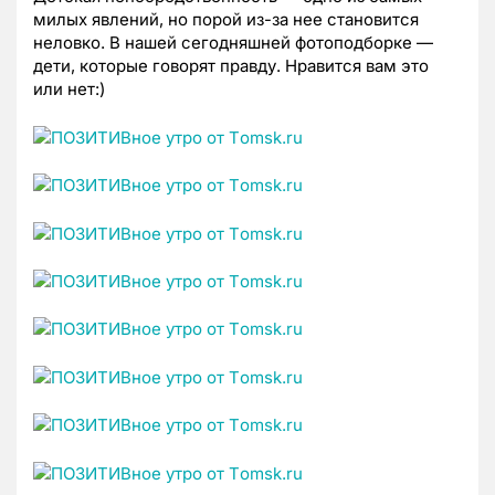
милых явлений, но порой из-за нее становится
неловко. В нашей сегодняшней фотоподборке —
дети, которые говорят правду. Нравится вам это
или нет:)