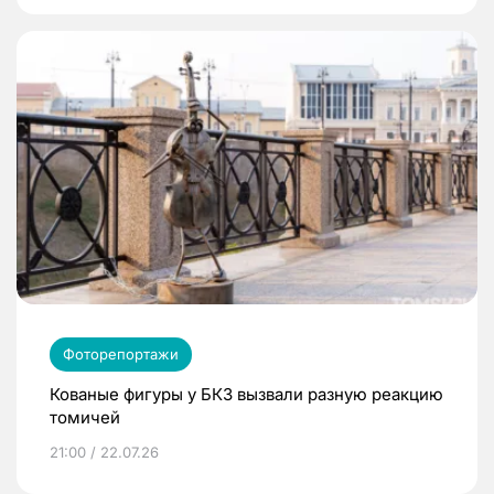
Фоторепортажи
Кованые фигуры у БКЗ вызвали разную реакцию
томичей
21:00 / 22.07.26