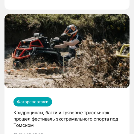
Фоторепортажи
Квадроциклы, багги и грязевые трассы: как
прошел фестиваль экстремального спорта под
Томском