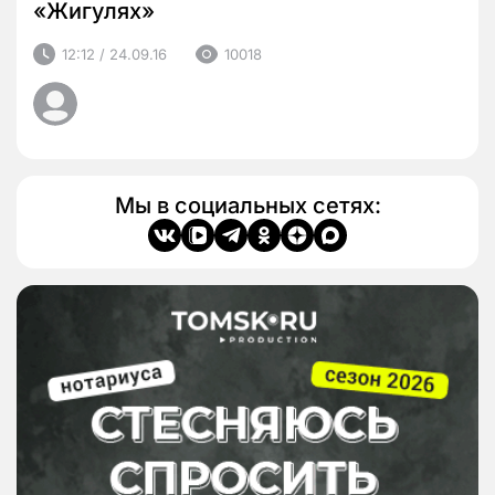
«Жигулях»
12:12 / 24.09.16
10018
Мы в социальных сетях: