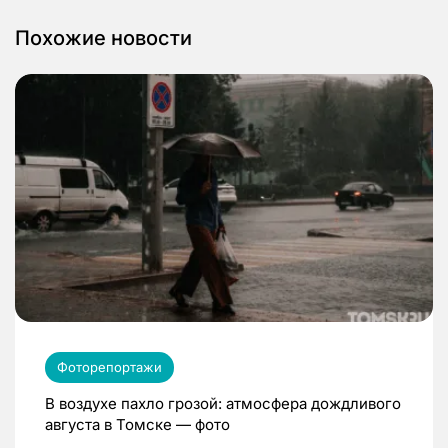
Похожие новости
Фоторепортажи
В воздухе пахло грозой: атмосфера дождливого
августа в Томске — фото