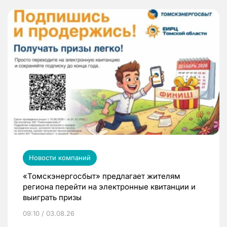
Новости компаний
«Томскэнергосбыт» предлагает жителям
региона перейти на электронные квитанции и
выиграть призы
09:10 / 03.08.26