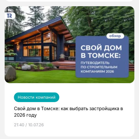
Новости компаний
Свой дом в Томске: как выбрать застройщика в
2026 году
21:40 / 10.07.26