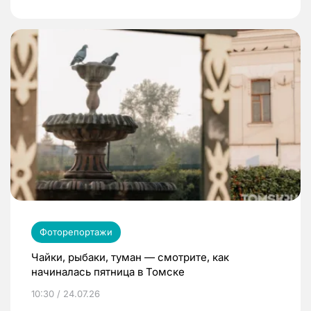
Фоторепортажи
Чайки, рыбаки, туман — смотрите, как
начиналась пятница в Томске
10:30 / 24.07.26