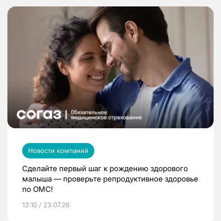
Новости компаний
Сделайте первый шаг к рождению здорового
малыша — проверьте репродуктивное здоровье
по ОМС!
13:10 / 23.07.26