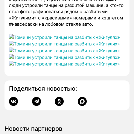
люди устроили танцы на разбитой машине, а кто-то
стал фотографироваться рядом с разбитыми
«Жигулями» с «красивыми» номерами и хэштегом
#навсебабки на лобовом стекле авто.
Поделиться новостью:
Новости партнеров