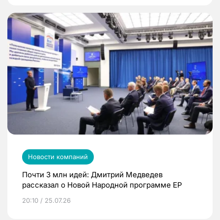
Новости компаний
Почти 3 млн идей: Дмитрий Медведев
рассказал о Новой Народной программе ЕР
20:10 / 25.07.26