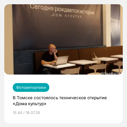
Фоторепортажи
В Томске состоялось техническое открытие
«Дома культур»
15:44 / 18.07.26