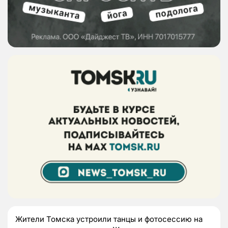
Жители Томска устроили танцы и фотосессию на