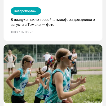
Фоторепортажи
В воздухе пахло грозой: атмосфера дождливого
августа в Томске — фото
11:03 / 07.08.26