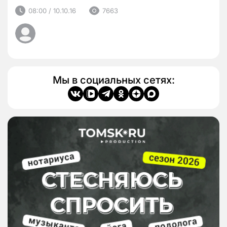
08:00 / 10.10.16
7663
Мы в социальных сетях: