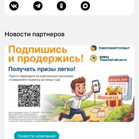
Новости партнеров
Новости компаний