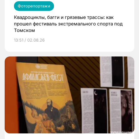
Фоторепортажи
Квадроциклы, багги и грязевые трассы: как
прошел фестиваль экстремального спорта под
Томском
13:51 / 02.08.26