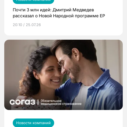
Почти 3 млн идей: Дмитрий Медведев
рассказал о Новой Народной программе ЕР
20:10 / 25.07.26
Новости компаний