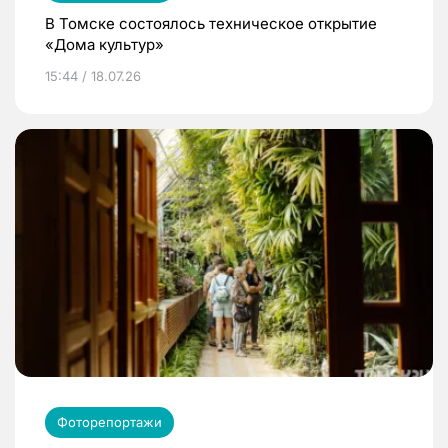
В Томске состоялось техническое открытие
«Дома культур»
15:44 / 18.07.26
Фоторепортажи