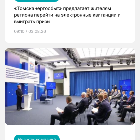
«Томскэнергосбыт» предлагает жителям
региона перейти на электронные квитанции и
выиграть призы
09:10 / 03.08.26
Новости компаний