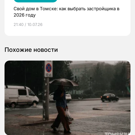
Свой дом в Томске: как выбрать застройщика в
2026 году
21:40 / 10.07.26
Похожие новости