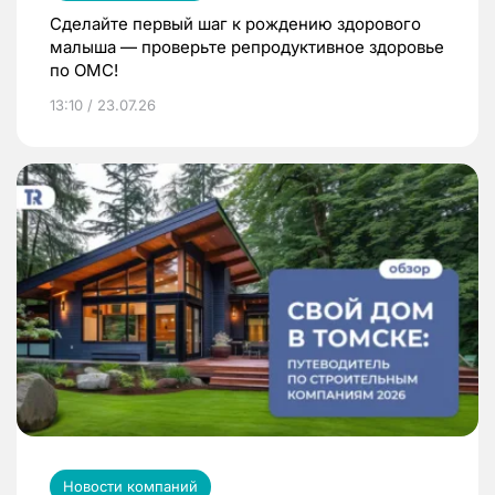
Сделайте первый шаг к рождению здорового
малыша — проверьте репродуктивное здоровье
по ОМС!
13:10 / 23.07.26
Новости компаний