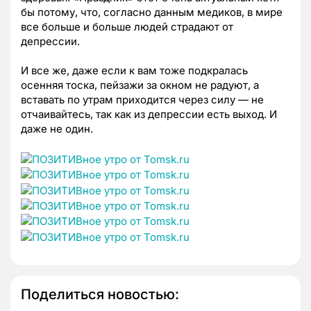
бы потому, что, согласно данным медиков, в мире
все больше и больше людей страдают от
депрессии.
И все же, даже если к вам тоже подкралась
осенняя тоска, пейзажи за окном не радуют, а
вставать по утрам приходится через силу — не
отчаивайтесь, так как из депрессии есть выход. И
даже не один.
Поделиться новостью: