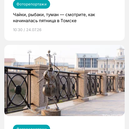
Фоторепортажи
Чайки, рыбаки, туман — смотрите, как
начиналась пятница в Томске
10:30 / 24.07.26