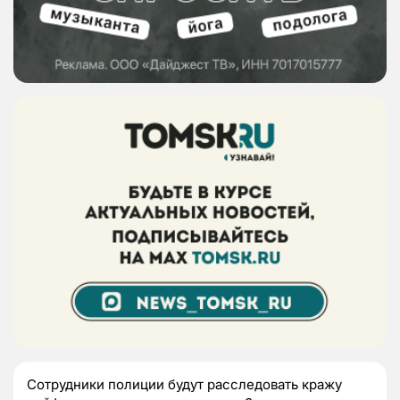
Сотрудники полиции будут расследовать кражу