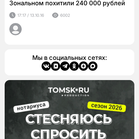
Зональном похитили 240 000 рублей
17:17 / 13.10.16
6002
Мы в социальных сетях: