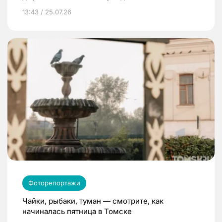
13:43 / 25.07.26
Фоторепортажи
Чайки, рыбаки, туман — смотрите, как
начиналась пятница в Томске