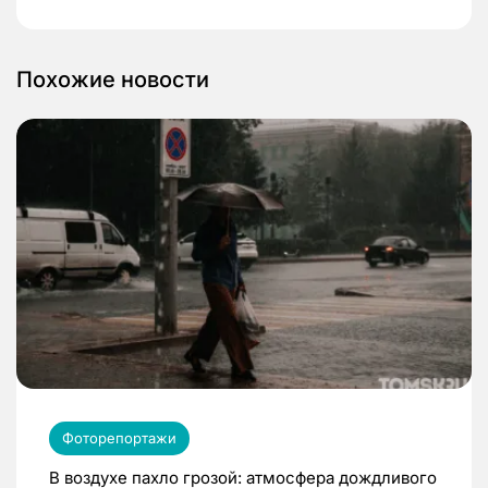
Похожие новости
Фоторепортажи
В воздухе пахло грозой: атмосфера дождливого