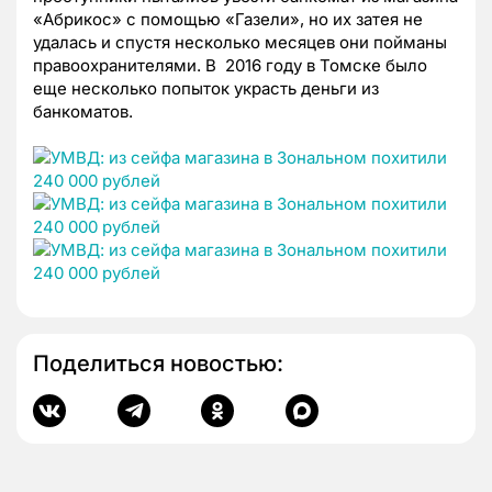
«Абрикос» с помощью «Газели», но их затея не
удалась и спустя несколько месяцев они пойманы
правоохранителями. В 2016 году в Томске было
еще несколько попыток украсть деньги из
банкоматов.
Поделиться новостью: