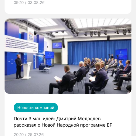
09:10 / 03.08.26
Новости компаний
Почти 3 млн идей: Дмитрий Медведев
рассказал о Новой Народной программе ЕР
20:10 / 25.07.26