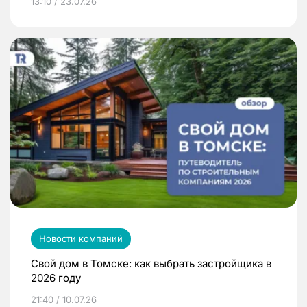
13:10 / 23.07.26
Новости компаний
Свой дом в Томске: как выбрать застройщика в
2026 году
21:40 / 10.07.26