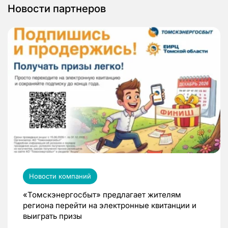
Новости партнеров
Новости компаний
«Томскэнергосбыт» предлагает жителям
региона перейти на электронные квитанции и
выиграть призы