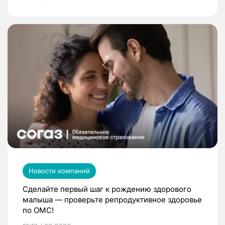
Новости компаний
Сделайте первый шаг к рождению здорового
малыша — проверьте репродуктивное здоровье
по ОМС!