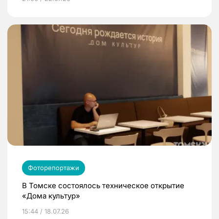
Фоторепортажи
В Томске состоялось техническое открытие
«Дома культур»
15:44 / 18.07.26