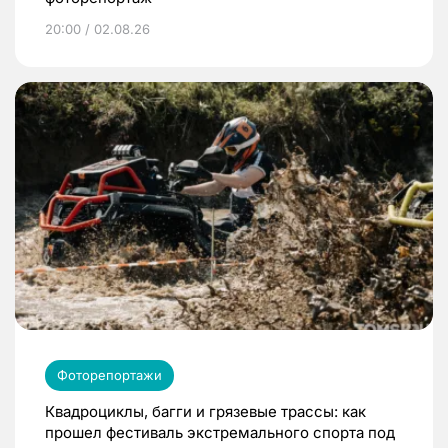
20:00 / 02.08.26
Фоторепортажи
Квадроциклы, багги и грязевые трассы: как
прошел фестиваль экстремального спорта под