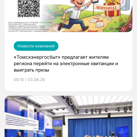
Новости компаний
«Томскэнергосбыт» предлагает жителям
региона перейти на электронные квитанции и
выиграть призы
09:10 / 03.08.26