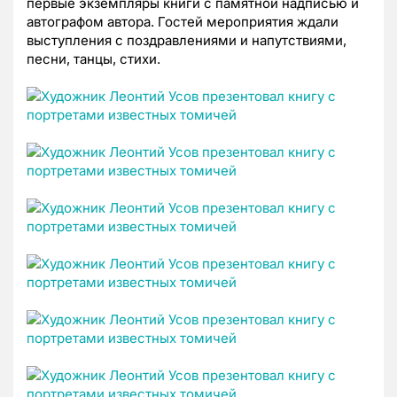
первые экземпляры книги с памятной надписью и
автографом автора. Гостей мероприятия ждали
выступления с поздравлениями и напутствиями,
песни, танцы, стихи.