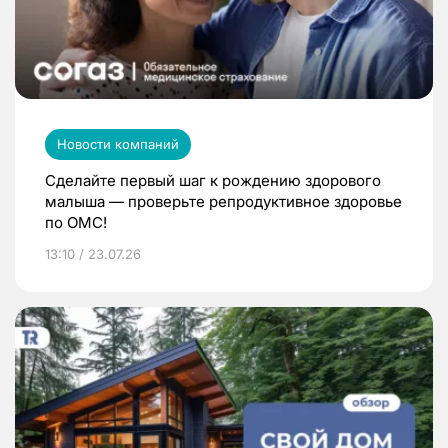
Новости компаний
Сделайте первый шаг к рождению здорового
малыша — проверьте репродуктивное здоровье
по ОМС!
13:10 / 23.07.26