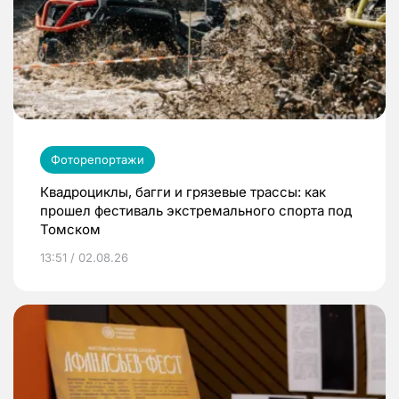
Фоторепортажи
Квадроциклы, багги и грязевые трассы: как
прошел фестиваль экстремального спорта под
Томском
13:51 / 02.08.26