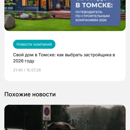
Новости компаний
Свой дом в Томске: как выбрать застройщика в
2026 году
21:40 / 10.07.26
Похожие новости