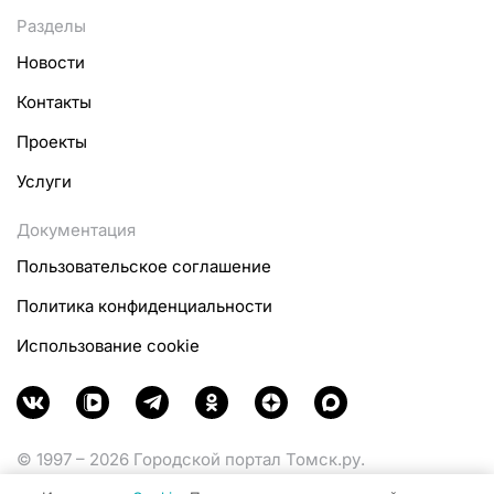
Разделы
Новости
Контакты
Проекты
Услуги
Документация
Пользовательское соглашение
Политика конфиденциальности
Использование cookie
© 1997 – 2026 Городской портал Томск.ру.
Функционирует при финансовой поддержке