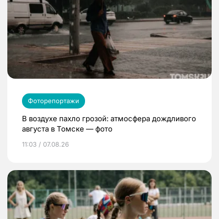
Фоторепортажи
В воздухе пахло грозой: атмосфера дождливого
августа в Томске — фото
11:03 / 07.08.26