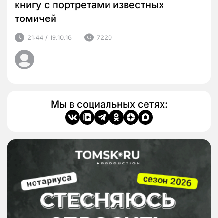
книгу с портретами известных
томичей
21:44 / 19.10.16
7220
Мы в социальных сетях: