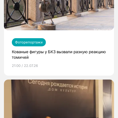
Фоторепортажи
Кованые фигуры у БКЗ вызвали разную реакцию
томичей
21:00 / 22.07.26