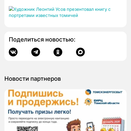
Поделиться новостью:
Новости партнеров