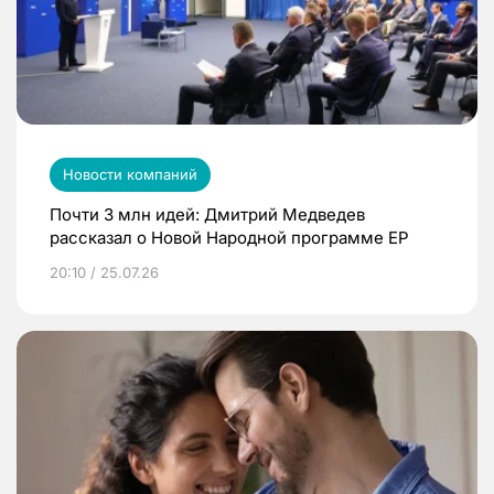
Новости компаний
Почти 3 млн идей: Дмитрий Медведев
рассказал о Новой Народной программе ЕР
20:10 / 25.07.26