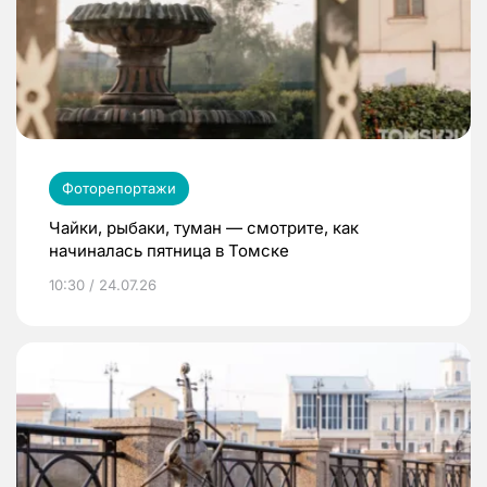
Фоторепортажи
Чайки, рыбаки, туман — смотрите, как
начиналась пятница в Томске
10:30 / 24.07.26