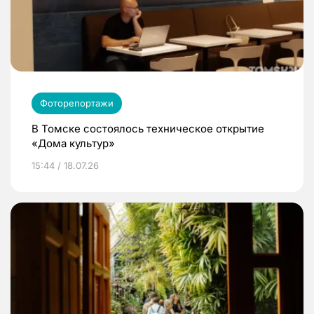
Фоторепортажи
В Томске состоялось техническое открытие
«Дома культур»
15:44 / 18.07.26