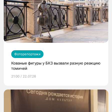
Фоторепортажи
Кованые фигуры у БКЗ вызвали разную реакцию
томичей
21:00 / 22.07.26