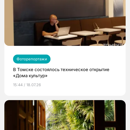
Фоторепортажи
В Томске состоялось техническое открытие
«Дома культур»
15:44 / 18.07.26