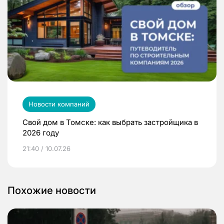
Новости компаний
Свой дом в Томске: как выбрать застройщика в
2026 году
21:40 / 10.07.26
Похожие новости