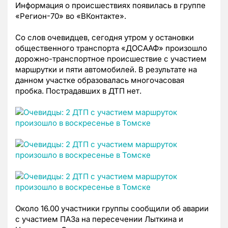
Информация о происшествиях появилась в группе
«Регион-70» во «ВКонтакте».
Со слов очевидцев, сегодня утром у остановки
общественного транспорта «ДОСААФ» произошло
дорожно-транспортное происшествие с участием
маршрутки и пяти автомобилей. В результате на
данном участке образовалась многочасовая
пробка. Пострадавших в ДТП нет.
Около 16.00 участники группы сообщили об аварии
с участием ПАЗа на пересечении Лыткина и