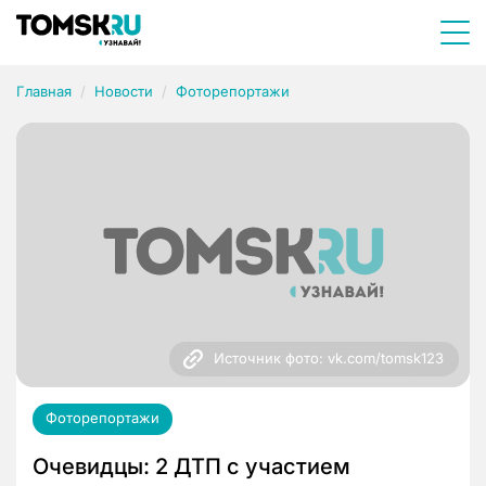
Главная
Новости
Фоторепортажи
Источник фото: vk.com/tomsk123
Фоторепортажи
Очевидцы: 2 ДТП с участием