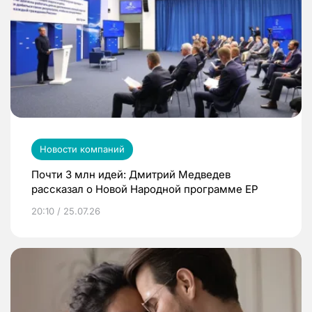
Новости компаний
Почти 3 млн идей: Дмитрий Медведев
рассказал о Новой Народной программе ЕР
20:10 / 25.07.26