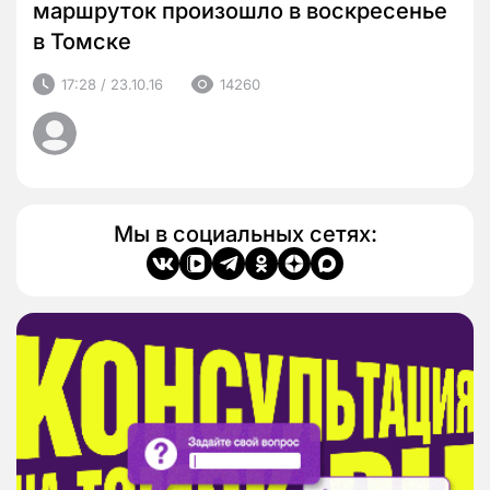
маршруток произошло в воскресенье
в Томске
17:28 / 23.10.16
14260
Мы в социальных сетях: