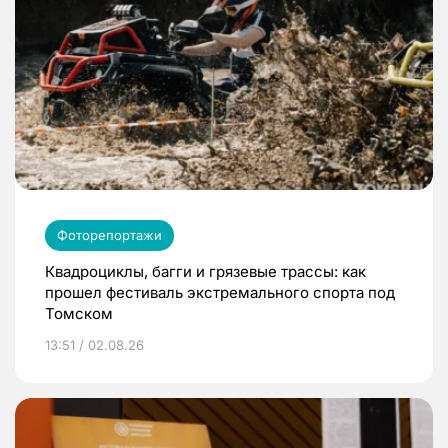
Фоторепортажи
Квадроциклы, багги и грязевые трассы: как
прошел фестиваль экстремального спорта под
Томском
13:51 / 02.08.26