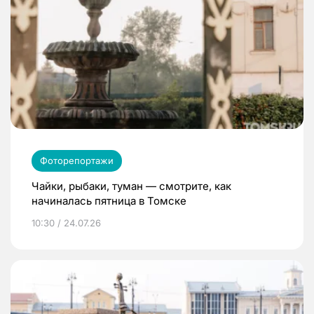
Фоторепортажи
Чайки, рыбаки, туман — смотрите, как
начиналась пятница в Томске
10:30 / 24.07.26