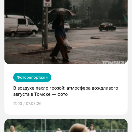
Фоторепортажи
В воздухе пахло грозой: атмосфера дождливого
августа в Томске — фото
11:03 / 07.08.26