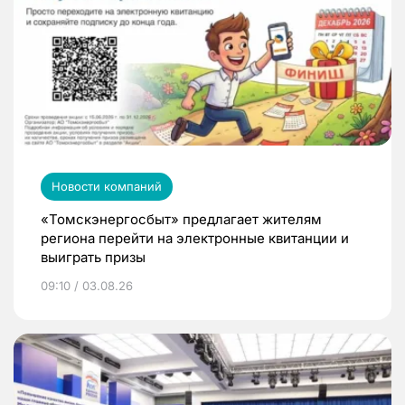
Новости компаний
«Томскэнергосбыт» предлагает жителям
региона перейти на электронные квитанции и
выиграть призы
09:10 / 03.08.26