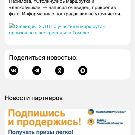
Нахимова. «Столкнулись маршрутка и
«легковушка»,
—
написал очевидец, прикрепив
фото.
Информация о пострадавших не уточняется.
Поделиться новостью:
Новости партнеров