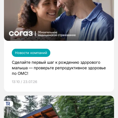
Новости компаний
Сделайте первый шаг к рождению здорового
малыша — проверьте репродуктивное здоровье
по ОМС!
13:10 / 23.07.26